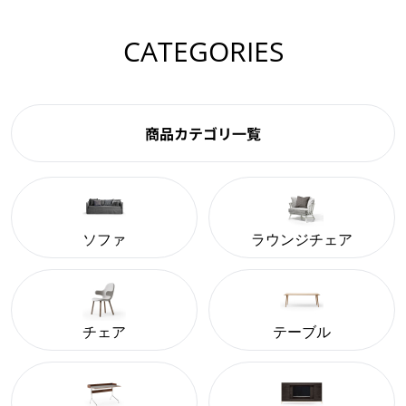
CATEGORIES
商品カテゴリ一覧
ソファ
ラウンジチェア
チェア
テーブル