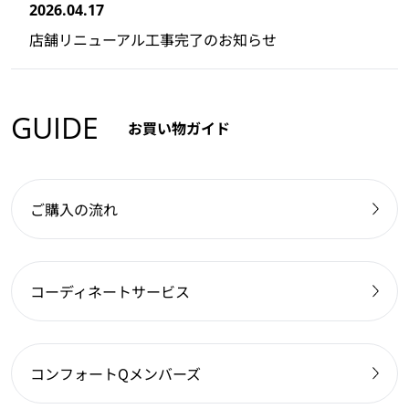
2026.04.17
店舗リニューアル工事完了のお知らせ
GUIDE
お買い物ガイド
ご購入の流れ
コーディネートサービス
コンフォートQメンバーズ