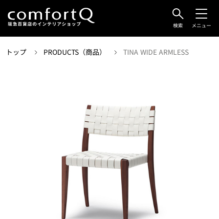
検索
メニュー
トップ
PRODUCTS（商品）
TINA WIDE ARMLESS