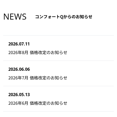
NEWS
コンフォートQからのお知らせ
2026.07.11
2026年8月 価格改定のお知らせ
2026.06.06
2026年7月 価格改定のお知らせ
2026.05.13
2026年6月 価格改定のお知らせ