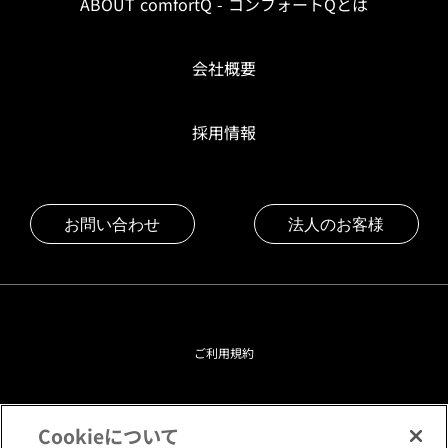
ABOUT comfortQ - コンフォートQとは
会社概要
採用情報
お問い合わせ
法人のお客様
ご利用規約
プライバシーポリシー
Cookieについて