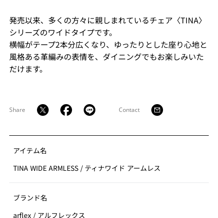
発売以来、多くの方々に親しまれているチェア〈TINA〉
シリーズのワイドタイプです。
横幅がテープ2本分広くなり、ゆったりとした座り心地と
風格ある革編みの表情を、ダイニングでもお楽しみいた
だけます。
Share
Contact
アイテム名
TINA WIDE ARMLESS
/
ティナワイド アームレス
ブランド名
arflex
/
アルフレックス