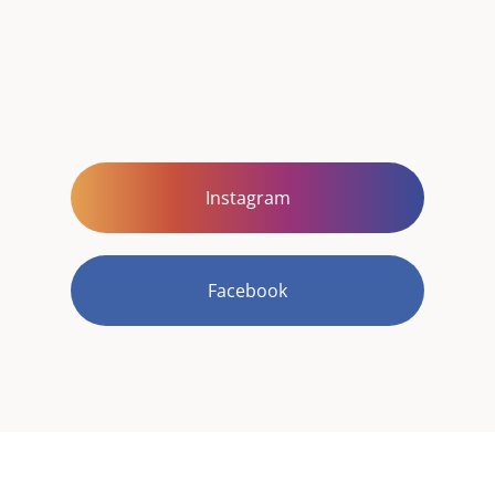
Instagram
Facebook