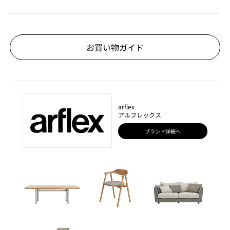
お買い物ガイド
arflex
アルフレックス
ブランド詳細へ