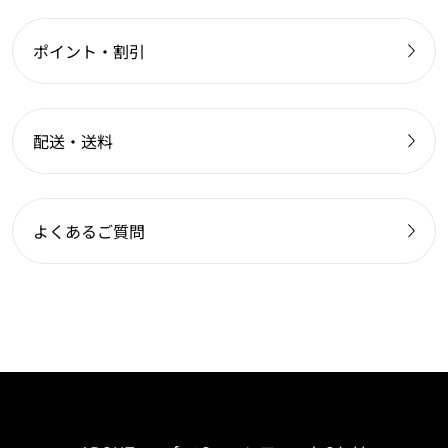
ポイント・割引
配送・送料
よくあるご質問