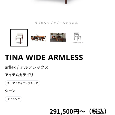
ダブルタップでズームできます。
TINA WIDE ARMLESS
arflex
/
アルフレックス
アイテムカテゴリ
チェア
/ ダイニングチェア
シーン
ダイニング
291,500円〜（税込）