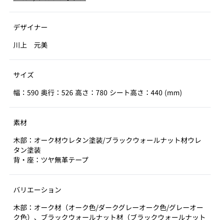
デザイナー
川上 元美
サイズ
幅：590 奥行：526 高さ：780 シート高さ：440 (mm)
素材
木部：オーク材ウレタン塗装/ブラックウォールナット材ウレ
タン塗装
背・座：ツヤ無革テープ
バリエーション
木部：オーク材（オーク色/ダークグレーオーク色/グレーオー
ク色）、ブラックウォールナット材（ブラックウォールナット