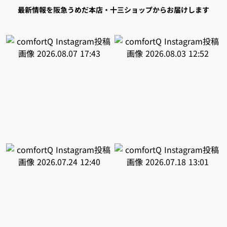
最新情報を阪急うめだ本店・十三ショップからお届けします