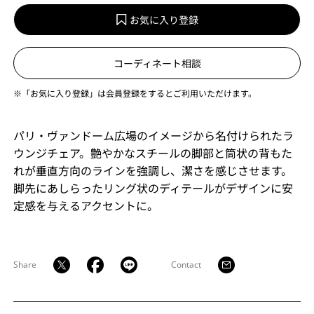
お気に入り登録
コーディネート相談
※「お気に入り登録」は会員登録をするとご利用いただけます。
パリ・ヴァンドーム広場のイメージから名付けられたラ
ウンジチェア。艶やかなスチールの脚部と筒状の背もた
れが垂直方向のラインを強調し、潔さを感じさせます。
脚先にあしらったリング状のディテールがデザインに安
定感を与えるアクセントに。
Share
Contact