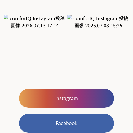
Instagram
Facebook