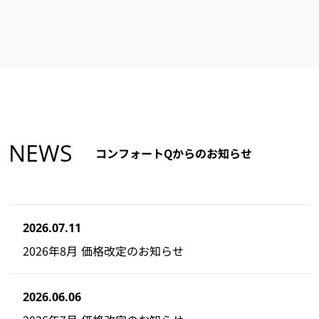
NEWS
コンフォートQからのお知らせ
2026.07.11
2026年8月 価格改定のお知らせ
2026.06.06