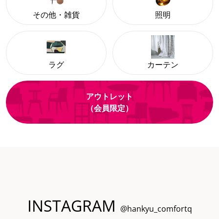
その他・雑貨
照明
ラグ
カーテン
アウトレット
（会員限定）
INSTAGRAM
@hankyu_comfortq