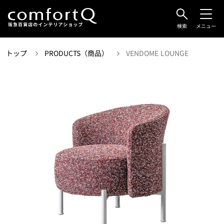
検索
メニュー
トップ
PRODUCTS（商品）
VENDOME LOUNGE