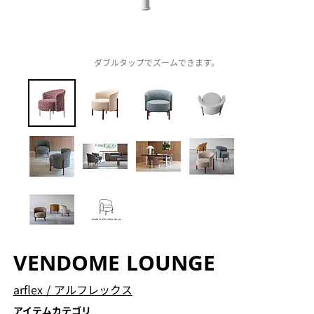
ダブルタップでズームできます。
VENDOME LOUNGE
arflex
/
アルフレックス
アイテムカテゴリ