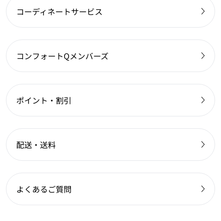
コーディネートサービス
コンフォートQメンバーズ
ポイント・割引
配送・送料
よくあるご質問