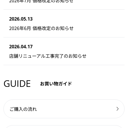
2026年7月 価格改定のお知らせ
2026.05.13
2026年6月 価格改定のお知らせ
2026.04.17
店舗リニューアル工事完了のお知らせ
GUIDE
お買い物ガイド
ご購入の流れ