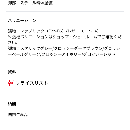
脚部：スチール粉体塗装
バリエーション
張地：ファブリック（F2～F6）/レザー（L1～L4）
※張地バリエーションはショップ・ショールームでご確認くだ
さい。
脚部：メタリックグレー/グロッシーダークブラウン/グロッシ
ーペールグリーン/グロッシーアイボリー/グロッシーレッド
資料
プライスリスト
納期
国内生産品