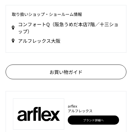
取り扱いショップ‧ショールーム情報
コンフォートQ（阪急うめだ本店7階／十三ショ
ップ）
アルフレックス大阪
お買い物ガイド
arflex
アルフレックス
ブランド詳細へ