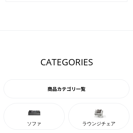
CATEGORIES
商品カテゴリ一覧
ソファ
ラウンジチェア