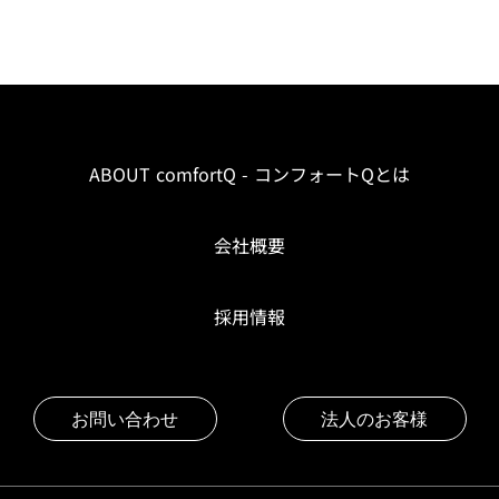
ABOUT comfortQ - コンフォートQとは
会社概要
採用情報
お問い合わせ
法人のお客様