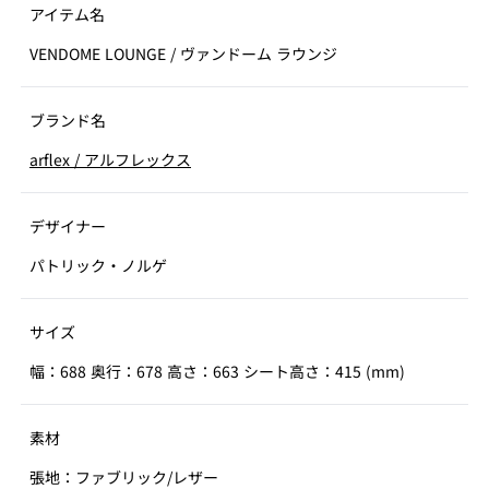
アイテム名
VENDOME LOUNGE
/
ヴァンドーム ラウンジ
ブランド名
arflex
/
アルフレックス
デザイナー
パトリック・ノルゲ
サイズ
幅：688 奥行：678 高さ：663 シート高さ：415 (mm)
素材
張地：ファブリック/レザー