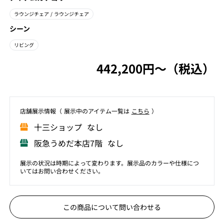
ラウンジチェア
/ ラウンジチェア
シーン
リビング
442,200円〜（税込）
店舗展⽰情報（ 展⽰中のアイテム⼀覧は
こちら
）
⼗三ショップ なし
阪急うめだ本店7階 なし
展示の状況は時期によって変わります。展示品のカラーや仕様につ
いてはお問い合わせください。
この商品について問い合わせる