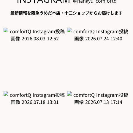
@hankyu_comfortq
最新情報を阪急うめだ本店・十三ショップからお届けします