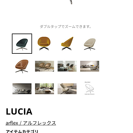
ダブルタップでズームできます。
LUCIA
arflex
/
アルフレックス
アイテムカテゴリ