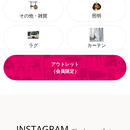
その他・雑貨
照明
ラグ
カーテン
アウトレット
（会員限定）
INSTAGRAM