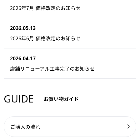
2026年7月 価格改定のお知らせ
2026.05.13
2026年6月 価格改定のお知らせ
2026.04.17
店舗リニューアル工事完了のお知らせ
GUIDE
お買い物ガイド
ご購入の流れ