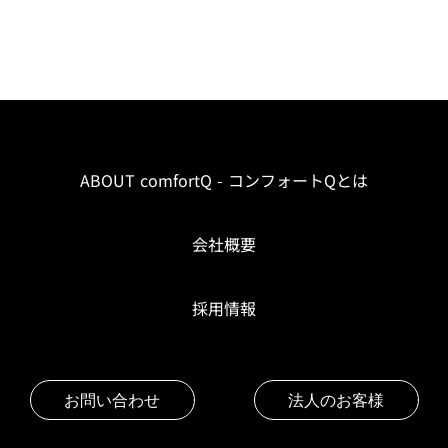
ABOUT comfortQ - コンフォートQとは
会社概要
採用情報
お問い合わせ
法人のお客様