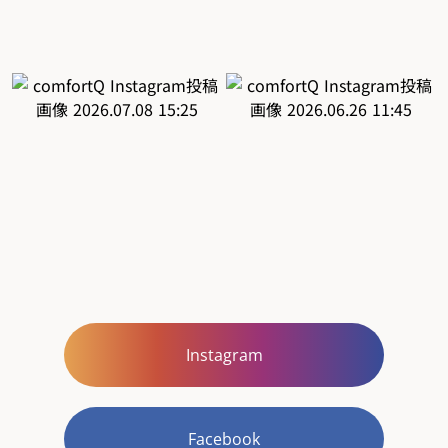
Instagram
Facebook