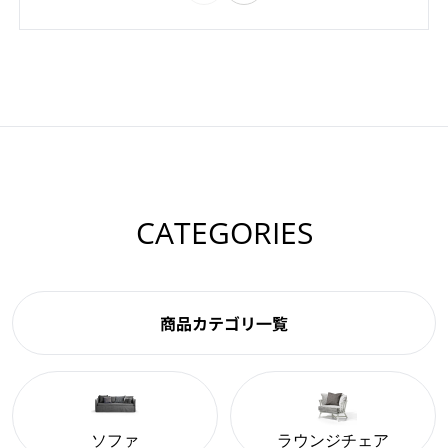
CATEGORIES
商品カテゴリ一覧
ソファ
ラウンジチェア