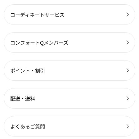
コーディネートサービス
コンフォートQメンバーズ
ポイント・割引
配送・送料
よくあるご質問