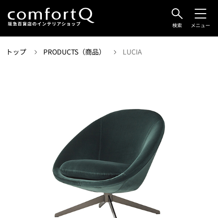
検索
メニュー
トップ
PRODUCTS（商品）
LUCIA