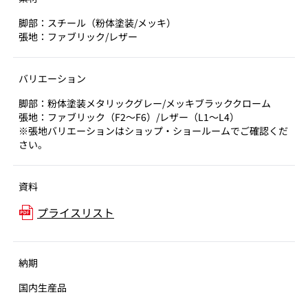
脚部：スチール（粉体塗装/メッキ）
張地：ファブリック/レザー
バリエーション
脚部：粉体塗装メタリックグレー/メッキブラッククローム
張地：ファブリック（F2～F6）/レザー（L1～L4）
※張地バリエーションはショップ・ショールームでご確認くだ
さい。
資料
プライスリスト
納期
国内生産品