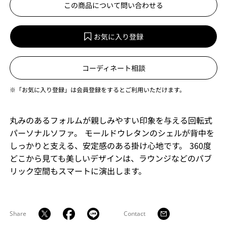
この商品について問い合わせる
お気に入り登録
コーディネート相談
※「お気に入り登録」は会員登録をするとご利用いただけます。
丸みのあるフォルムが親しみやすい印象を与える回転式
パーソナルソファ。 モールドウレタンのシェルが背中を
しっかりと支える、安定感のある掛け心地です。 360度
どこから見ても美しいデザインは、ラウンジなどのパブ
リック空間もスマートに演出します。
Share
Contact