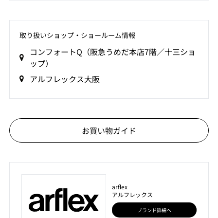
取り扱いショップ‧ショールーム情報
コンフォートQ（阪急うめだ本店7階／十三ショ
ップ）
アルフレックス大阪
お買い物ガイド
arflex
アルフレックス
ブランド詳細へ