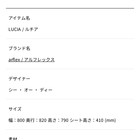
アイテム名
LUCIA
/
ルチア
ブランド名
arflex
/
アルフレックス
デザイナー
シー ・ オー ・ ディー
サイズ
幅：800 奥行：820 高さ：790 シート高さ：410 (mm)
素材