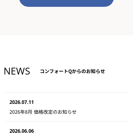
NEWS
コンフォートQからのお知らせ
2026.07.11
2026年8月 価格改定のお知らせ
2026.06.06