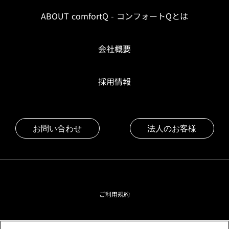
ABOUT comfortQ - コンフォートQとは
会社概要
採用情報
お問い合わせ
法人のお客様
ご利用規約
プライバシーポリシー