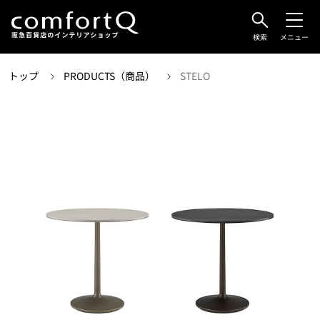
検索
メニュー
トップ
PRODUCTS（商品）
STELO