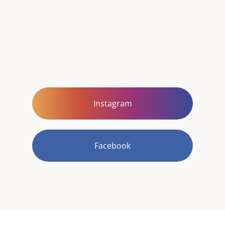
Instagram
Facebook