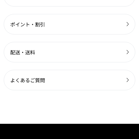
ポイント・割引
配送・送料
よくあるご質問