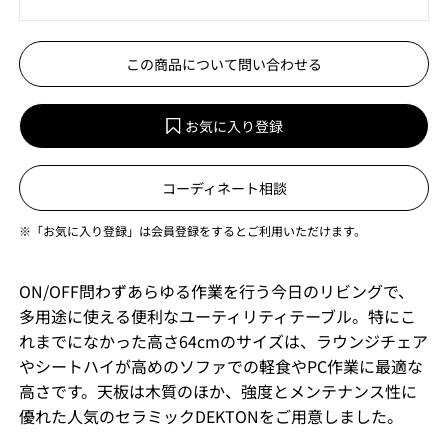
この商品について問い合わせる
お気に入り登録
コーディネート相談
※「お気に入り登録」は会員登録をするとご利用いただけます。
ON/OFF問わずあらゆる作業を行う今日のリビングで、
多用途に使える便利なユーティリティテーブル。特にこ
れまでになかった高さ64cmのサイズは、ラウンジチェア
やシートハイが高めのソファでの軽食やPC作業に最適な
高さです。天板は木質のほか、強度とメンテナンス性に
優れた人気のセラミックDEKTONをご用意しました。