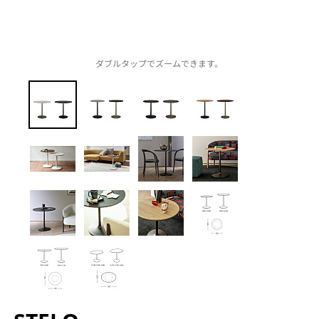
ダブルタップでズームできます。