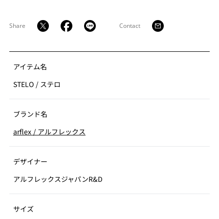
Share
Contact
アイテム名
STELO
/
ステロ
ブランド名
arflex
/
アルフレックス
デザイナー
アルフレックスジャパンR&D
サイズ