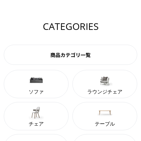
CATEGORIES
商品カテゴリ一覧
ソファ
ラウンジチェア
チェア
テーブル