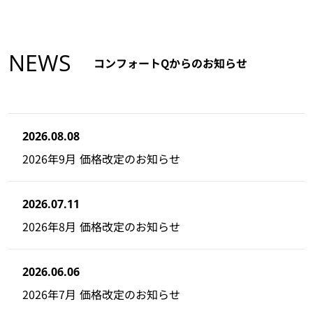
NEWS
コンフォートQからのお知らせ
2026.08.08
2026年9月 価格改定のお知らせ
2026.07.11
2026年8月 価格改定のお知らせ
2026.06.06
2026年7月 価格改定のお知らせ