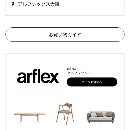
アルフレックス大阪
お買い物ガイド
arflex
アルフレックス
ブランド詳細へ