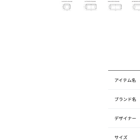
アイテム名
ブランド名
デザイナー
サイズ