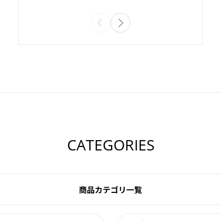
CATEGORIES
商品カテゴリ一覧