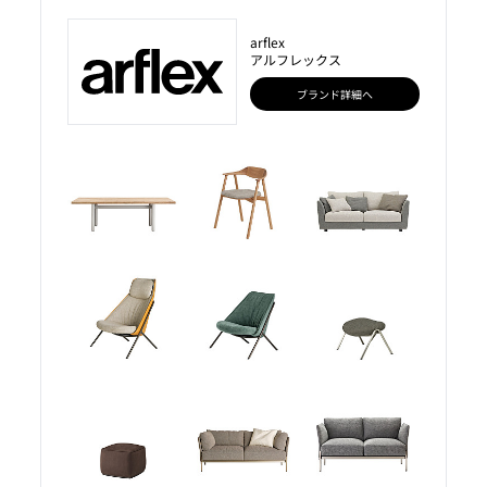
arflex
アルフレックス
ブランド詳細へ