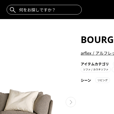
BOURG
arflex
/
アルフレ
アイテムカテゴリ
ソファ
/ カウチソファ
シーン
リビング