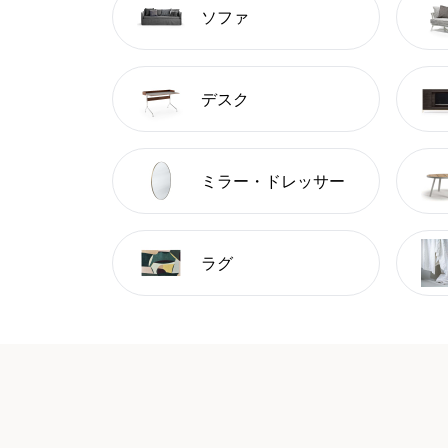
ソファ
デスク
ミラー・ドレッサー
ラグ