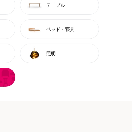
テーブル
ベッド・寝具
照明