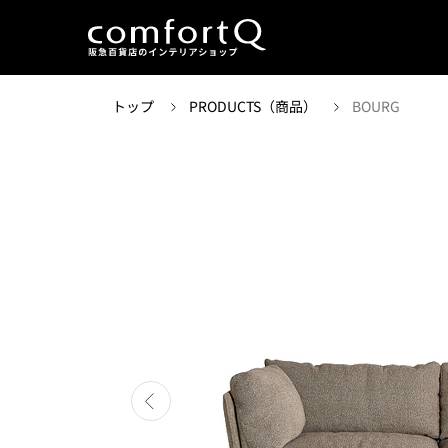
トップ
PRODUCTS（商品）
BOURG