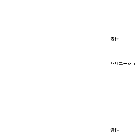
素材
バリエーシ
資料