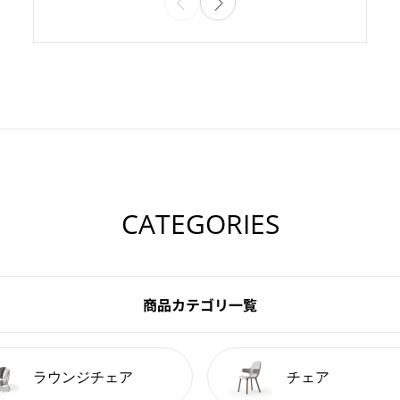
CATEGORIES
商品カテゴリ一覧
ラウンジチェア
チェア