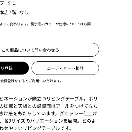
プ なし
本店7階 なし
よって変わります。展示品のカラーや仕様についてはお問
この商品について問い合わせる
入り登録
コーディネート相談
は会員登録をするとご利用いただけます。
ビネーションが際立つリビングテーブル。ボリ
の脚部と天板との設置面はアールをつけて立ち
抜け感をもたらしています。グロッシー仕上げ
、各9サイズのバリエーションを展開。どのよ
わせやすいリビングテーブルです。