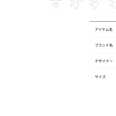
アイテム名
ブランド名
デザイナー
サイズ