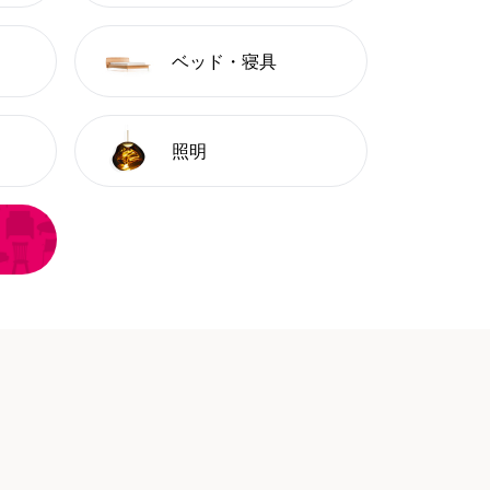
ベッド・寝具
照明