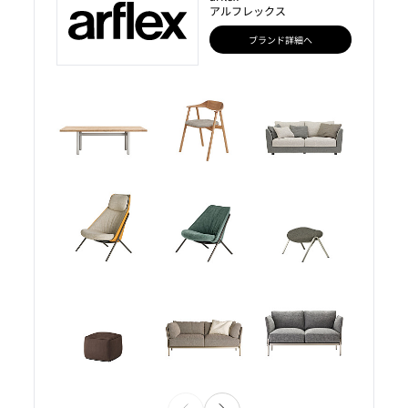
アルフレックス
ブランド詳細へ