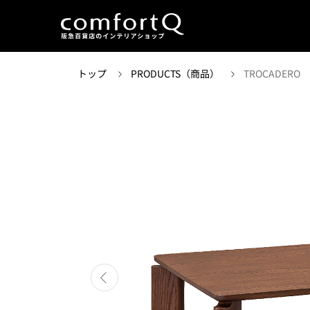
トップ
PRODUCTS（商品）
TROCADERO