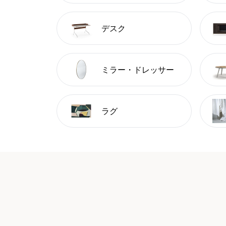
デスク
ミラー・ドレッサー
ラグ