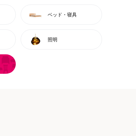
ベッド・寝具
照明