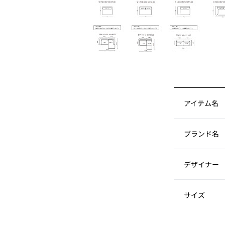
アイテム名
ブランド名
デザイナー
サイズ