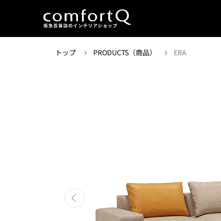
トップ
PRODUCTS（商品）
ERA