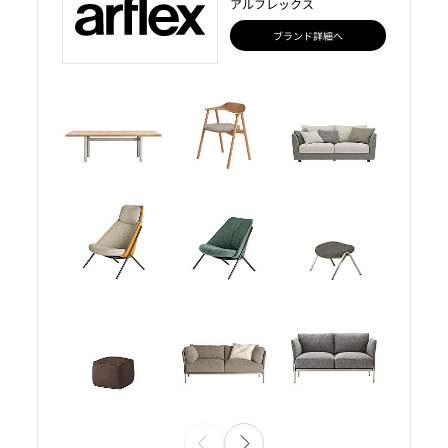
アルフレックス
ブランド詳細へ