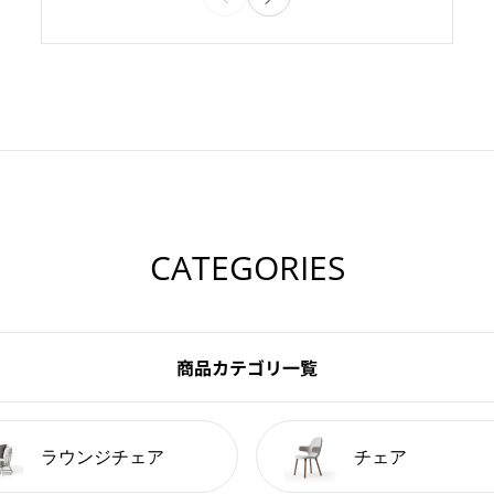
CATEGORIES
商品カテゴリ一覧
ラウンジチェア
チェア