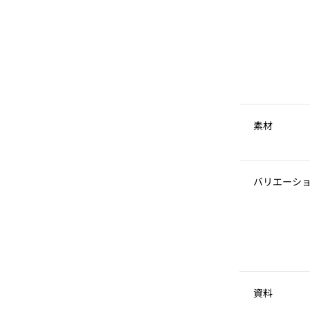
素材
バリエーシ
資料