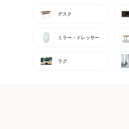
デスク
ミラー・ドレッサー
ラグ