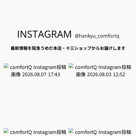
INSTAGRAM
@hankyu_comfortq
最新情報を阪急うめだ本店・十三ショップからお届けします