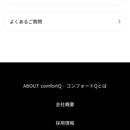
よくあるご質問
ABOUT comfortQ - コンフォートQとは
会社概要
採用情報