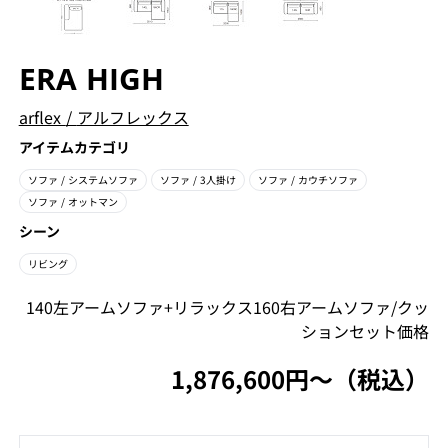
ERA HIGH
arflex
/
アルフレックス
アイテムカテゴリ
ソファ
/ システムソファ
ソファ
/ 3人掛け
ソファ
/ カウチソファ
ソファ
/ オットマン
シーン
リビング
140左アームソファ+リラックス160右アームソファ/クッ
ションセット価格
1,876,600円〜（税込）