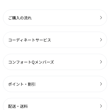
ご購入の流れ
コーディネートサービス
コンフォートQメンバーズ
ポイント・割引
配送・送料