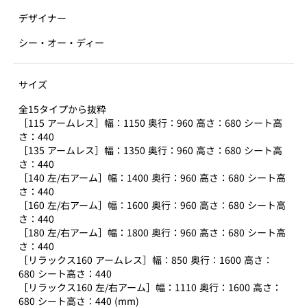
デザイナー
シー・オー・ディー
サイズ
全15タイプから抜粋
［115 アームレス］幅：1150 奥行：960 高さ：680 シート高
さ：440
［135 アームレス］幅：1350 奥行：960 高さ：680 シート高
さ：440
［140 左/右アーム］幅：1400 奥行：960 高さ：680 シート高
さ：440
［160 左/右アーム］幅：1600 奥行：960 高さ：680 シート高
さ：440
［180 左/右アーム］幅：1800 奥行：960 高さ：680 シート高
さ：440
［リラックス160 アームレス］幅：850 奥行：1600 高さ：
680 シート高さ：440
［リラックス160 左/右アーム］幅：1110 奥行：1600 高さ：
680 シート高さ：440 (mm)