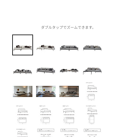
ダブルタップでズームできます。