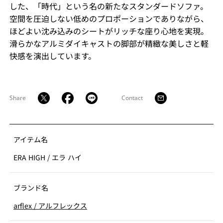
した、「時代」という名の新たなスタンダードソファ。
空間を圧迫しない低めのプロポーションでありながら、
ほどよい沈み込みのシートがリッチな座り心地を実現。
滑らかなアルミダイキャストの脚部が精緻な美しさと軽
快感を演出しています。
Share
Contact
アイテム名
ERA HIGH
/
エラ ハイ
ブランド名
arflex
/
アルフレックス