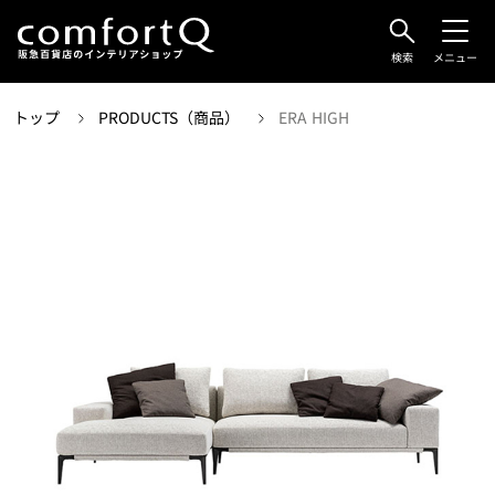
検索
メニュー
トップ
PRODUCTS（商品）
ERA HIGH