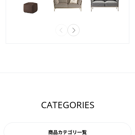
CATEGORIES
商品カテゴリ一覧