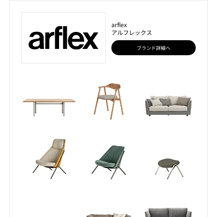
arflex
アルフレックス
ブランド詳細へ