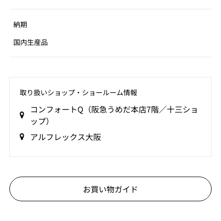
納期
国内生産品
取り扱いショップ‧ショールーム情報
コンフォートQ（阪急うめだ本店7階／十三ショ
ップ）
アルフレックス大阪
お買い物ガイド