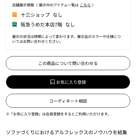
店舗展⽰情報（ 展⽰中のアイテム⼀覧は
こちら
）
⼗三ショップ なし
阪急うめだ本店7階 なし
展示の状況は時期によって変わります。展示品のカラーや仕様につ
いてはお問い合わせください。
この商品について問い合わせる
お気に入り登録
コーディネート相談
※「お気に入り登録」は会員登録をするとご利用いただけます。
ソファづくりにおけるアルフレックスのノウハウを結集