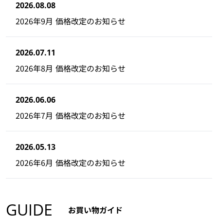
2026.08.08
2026年9月 価格改定のお知らせ
2026.07.11
2026年8月 価格改定のお知らせ
2026.06.06
2026年7月 価格改定のお知らせ
2026.05.13
2026年6月 価格改定のお知らせ
GUIDE
お買い物ガイド