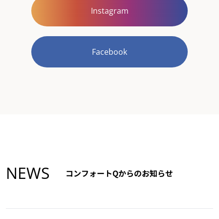
Instagram
Facebook
NEWS
コンフォートQからのお知らせ