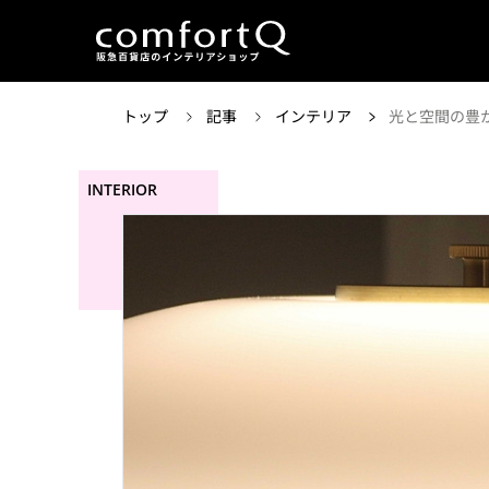
トップ
記事
インテリア
光と空間の豊か
INTERIOR