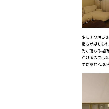
少しずつ明るさ
動きが感じられ
光が落ちる場所
点けるのではな
で効率的な環境