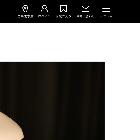
ご来店方法
ログイン
お気に入り
お問い合わせ
メニュー