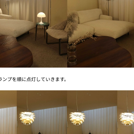
ランプを順に点灯していきます。