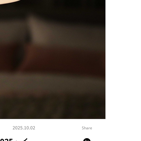
2025.10.02
Share