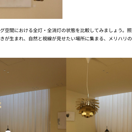
グ空間における全灯・全消灯の状態を比較してみましょう。照
きが生まれ、自然と視線が見せたい場所に集まる、メリハリの