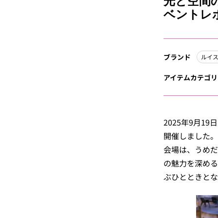
光と空間
ベントレ
ブランド
ルイ
アイテムカテゴリ
2025年9月1
開催しました。
会場は、うめだ
の魅力を深める
ぶひとときとな