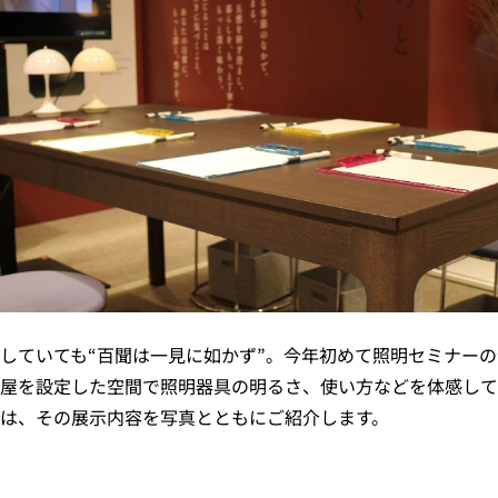
していても“百聞は一見に如かず”。今年初めて照明セミナー
屋を設定した空間で照明器具の明るさ、使い方などを体感して
は、その展示内容を写真とともにご紹介します。