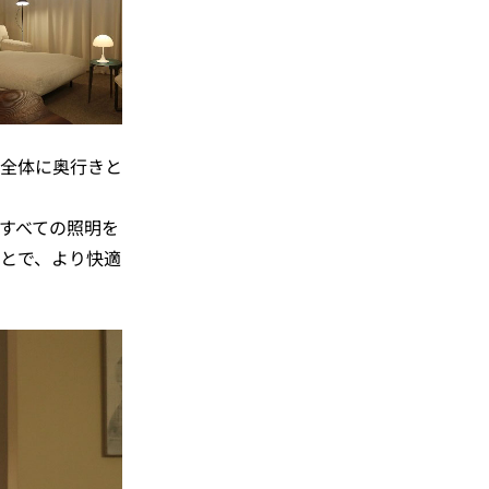
全体に奥行きと
すべての照明を
とで、より快適