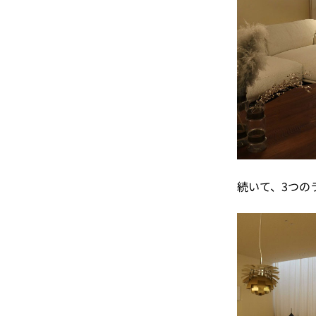
続いて、3つの