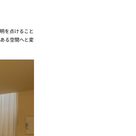
明を点けること
ある空間へと変