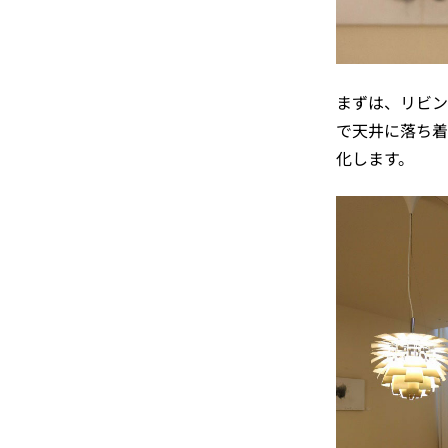
まずは、リビン
で天井に落ち着
化します。