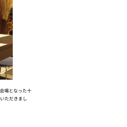
の会場となった十
いただきまし