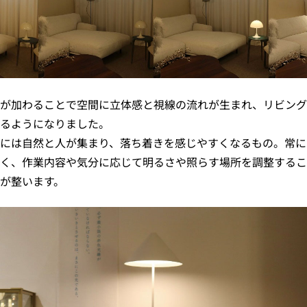
が加わることで空間に立体感と視線の流れが生まれ、リビング
るようになりました。
には自然と人が集まり、落ち着きを感じやすくなるもの。常に
く、作業内容や気分に応じて明るさや照らす場所を調整するこ
が整います。