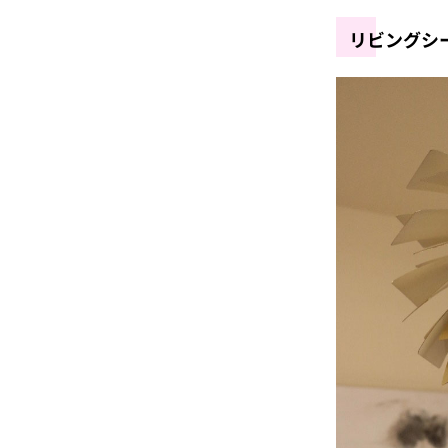
リビングシ