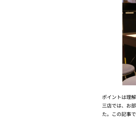
ポイントは理解
三店では、お部
た。この記事で