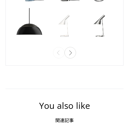
You also like
関連記事