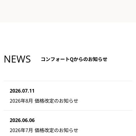
NEWS
コンフォートQからのお知らせ
2026.07.11
2026年8月 価格改定のお知らせ
2026.06.06
2026年7月 価格改定のお知らせ