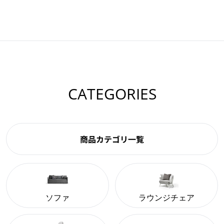
CATEGORIES
商品カテゴリ一覧
ソファ
ラウンジチェア