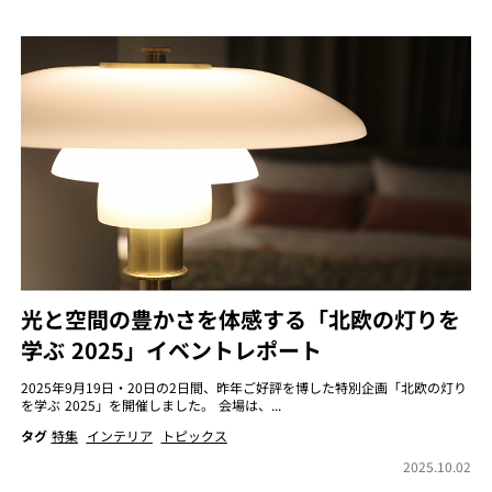
光と空間の豊かさを体感する「北欧の灯りを
学ぶ 2025」イベントレポート
2025年9月19日・20日の2日間、昨年ご好評を博した特別企画「北欧の灯り
を学ぶ 2025」を開催しました。 会場は、...
タグ
特集
インテリア
トピックス
2025.10.02