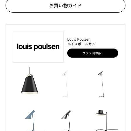
お買い物ガイド
Louis Poulsen
ルイスポールセン
ブランド詳細へ