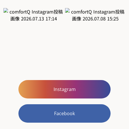
Instagram
Facebook