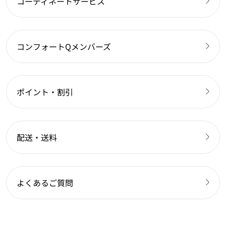
コーディネートサービス
コンフォートQメンバーズ
ポイント・割引
配送・送料
よくあるご質問