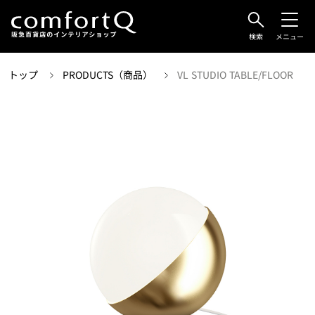
検索
メニュー
トップ
PRODUCTS（商品）
VL STUDIO TABLE/FLOOR