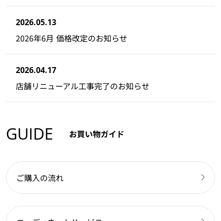
2026.05.13
2026年6月 価格改定のお知らせ
2026.04.17
店舗リニューアル工事完了のお知らせ
GUIDE
お買い物ガイド
ご購入の流れ