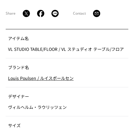
Share
Contact
アイテム名
VL STUDIO TABLE/FLOOR
/
VL ステュディオ テーブル/フロア
ブランド名
Louis Poulsen
/
ルイスポールセン
デザイナー
ヴィルヘルム・ラウリッツェン
サイズ