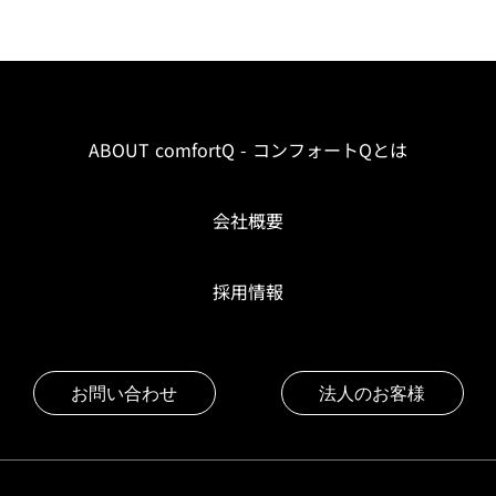
ABOUT comfortQ - コンフォートQとは
会社概要
採用情報
お問い合わせ
法人のお客様