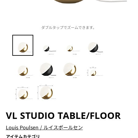
ダブルタップでズームできます。
VL STUDIO TABLE/FLOOR
Louis Poulsen
/
ルイスポールセン
アイテムカテゴリ