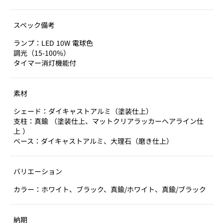
スペック備考
ランプ：LED 10W 電球色
調光（15-100%）
タイマー消灯機能付
素材
シェード：ダイキャストアルミ（塗装仕上）
支柱：真鍮 （塗装仕上、マットクリアラッカーヘアライン仕
上 ）
ベース：ダイキャストアルミ、大理石（磨き仕上）
バリエーション
カラー：ホワイト、ブラック、真鍮/ホワイト、真鍮/ブラック
納期