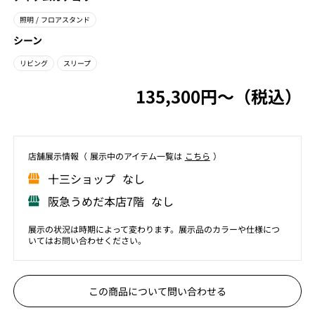
照明
/ フロアスタンド
シーン
リビング
スリープ
135,300円〜（税込）
店舗展⽰情報（ 展⽰中のアイテム⼀覧は
こちら
）
⼗三ショップ なし
阪急うめだ本店7階 なし
展示の状況は時期によって変わります。展示品のカラーや仕様につ
いてはお問い合わせください。
この商品について問い合わせる