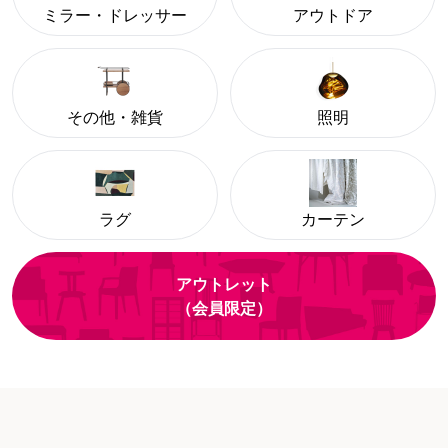
ミラー・ドレッサー
アウトドア
その他・雑貨
照明
ラグ
カーテン
アウトレット
（会員限定）