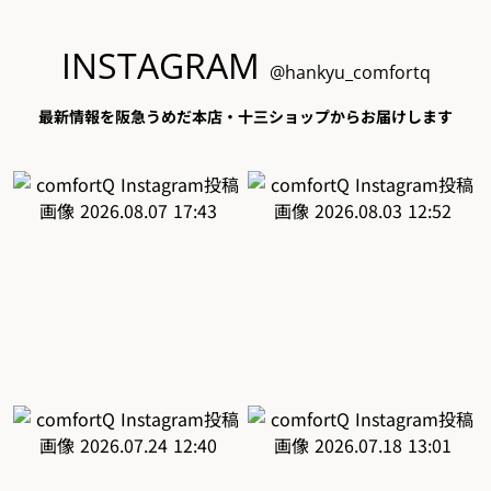
INSTAGRAM
@hankyu_comfortq
最新情報を阪急うめだ本店・十三ショップからお届けします