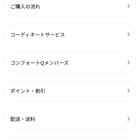
ご購入の流れ
コーディネートサービス
コンフォートQメンバーズ
ポイント・割引
配送・送料