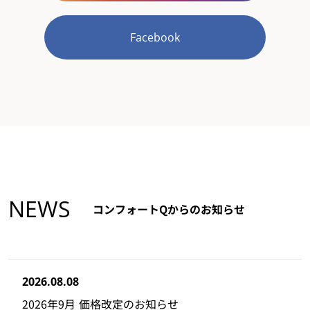
Facebook
NEWS
コンフォートQからのお知らせ
2026.08.08
2026年9月 価格改定のお知らせ