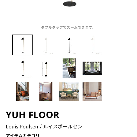
ダブルタップでズームできます。
YUH FLOOR
Louis Poulsen
/
ルイスポールセン
アイテムカテゴリ