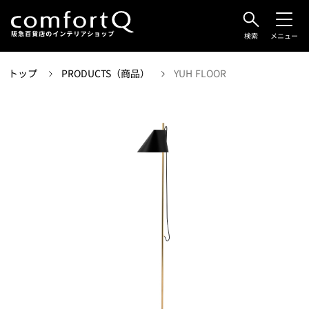
検索
メニュー
トップ
PRODUCTS（商品）
YUH FLOOR