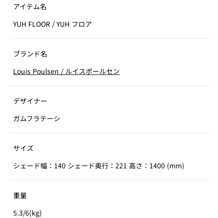
アイテム名
YUH FLOOR
/
YUH フロア
ブランド名
Louis Poulsen
/
ルイスポールセン
デザイナー
ガムフラテーシ
サイズ
シェード幅：140 シェード奥行：221 高さ：1400 (mm)
重量
5.3/6(kg)