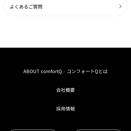
よくあるご質問
ABOUT comfortQ - コンフォートQとは
会社概要
採用情報