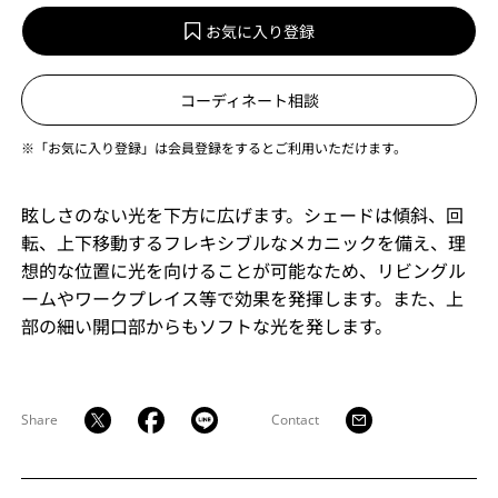
お気に入り登録
コーディネート相談
※「お気に入り登録」は会員登録をするとご利用いただけます。
眩しさのない光を下方に広げます。シェードは傾斜、回
転、上下移動するフレキシブルなメカニックを備え、理
想的な位置に光を向けることが可能なため、リビングル
ームやワークプレイス等で効果を発揮します。また、上
部の細い開口部からもソフトな光を発します。
Share
Contact