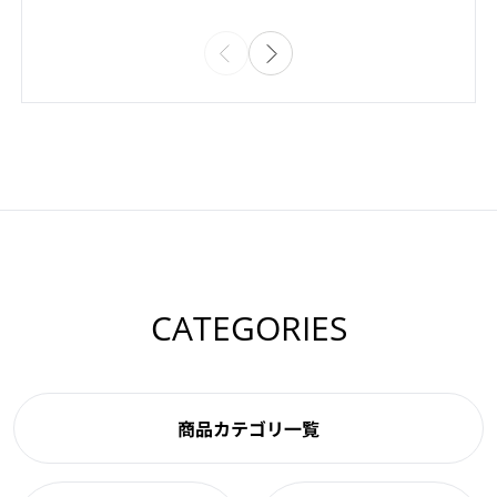
CATEGORIES
商品カテゴリ一覧