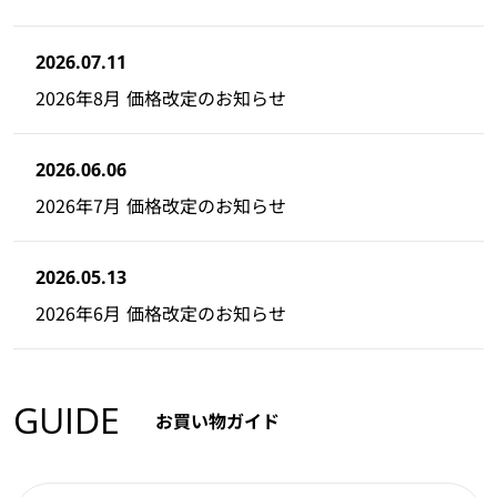
2026.07.11
2026年8月 価格改定のお知らせ
2026.06.06
2026年7月 価格改定のお知らせ
2026.05.13
2026年6月 価格改定のお知らせ
GUIDE
お買い物ガイド