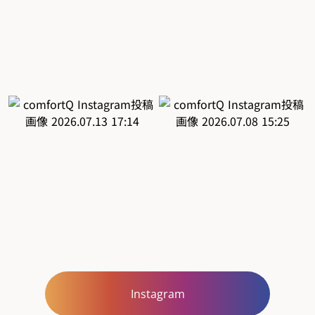
Instagram