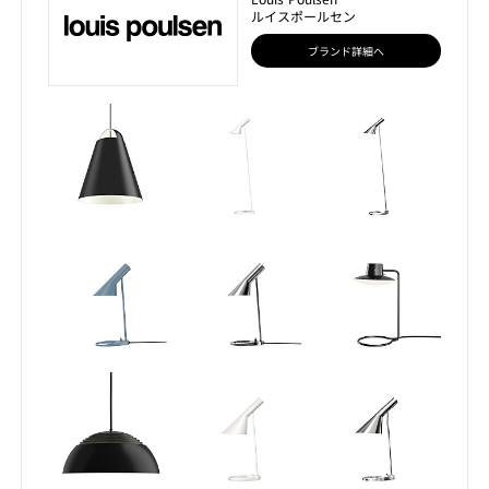
ルイスポールセン
ブランド詳細へ