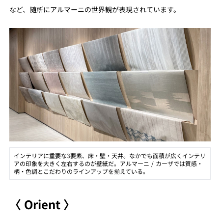
など、随所にアルマーニの世界観が表現されています。
インテリアに重要な3要素、床・壁・天井。なかでも面積が広くインテリ
アの印象を大きく左右するのが壁紙だ。アルマーニ / カーザでは質感・
柄・色調とこだわりのラインアップを揃えている。
〈 Orient 〉