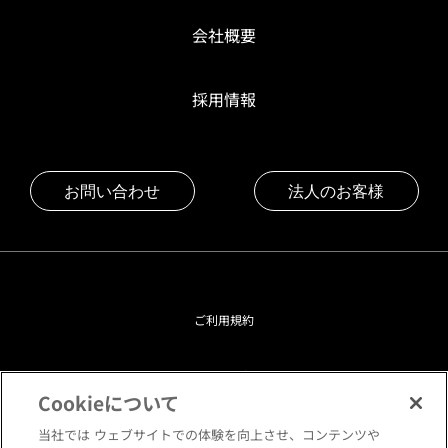
会社概要
採用情報
お問い合わせ
法人のお客様
ご利用規約
プライバシーポリシー
Cookieについて
クッキーポリシー
当社では ウェブサイトでの体験を向上させ、コンテンツや