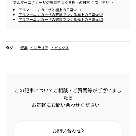
アルマーニ / カーザの家具でつくる極上の日常 目次（全3回）
アルマーニ / カーザと極上の日常vol.1
アルマーニ / カーザの家具でつくる極上の日常vol.2
アルマーニ / カーザの家具でつくる極上の日常vol.3
タグ
特集
インテリア
トピックス
この記事についてご相談・ご質問等がございまし
たら
お気軽にお問い合わせください。
お問い合わせ