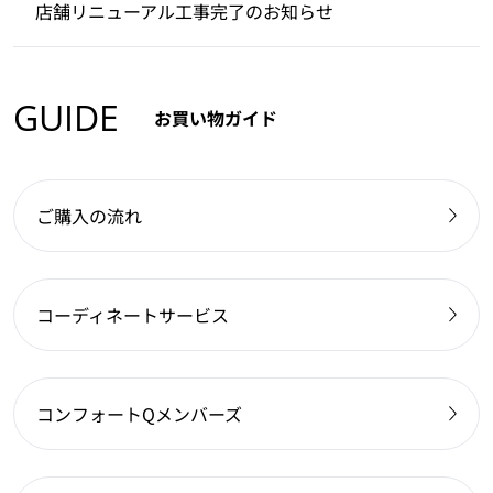
店舗リニューアル工事完了のお知らせ
GUIDE
お買い物ガイド
ご購入の流れ
コーディネートサービス
コンフォートQメンバーズ