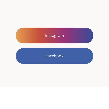
Instagram
Facebook