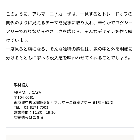
このように、アルマーニ / カーザは、一見するとトレードオフの
関係のように見えるテーマを見事に取り入れ、華やかでラグジュ
アリーでありながらやさしさを感じる、そんなデザインを作り続
けています。
一度見ると虜になる、そんな独特の感性は、家の中と外を明確に
分けるとともに家への没入感を味わわせてくれることでしょう。
取材協力
ARMANI / CASA
〒104-0061
東京都中央区銀座5-5-4 アルマーニ銀座タワー B1階・B2階
TEL：03-6274-7003
営業時間：11:30 - 19:30
店舗情報はこちら