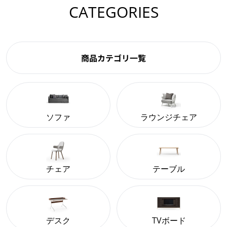
CATEGORIES
商品カテゴリ一覧
ソファ
ラウンジチェア
チェア
テーブル
デスク
TVボード