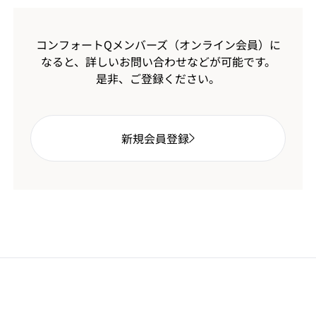
コンフォートQメンバーズ（オンライン会員）に
なると、
詳しいお問い合わせなどが可能です。
是非、ご登録ください。
新規会員登録