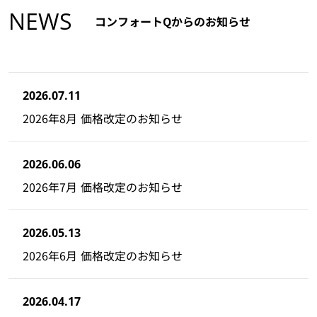
NEWS
コンフォートQからのお知らせ
2026.07.11
2026年8月 価格改定のお知らせ
2026.06.06
2026年7月 価格改定のお知らせ
2026.05.13
2026年6月 価格改定のお知らせ
2026.04.17