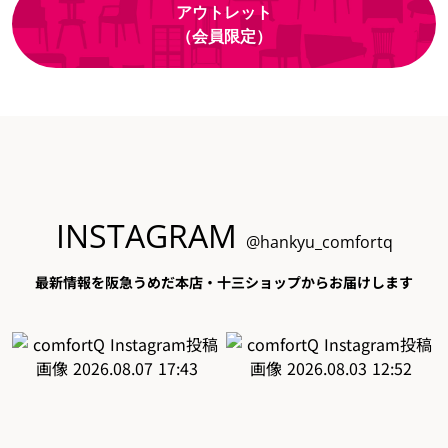
アウトレット
（会員限定）
INSTAGRAM
@hankyu_comfortq
最新情報を阪急うめだ本店・十三ショップからお届けします