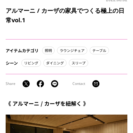
アルマーニ / カーザの家具でつくる極上の日
常vol.1
アイテムカテゴリ
照明
ラウンジチェア
テーブル
シーン
リビング
ダイニング
スリープ
Share
Contact
《 アルマーニ / カーザを紐解く 》