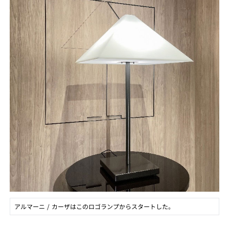
アルマーニ / カーザはこのロゴランプからスタートした。