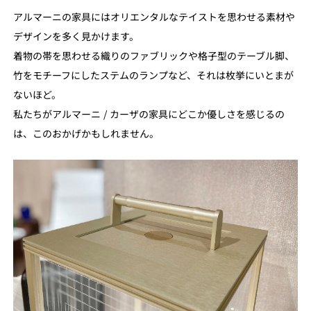
アルマーニの家具にはオリエンタルなテイストを思わせる素材や
デザインを多く見かけます。
着物の帯を思わせる織りのファブリックや格子型のテーブル脚、
竹をモチーフにしたステムのランプなど、それは枚挙にいとまが
ないほど。
私たちがアルマーニ / カーザの家具にどこか優しさを感じるの
は、このおかげかもしれません。