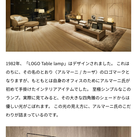
1982年、「LOGO Table lamp」はデザインされました。 これは
のちに、その名のとおり〈アルマーニ / カーザ〉のロゴマークと
なりますが、もともとは自身のオフィスのためにアルマーニ氏が
初めて手掛けたインテリアアイテムでした。 至極シンプルなこの
ランプ。実際に見てみると、その大きな四角錐のシェードからは
優しい光がこぼれます。 この光の見え方に、アルマーニ氏のこだ
わりが詰まっているのです。