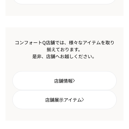
コンフォートQ店舗では、様々なアイテムを取り
揃えております。
是非、店舗へお越しください。
店舗情報
店舗展示アイテム