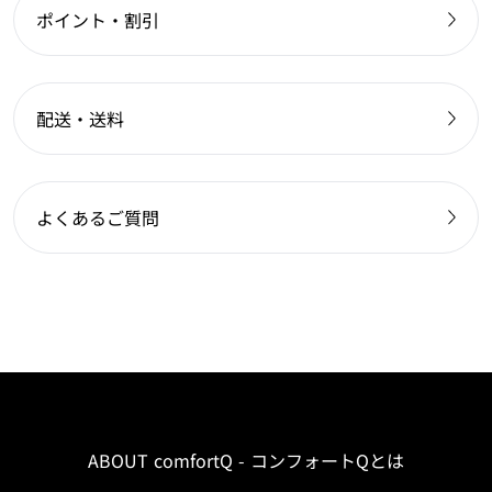
ポイント・割引
配送・送料
よくあるご質問
ABOUT comfortQ - コンフォートQとは