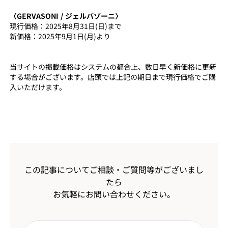
〈GERVASONI / ジェルバゾーニ〉
現行価格：2025年8月31日(日)まで
新価格：2025年9月1日(月)より
当サイトの掲載価格はシステムの都合上、数日早く新価格に更新
する場合がございます。店頭では上記の期日まで現行価格でご購
入いただけます。
この記事についてご相談・ご質問等がございまし
たら
お気軽にお問い合わせください。