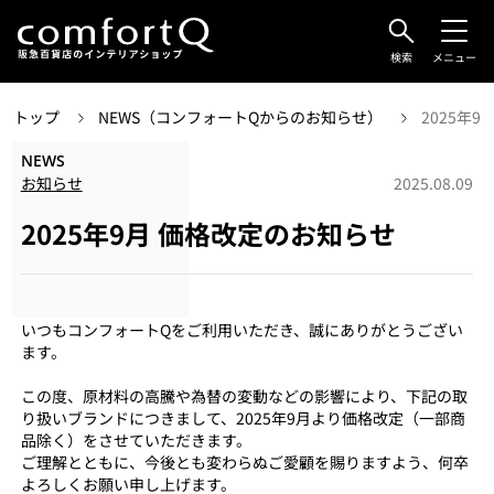
検索
メニュー
トップ
NEWS（コンフォートQからのお知らせ）
2025年
NEWS
お知らせ
2025.08.09
2025年9月 価格改定のお知らせ
いつもコンフォートQをご利用いただき、誠にありがとうござい
ます。
この度、原材料の高騰や為替の変動などの影響により、下記の取
り扱いブランドにつきまして、2025年9月より価格改定（一部商
品除く）をさせていただきます。
ご理解とともに、今後とも変わらぬご愛顧を賜りますよう、何卒
よろしくお願い申し上げます。