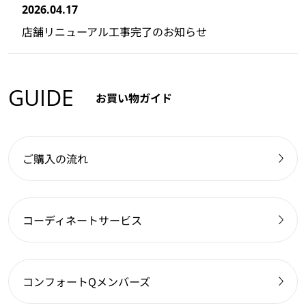
2026.04.17
店舗リニューアル工事完了のお知らせ
GUIDE
お買い物ガイド
ご購入の流れ
コーディネートサービス
コンフォートQメンバーズ