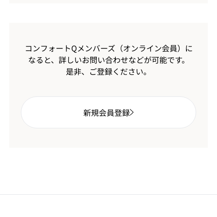
コンフォートQメンバーズ（オンライン会員）に
なると、
詳しいお問い合わせなどが可能です。
是非、ご登録ください。
新規会員登録