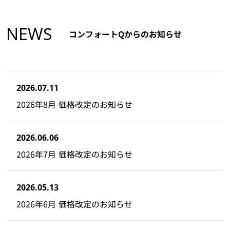
NEWS
コンフォートQからのお知らせ
2026.07.11
2026年8月 価格改定のお知らせ
2026.06.06
2026年7月 価格改定のお知らせ
2026.05.13
2026年6月 価格改定のお知らせ