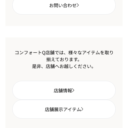
お問い合わせ
コンフォートQ店舗では、様々なアイテムを取り
揃えております。
是非、店舗へお越しください。
店舗情報
店舗展示アイテム