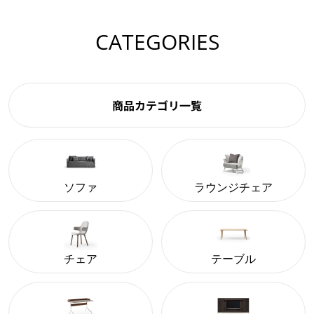
CATEGORIES
商品カテゴリ一覧
ソファ
ラウンジチェア
チェア
テーブル