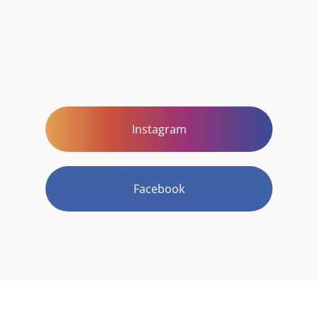
Instagram
Facebook