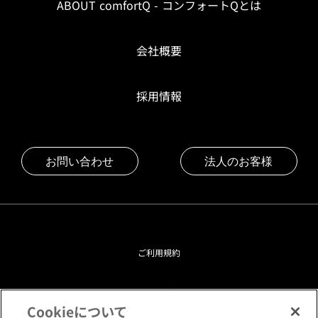
ABOUT comfortQ - コンフォートQとは
会社概要
採用情報
お問い合わせ
法人のお客様
ご利用規約
プライバシーポリシー
Cookieについて