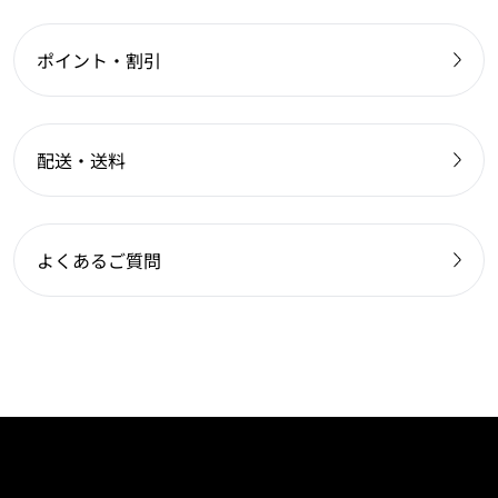
ポイント・割引
配送・送料
よくあるご質問