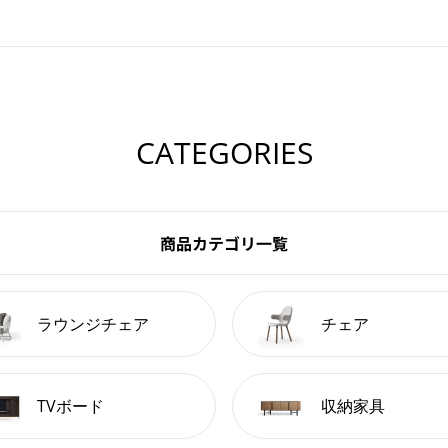
CATEGORIES
商品カテゴリ一覧
ラウンジチェア
チェア
TVボード
収納家具