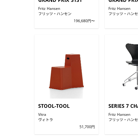
GRAND PRIX 3131
GRAND PRIX
Fritz Hansen
Fritz Hansen
フリッツ・ハンセン
フリッツ・ハンセ
196,680円〜
STOOL-TOOL
SERIES 7 CH
Vitra
Fritz Hansen
ヴィトラ
フリッツ・ハンセ
51,700円