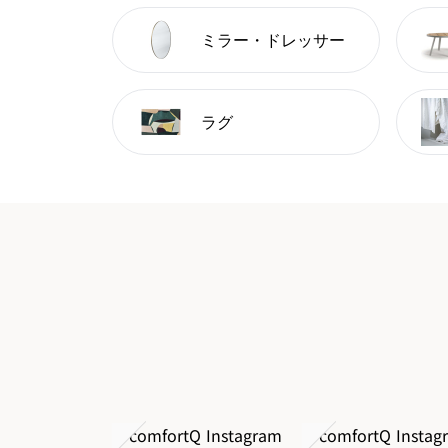
ミラー・ドレッサー
ラグ