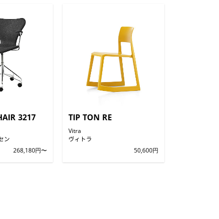
HAIR 3217
TIP TON RE
Vitra
セン
ヴィトラ
268,180円〜
50,600円