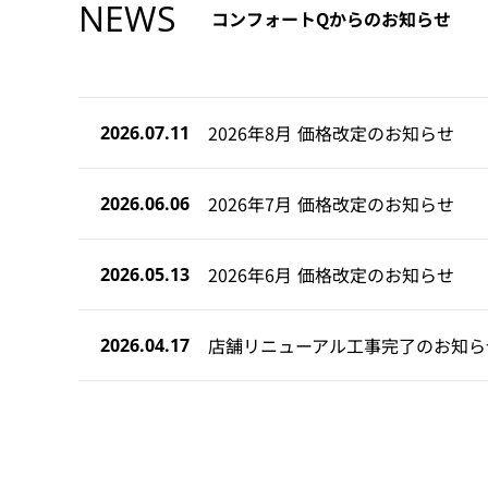
NEWS
コンフォートQからのお知らせ
2026年8月 価格改定のお知らせ
2026.07.11
2026年7月 価格改定のお知らせ
2026.06.06
2026年6月 価格改定のお知らせ
2026.05.13
店舗リニューアル工事完了のお知ら
2026.04.17