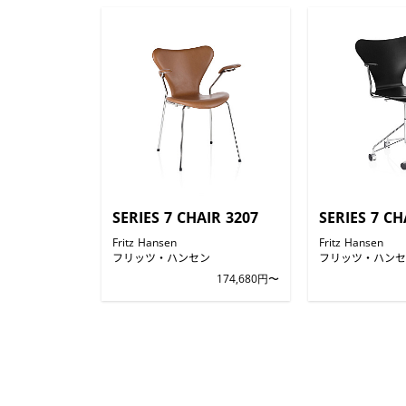
SERIES 7 CHAIR 3207
SERIES 7 CH
Fritz Hansen
Fritz Hansen
フリッツ・ハンセン
フリッツ・ハンセ
174,680円〜