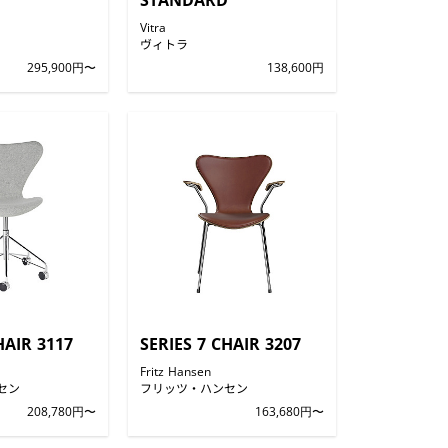
STANDARD
Vitra
ヴィトラ
295,900円〜
138,600円
HAIR 3117
SERIES 7 CHAIR 3207
Fritz Hansen
セン
フリッツ・ハンセン
208,780円〜
163,680円〜