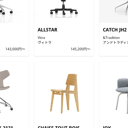
ALLSTAR
CATCH JH2
Vitra
&Tradition
ヴィトラ
アンドトラディ
143,000円〜
145,200円〜