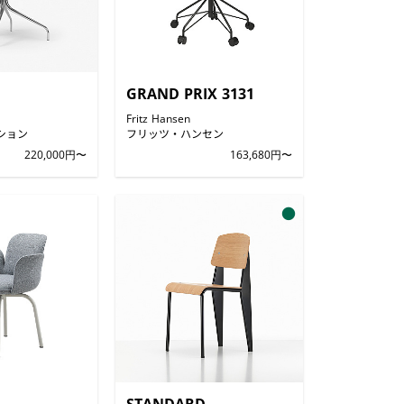
GRAND PRIX 3131
Fritz Hansen
ション
フリッツ・ハンセン
220,000円〜
163,680円〜
●