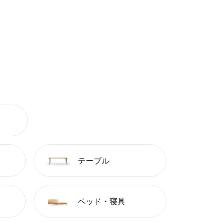
テーブル
ベッド・寝具