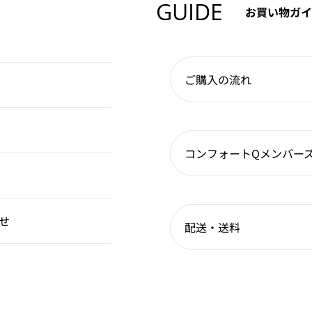
GUIDE
お買い物ガイ
ご購入の流れ
コンフォートQメンバー
せ
配送・送料