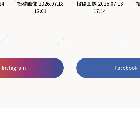
Instagram
Facebook