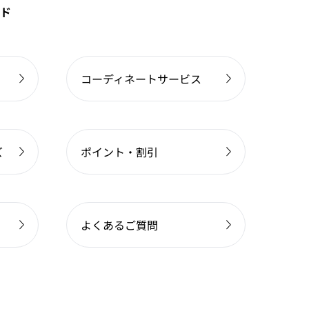
ド
コーディネートサービス
ズ
ポイント・割引
よくあるご質問