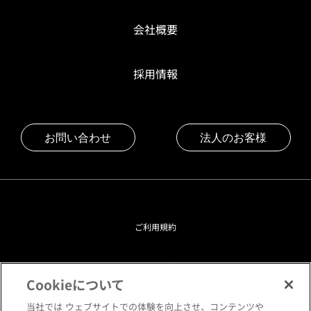
会社概要
採用情報
お問い合わせ
法人のお客様
ご利用規約
プライバシーポリシー
Cookieについて
クッキーポリシー
当社では ウェブサイトでの体験を向上させ、コンテンツや