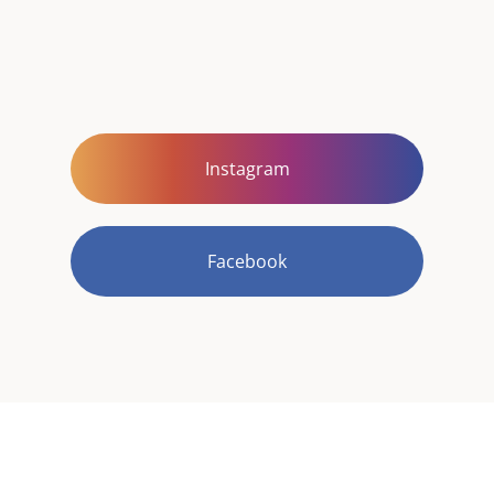
Instagram
Facebook