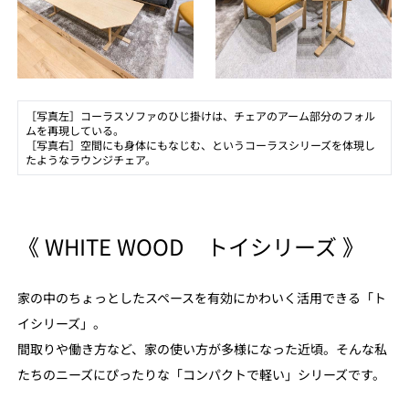
［写真左］コーラスソファのひじ掛けは、チェアのアーム部分のフォル
ムを再現している。
［写真右］空間にも身体にもなじむ、というコーラスシリーズを体現し
たようなラウンジチェア。
《 WHITE WOOD トイシリーズ 》
家の中のちょっとしたスペースを有効にかわいく活用できる「ト
イシリーズ」。
間取りや働き方など、家の使い方が多様になった近頃。そんな私
たちのニーズにぴったりな「コンパクトで軽い」シリーズです。