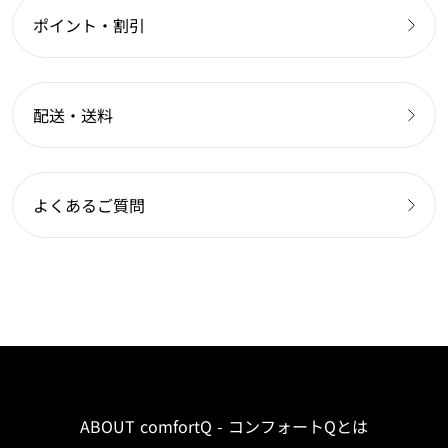
ポイント・割引
配送・送料
よくあるご質問
ABOUT comfortQ - コンフォートQとは