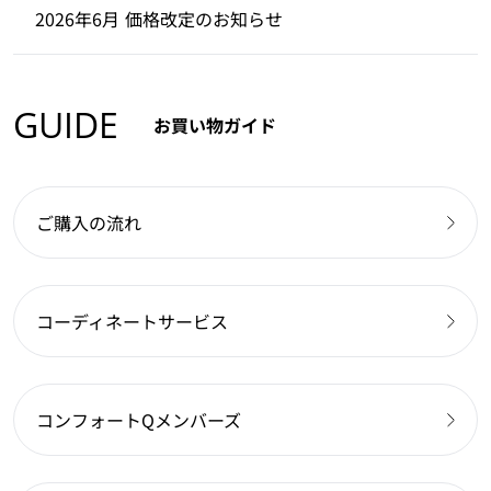
2026年6月 価格改定のお知らせ
GUIDE
お買い物ガイド
ご購入の流れ
コーディネートサービス
コンフォートQメンバーズ