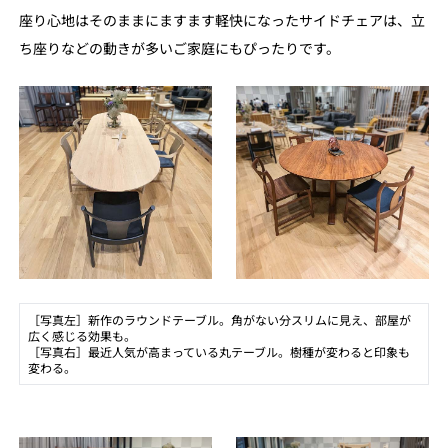
座り心地はそのままにますます軽快になったサイドチェアは、立
ち座りなどの動きが多いご家庭にもぴったりです。
［写真左］新作のラウンドテーブル。角がない分スリムに見え、部屋が
広く感じる効果も。
［写真右］最近人気が高まっている丸テーブル。樹種が変わると印象も
変わる。