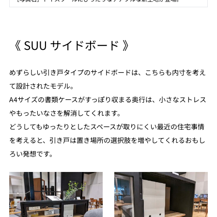
《 SUU サイドボード 》
めずらしい引き戸タイプのサイドボードは、こちらも内寸を考え
て設計されたモデル。
A4サイズの書類ケースがすっぽり収まる奥行は、小さなストレス
やもったいなさを解消してくれます。
どうしてもゆったりとしたスペースが取りにくい最近の住宅事情
を考えると、引き戸は置き場所の選択肢を増やしてくれるおもし
ろい発想です。