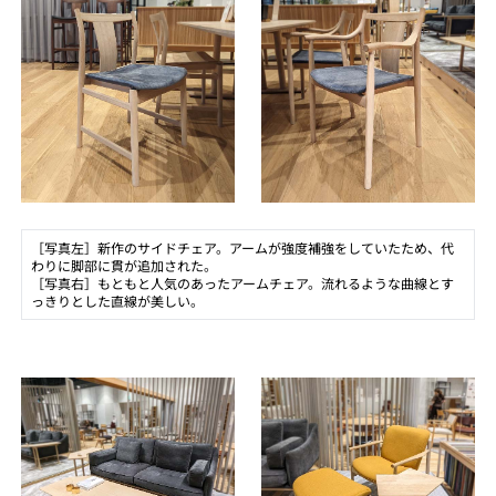
［写真左］新作のサイドチェア。アームが強度補強をしていたため、代
わりに脚部に貫が追加された。
［写真右］もともと人気のあったアームチェア。流れるような曲線とす
っきりとした直線が美しい。