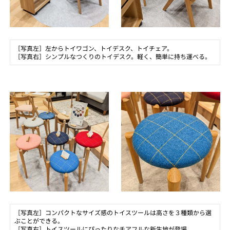
［写真左］左からトイワゴン、トイデスク、トイチェア。
［写真右］シンプルなつくりのトイデスク。軽く、簡単に持ち運べる。
［写真左］コンパクトなサイズ感のトイスツールは高さを３種類から選
ぶことができる。
［写真右］トイスツールにぴったりなチアフルな新生地が登場。