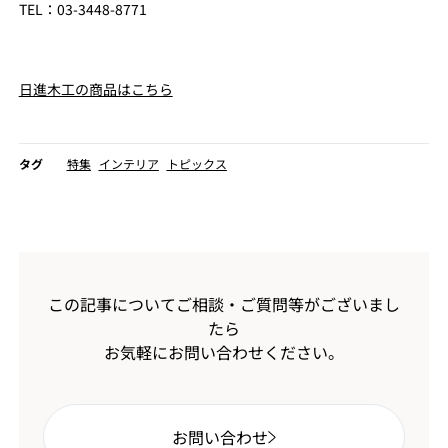
TEL：03-3448-8771
日進木工の商品はこちら
タグ
特集
インテリア
トピックス
この記事についてご相談・ご質問等がございまし
たら
お気軽にお問い合わせください。
お問い合わせ