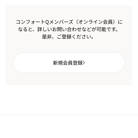
コンフォートQメンバーズ（オンライン会員）に
なると、
詳しいお問い合わせなどが可能です。
是非、ご登録ください。
新規会員登録