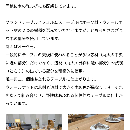
同様に木の“ロス”にも配慮しています。
グランドテーブルとフォルムステーブルはオーク材・ウォールナ
ット材の２つの樹種を選んでいただけますが、どちらもさまざま
な木の部分を使用しています。
例えばオーク材。
一般的にテーブルの天板に使われることが多い芯材（丸太の中央
に近い部分）だけでなく、辺材（丸太の外側に近い部分）や虎斑
（とらふ）の出ている部分を積極的に使用。
唯一無二、個性あふれるテーブルに仕上がります。
ウォールナットは芯材と辺材で大きく木の色が異なります。それ
をあえて組み合わせ、野性味あふれる個性的なテーブルに仕上が
っています。