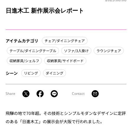
日進木工 新作展示会レポート
アイテムカテゴリ
チェア/ダイニングチェア
テーブル/ダイニングテーブル
ソファ/3人掛け
ラウンジチェア
収納家具/シェルフ
収納家具/サイドボード
シーン
リビング
ダイニング
Share
Contact
飛騨の地で70年超。その技術とシンプルモダンなデザインに定評
のある「日進木工」の展示会が大阪で行われました。