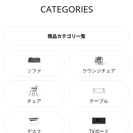
CATEGORIES
商品カテゴリ一覧
ソファ
ラウンジチェア
チェア
テーブル
デスク
TVボード