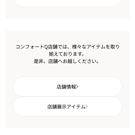
コンフォートQ店舗では、様々なアイテムを取り
揃えております。
是非、店舗へお越しください。
店舗情報
店舗展示アイテム