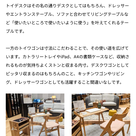
トイデスクはその名の通りデスクとしてはもちろん、ドレッサー
やエントランステーブル、ソファと合わせてリビングテーブルな
ど「使いたいところで使いたいように使う」を叶えてくれるテー
ブルです。
一方のトイワゴンは寸法にこだわることで、その使い道を広げて
います。カトラリートレイやiPad、A4の書類ケースなど、収納さ
れるものが気持ちよくストンと収まる内寸。デスクワゴンとして
ピッタリ収まるのはもちろんのこと、キッチンワゴンやリビン
グ、ドレッサーワゴンとしても活躍すること間違いなしです。