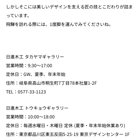
しかしそこには美しいデザインを支える匠の技とこだわりが詰ま
っています。
飛騨を訪れる際には、1度脚を運んでみてくださいね。
日進木工 タカヤマギャラリー
営業時間：9:30〜17:00
定休日：GW、夏季、年末年始
住所：岐阜県高山市桐生町7丁目78本社屋1-2F
TEL：0577-33-1123
日進木工 トウキョウギャラリー
営業時間：10:00〜18:00
定休日：毎週水曜日・木曜日 定休 (夏季・年末年始休業あり)
住所：東京都品川区東五反田5-25-19 東京デザインセンター 1F