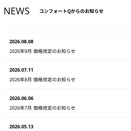
NEWS
コンフォートQからのお知らせ
2026.08.08
2026年9月 価格改定のお知らせ
2026.07.11
2026年8月 価格改定のお知らせ
2026.06.06
2026年7月 価格改定のお知らせ
2026.05.13