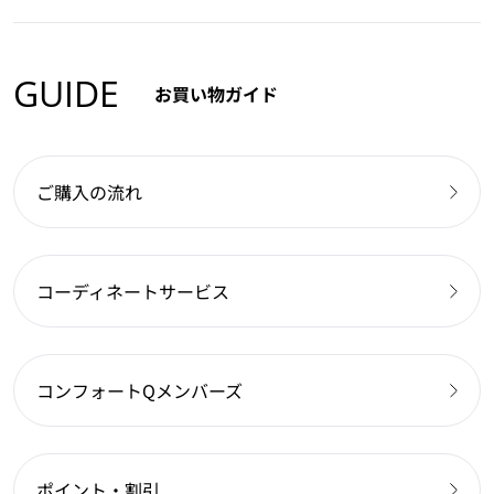
GUIDE
お買い物ガイド
ご購入の流れ
コーディネートサービス
コンフォートQメンバーズ
ポイント・割引