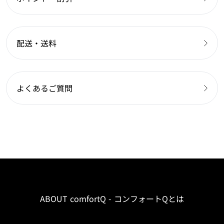
配送・送料
よくあるご質問
ABOUT comfortQ - コンフォートQとは