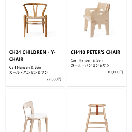
CH24 CHILDREN・Y-
CH410 PETER'S CHAIR
CHAIR
Carl Hansen & Søn
カール・ハンセン＆サン
Carl Hansen & Søn
カール・ハンセン＆サン
83,600円
77,000円