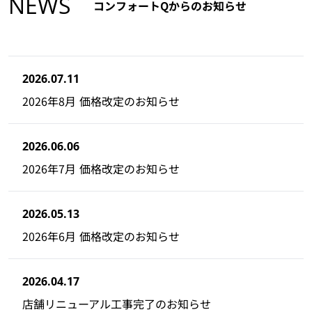
NEWS
コンフォートQからのお知らせ
2026.07.11
2026年8月 価格改定のお知らせ
2026.06.06
2026年7月 価格改定のお知らせ
2026.05.13
2026年6月 価格改定のお知らせ
2026.04.17
店舗リニューアル工事完了のお知らせ