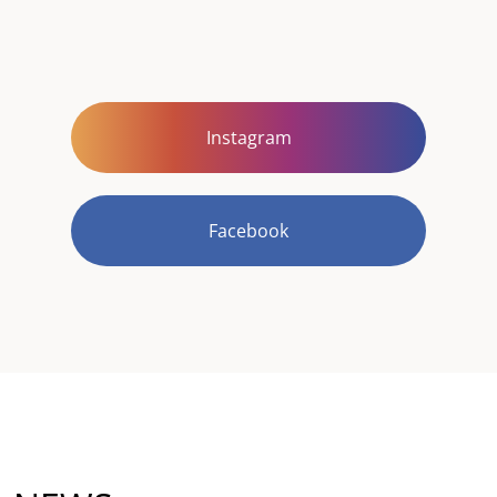
Instagram
Facebook