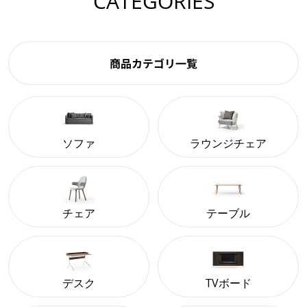
CATEGORIES
商品カテゴリ一覧
ソファ
ラウンジチェア
チェア
テーブル
デスク
TVボード