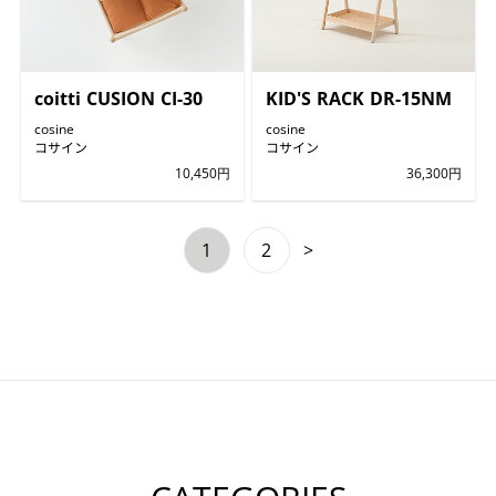
coitti CUSION CI-30
KID'S RACK DR-15NM
cosine
cosine
コサイン
コサイン
10,450円
36,300円
1
2
>