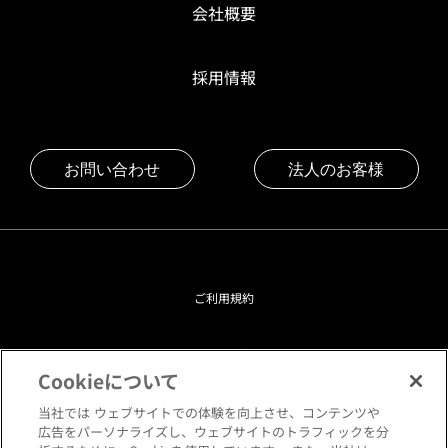
会社概要
採用情報
お問い合わせ
法人のお客様
ご利用規約
プライバシーポリシー
Cookieについて
クッキーポリシー
当社では ウェブサイトでの体験を向上させ、コンテンツや
広告をパーソナライズし、ウェブサイトのトラフィックを分