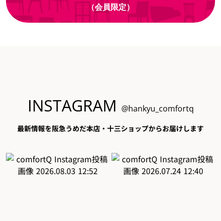
（会員限定）
INSTAGRAM
@hankyu_comfortq
最新情報を阪急うめだ本店・十三ショップからお届けします