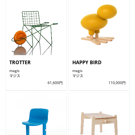
TROTTER
HAPPY BIRD
magis
magis
マジス
マジス
61,600円
110,000円