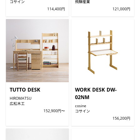
コサイン
飛騨産業
114,400円
121,000円
TUTTO DESK
WORK DESK DW-
02NM
HIROMATSU
広松木工
cosine
152,900円〜
コサイン
156,200円