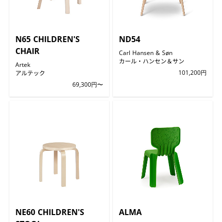
N65 CHILDREN'S
ND54
CHAIR
Carl Hansen & Søn
カール・ハンセン＆サン
Artek
アルテック
101,200円
69,300円〜
NE60 CHILDREN'S
ALMA