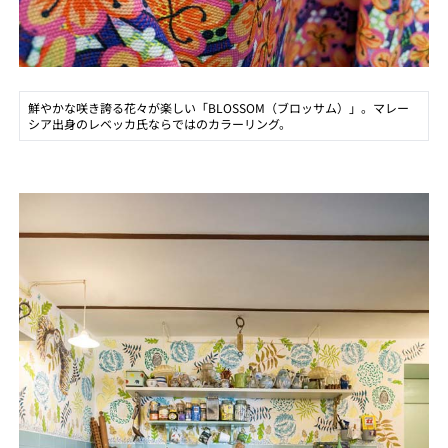
鮮やかな咲き誇る花々が楽しい「BLOSSOM（ブロッサム）」。マレー
シア出身のレベッカ氏ならではのカラーリング。