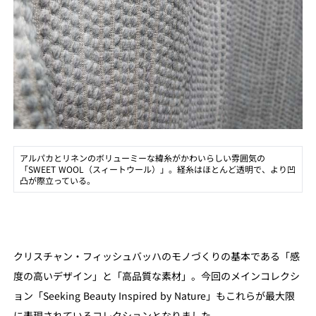
アルパカとリネンのボリューミーな緯糸がかわいらしい雰囲気の
「SWEET WOOL（スィートウール）」。経糸はほとんど透明で、より凹
凸が際立っている。
クリスチャン・フィッシュバッハのモノづくりの基本である「感
度の高いデザイン」と「高品質な素材」。今回のメインコレクシ
ョン「Seeking Beauty Inspired by Nature」もこれらが最大限
に表現されているコレクションとなりました。