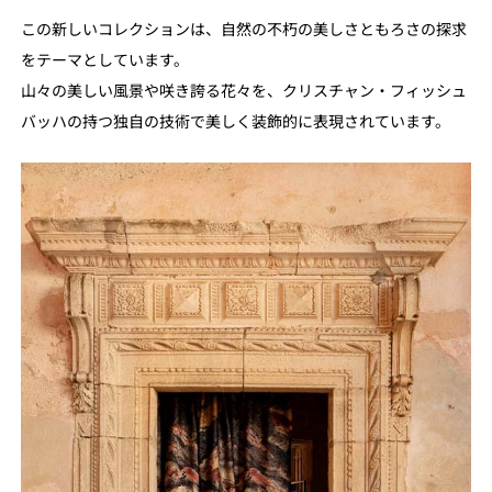
この新しいコレクションは、自然の不朽の美しさともろさの探求
をテーマとしています。
山々の美しい風景や咲き誇る花々を、クリスチャン・フィッシュ
バッハの持つ独自の技術で美しく装飾的に表現されています。