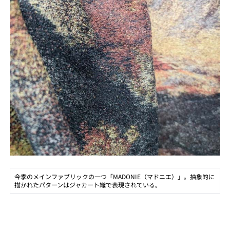
今季のメインファブリックの一つ「MADONIE（マドニエ）」。抽象的に
描かれたパターンはジャカート織で表現されている。