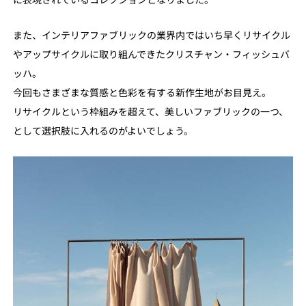
また、インテリアファブリックの業界内ではいち早くリサイクル
やアップサイクルに取り組んできたクリスチャン・フィッシュバ
ッハ。
今回もさまざまな質感と色彩を有する新作生地がお目見え。
リサイクルという枠組みを超えて、美しいファブリックの一つ、
として選択肢に入れるのがよいでしょう。