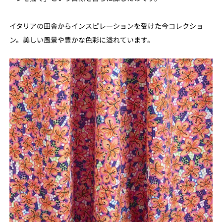
イタリアの田舎からインスピレーションを受けた今コレクショ
ン。美しい風景や豊かな色彩に溢れています。