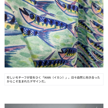
珍しいモチーフが目をひく「IKAN（イカン）」。日々自然と向き合った
からこそ生まれたデザインだ。