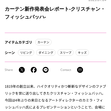
カーテン新作発表会レポート-クリスチャン・
フィッシュバッハ-
アイテムカテゴリ
カーテン
シーン
リビング
ダイニング
スリープ
キッズ
Share
Contact
1819年の創立以来、ハイクオリティかつ斬新なデザインのファブ
リックを世に送り出してきたクリスチャン・フィッシュバッハ。
今回は4年ぶりの来日となるアートディレクターのカミラ・フィ
ッシュバッハ氏によるプレゼンテーションということで、会場に