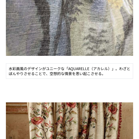
水彩画風のデザインがユニークな「AQUARELLE（アカレル）」。わざと
ぼんやりさせることで、空想的な情景を思い起こさせる。