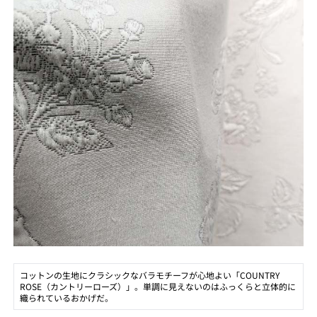
コットンの生地にクラシックなバラモチーフが心地よい「COUNTRY
ROSE（カントリーローズ）」。単調に見えないのはふっくらと立体的に
織られているおかげだ。