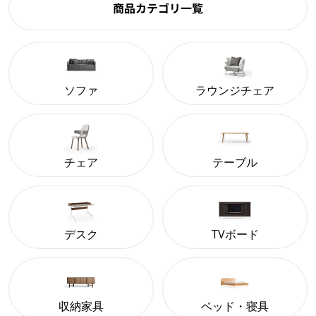
商品カテゴリ一覧
ソファ
ラウンジチェア
チェア
テーブル
デスク
TVボード
収納家具
ベッド・寝具