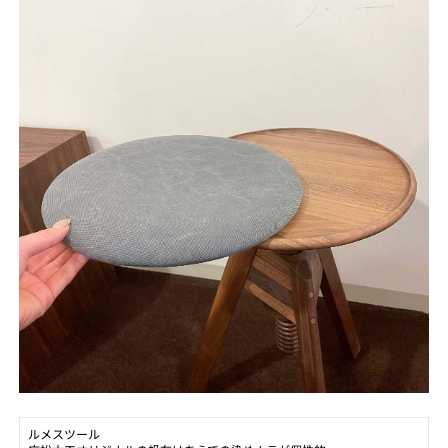
ルメスツール