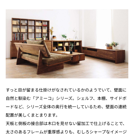
すっと目が留まる仕掛けがなされているかのようでいて、壁面に
自然と馴染む「アミーコ」シリーズ。シェルフ、本棚、サイドボ
ードなど、シリーズ全体の奥行を統一しているため、壁面の連続
配置が美しくまとまります。
天板と側板の接合部は木口を見せない留加工で仕上げることで、
太さのあるフレームが重厚感よりも、むしろシャープなイメージ