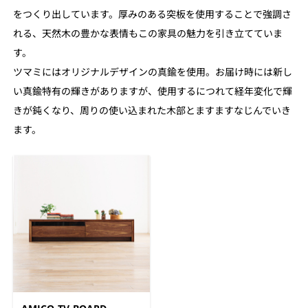
をつくり出しています。厚みのある突板を使用することで強調さ
れる、天然木の豊かな表情もこの家具の魅力を引き立てていま
す。
ツマミにはオリジナルデザインの真鍮を使用。お届け時には新し
い真鍮特有の輝きがありますが、使用するにつれて経年変化で輝
きが鈍くなり、周りの使い込まれた木部とますますなじんでいき
ます。