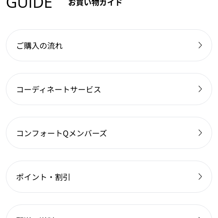
GUIDE
お買い物ガイド
ご購入の流れ
コーディネートサービス
コンフォートQメンバーズ
ポイント・割引