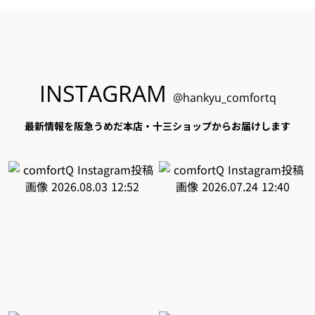
INSTAGRAM
@hankyu_comfortq
最新情報を阪急うめだ本店・十三ショップからお届けします