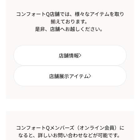
コンフォートQ店舗では、様々なアイテムを取り
揃えております。
是非、店舗へお越しください。
店舗情報
店舗展示アイテム
コンフォートQメンバーズ（オンライン会員）に
なると、
詳しいお問い合わせなどが可能です。