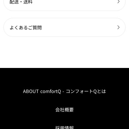
配送・送料
よくあるご質問
ABOUT comfortQ - コンフォートQとは
会社概要
採用情報