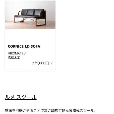
CORNICE LD SOFA
HIROMATSU
広松木工
231,000円〜
ルメ スツール
座面を回転させることで高さ調節可能な昇降式スツール。