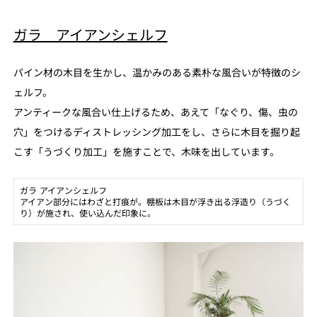
ガラ アイアンシェルフ
パイン材の木目を生かし、温かみのある素朴な風合いが特徴のシ
ェルフ。
アンティークな風合い仕上げるため、あえて「なぐり、傷、虫の
穴」をつけるディストレッシング加工をし、さらに木目を掘り起
こす「うづくり加工」を施すことで、木味を出しています。
ガラ アイアンシェルフ
アイアン部分にはわざと打痕が。棚板は木目が浮き出る浮造り（うづく
り）が施され、使い込んだ印象に。