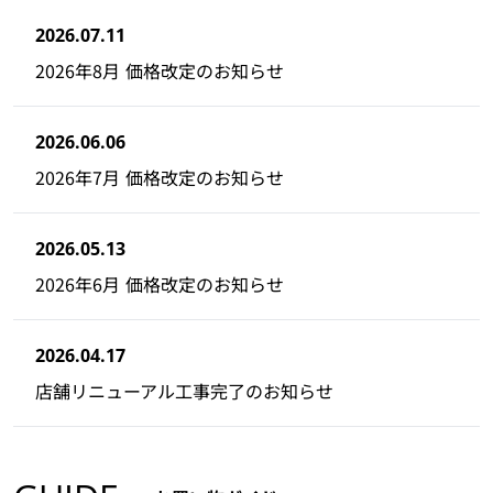
2026.07.11
2026年8月 価格改定のお知らせ
2026.06.06
2026年7月 価格改定のお知らせ
2026.05.13
2026年6月 価格改定のお知らせ
2026.04.17
店舗リニューアル工事完了のお知らせ