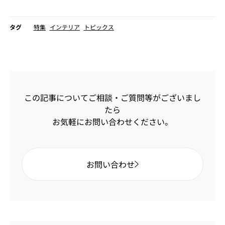
タグ
特集
インテリア
トピックス
この記事についてご相談・ご質問等がございまし
たら
お気軽にお問い合わせください。
お問い合わせ