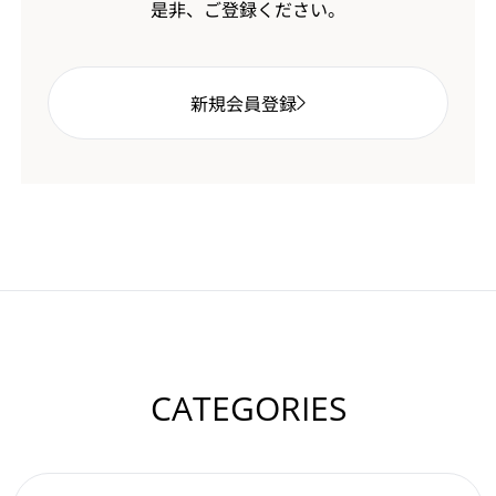
是非、ご登録ください。
新規会員登録
CATEGORIES