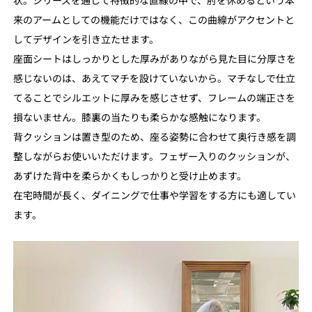
来のアームとしての機能だけではなく、この曲線がアクセントと
してデザインを引き立たせます。
座面シートはしっかりとした厚みがありながら見た目に分厚さを
感じないのは、あえてマチを設けていないから。マチなしで仕立
てることでシルエットに厚みを感じさせず、フレームの端正さを
損ないません。膝裏の当たりも柔らかな感触になります。
背クッションは置き型のため、座る姿勢に合わせて奥行き感を調
整しながらお使いいただけます。フェザー入りのクッションが、
あずけた背中を柔らかくもしっかりと受け止めます。
在宅時間が長く、ダイニングで仕事や学習をする方にも適してい
ます。