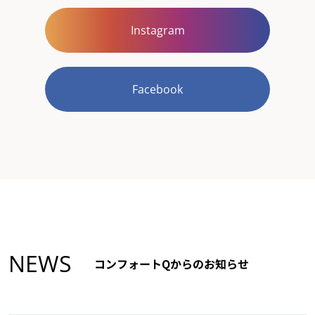
Instagram
Facebook
NEWS
コンフォートQからのお知らせ