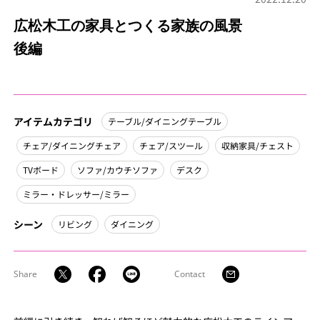
広松木工の家具とつくる家族の風景
後編
アイテムカテゴリ
テーブル/ダイニングテーブル
チェア/ダイニングチェア
チェア/スツール
収納家具/チェスト
TVボード
ソファ/カウチソファ
デスク
ミラー・ドレッサー/ミラー
シーン
リビング
ダイニング
Share
Contact