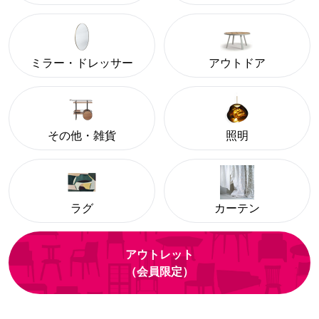
ミラー・ドレッサー
アウトドア
その他・雑貨
照明
ラグ
カーテン
アウトレット
（会員限定）