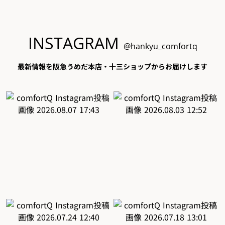
INSTAGRAM
@hankyu_comfortq
最新情報を阪急うめだ本店・十三ショップからお届けします