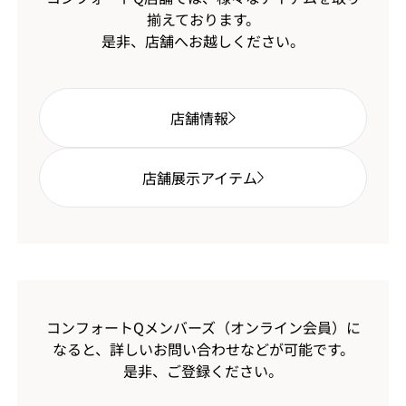
揃えております。
是非、店舗へお越しください。
店舗情報
店舗展示アイテム
コンフォートQメンバーズ（オンライン会員）に
なると、
詳しいお問い合わせなどが可能です。
是非、ご登録ください。