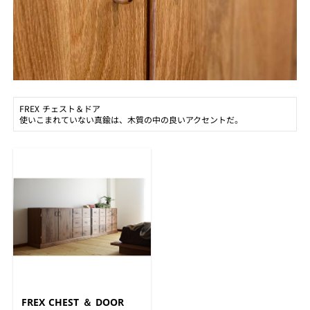
FREX チェスト＆ドア
使いこまれていない真鍮は、木質の中の良いアクセントだ。
FREX CHEST ＆ DOOR