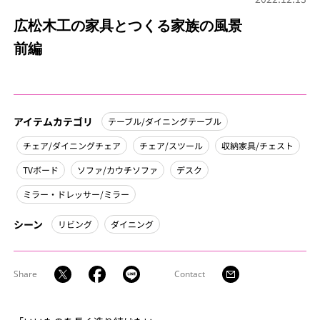
広松木工の家具とつくる家族の風景
前編
アイテムカテゴリ
テーブル/ダイニングテーブル
チェア/ダイニングチェア
チェア/スツール
収納家具/チェスト
TVボード
ソファ/カウチソファ
デスク
ミラー・ドレッサー/ミラー
シーン
リビング
ダイニング
Share
Contact