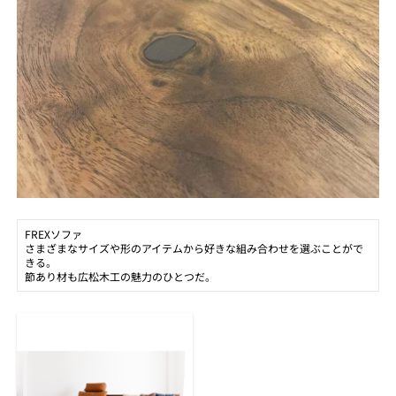
FREXソファ
さまざまなサイズや形のアイテムから好きな組み合わせを選ぶことがで
きる。
節あり材も広松木工の魅力のひとつだ。