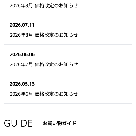
2026年9月 価格改定のお知らせ
2026.07.11
2026年8月 価格改定のお知らせ
2026.06.06
2026年7月 価格改定のお知らせ
2026.05.13
2026年6月 価格改定のお知らせ
GUIDE
お買い物ガイド