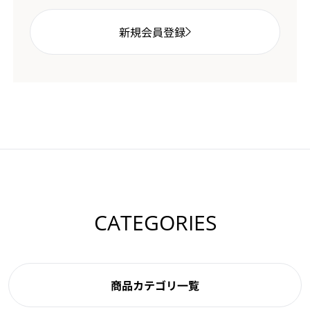
新規会員登録
CATEGORIES
商品カテゴリ一覧