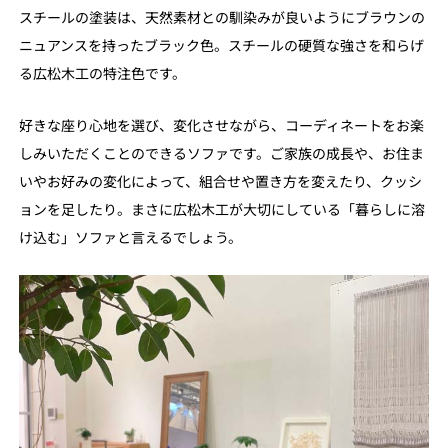
スチールの塗装は、天然素材との馴染みが良いようにブラウンの
ニュアンスを持ったブラック色。スチールの硬質な強さを和らげ
る広松木工の特注色です。
好きな座り心地を選び、変化させながら、コーディネートをお楽
しみいただくことのできるソファです。ご家族の成長や、お住ま
いやお好みの変化によって、組合せや置き方を変えたり、クッシ
ョンを足したり。まさに広松木工が大切にしている「暮らしに溶
け込む」ソファと言えるでしょう。