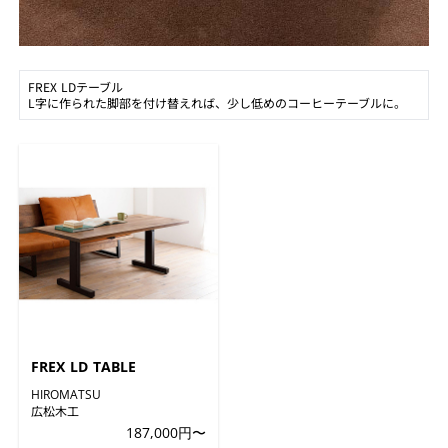
FREX LDテーブル
L字に作られた脚部を付け替えれば、少し低めのコーヒーテーブルに。
FREX LD TABLE
HIROMATSU
広松木工
187,000円〜