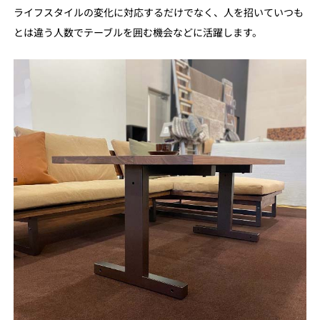
ライフスタイルの変化に対応するだけでなく、人を招いていつも
とは違う人数でテーブルを囲む機会などに活躍します。