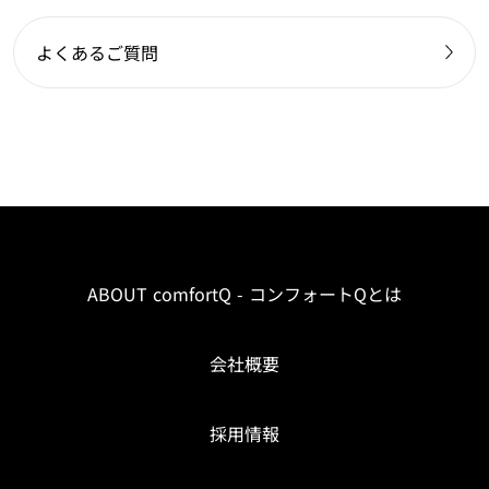
よくあるご質問
ABOUT comfortQ - コンフォートQとは
会社概要
採用情報