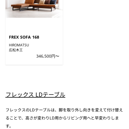
FREX SOFA 168
HIROMATSU
広松木工
346,500円〜
フレックス LDテーブル
フレックスのLDテーブルは、脚を取り外し向きを変えて付け替え
ることで、高さが変わりLD用からリビング用へと早変わりしま
す。