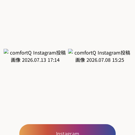
Instagram