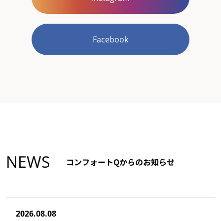
Facebook
NEWS
コンフォートQからのお知らせ
2026.08.08