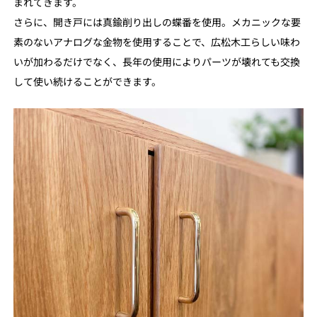
まれてきます。
さらに、開き戸には真鍮削り出しの蝶番を使用。メカニックな要
素のないアナログな金物を使用することで、広松木工らしい味わ
いが加わるだけでなく、長年の使用によりパーツが壊れても交換
して使い続けることができます。