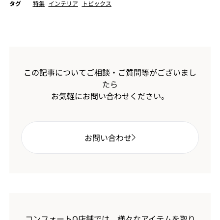
タグ
特集
インテリア
トピックス
この記事についてご相談・ご質問等がございまし
たら
お気軽にお問い合わせください。
お問い合わせ
コンフォートQ店舗では、様々なアイテムを取り