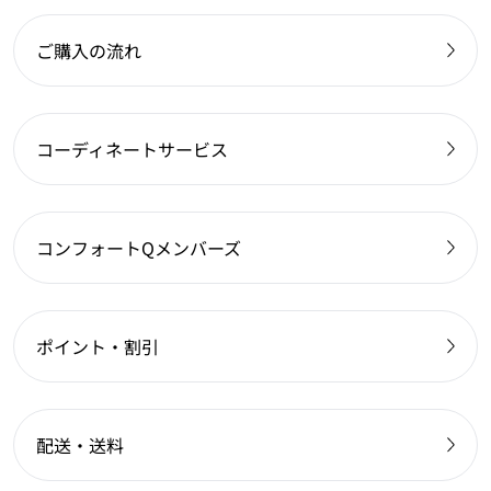
ご購入の流れ
コーディネートサービス
コンフォートQメンバーズ
ポイント・割引
配送・送料