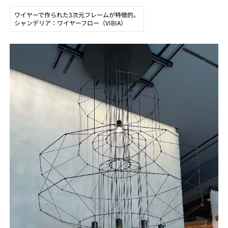
ワイヤーで作られた3次元フレームが特徴的。
シャンデリア：ワイヤーフロー（VIBIA）