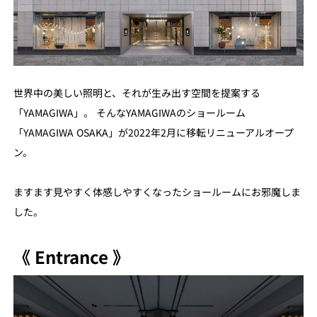
世界中の美しい照明と、それが生み出す空間を提案する
「YAMAGIWA」。 そんなYAMAGIWAのショールーム
「YAMAGIWA OSAKA」が2022年2月に移転リニューアルオープ
ン。
ますます見やすく体感しやすくなったショールームにお邪魔しま
した。
《 Entrance 》