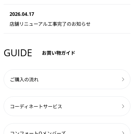
2026.04.17
店舗リニューアル工事完了のお知らせ
GUIDE
お買い物ガイド
ご購入の流れ
コーディネートサービス
コンフォートQメンバーズ