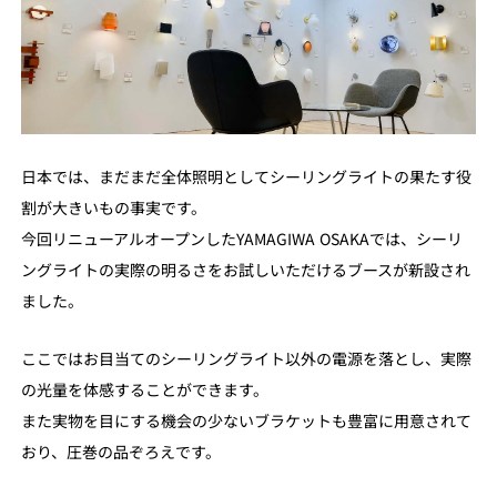
日本では、まだまだ全体照明としてシーリングライトの果たす役
割が大きいもの事実です。
今回リニューアルオープンしたYAMAGIWA OSAKAでは、シーリ
ングライトの実際の明るさをお試しいただけるブースが新設され
ました。
ここではお目当てのシーリングライト以外の電源を落とし、実際
の光量を体感することができます。
また実物を目にする機会の少ないブラケットも豊富に用意されて
おり、圧巻の品ぞろえです。