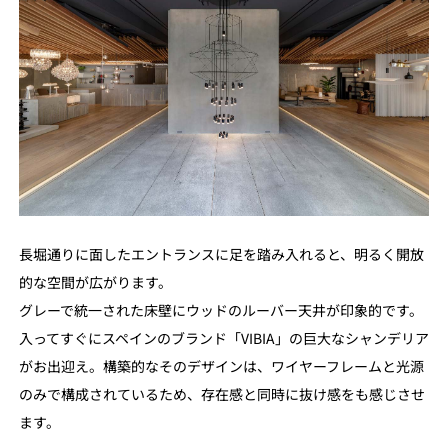
長堀通りに面したエントランスに足を踏み入れると、明るく開放
的な空間が広がります。
グレーで統一された床壁にウッドのルーバー天井が印象的です。
入ってすぐにスペインのブランド「VIBIA」の巨大なシャンデリア
がお出迎え。構築的なそのデザインは、ワイヤーフレームと光源
のみで構成されているため、存在感と同時に抜け感をも感じさせ
ます。