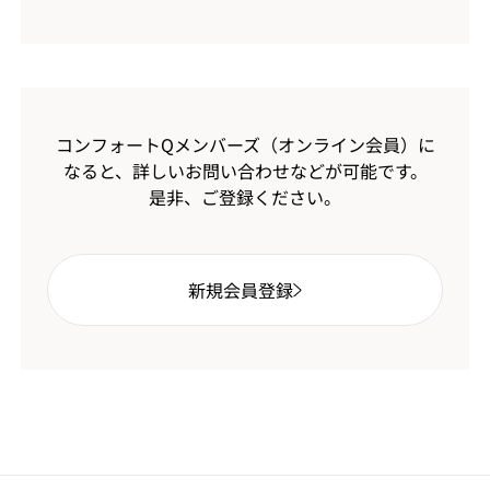
コンフォートQメンバーズ（オンライン会員）に
なると、
詳しいお問い合わせなどが可能です。
是非、ご登録ください。
新規会員登録