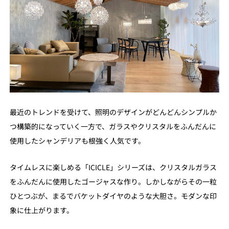
最近のトレンドを受けて、照明のデザインがどんどんシンプルか
つ構築的になっていく一方で、ガラスやクリスタルをふんだんに
使用したシャンデリアも根強く人気です。
タイムレスに楽しめる「ICICLE」シリーズは、クリスタルガラス
をふんだんに使用したゴージャスな作り。しかしながらその一粒
ひとつぶが、まるでバケットダイヤのような大胆さ。モダンな印
象に仕上がります。