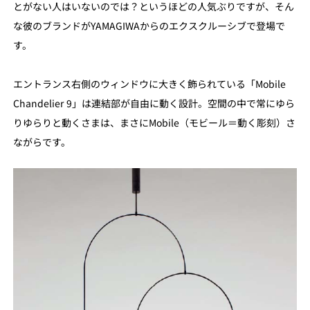
とがない人はいないのでは？というほどの人気ぶりですが、そん
な彼のブランドがYAMAGIWAからのエクスクルーシブで登場で
す。
エントランス右側のウィンドウに大きく飾られている「Mobile
Chandelier 9」は連結部が自由に動く設計。空間の中で常にゆら
りゆらりと動くさまは、まさにMobile（モビール＝動く彫刻）さ
ながらです。