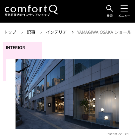
検索
メニュー
トップ
記事
インテリア
YAMAGIWA OSAKA シ
INTERIOR
2023.01.31