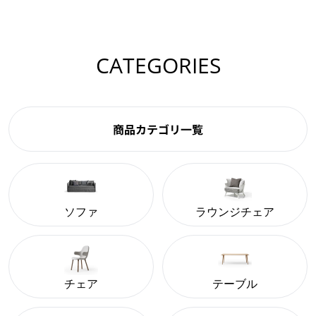
CATEGORIES
商品カテゴリ一覧
ソファ
ラウンジチェア
チェア
テーブル