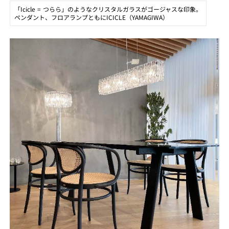
「Icicle = つらら」のようなクリスタルガラスがゴージャスな印象。
ペンダント、フロアランプともにICICLE（YAMAGIWA）