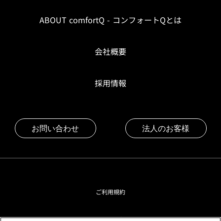
ABOUT comfortQ - コンフォートQとは
会社概要
採用情報
お問い合わせ
法人のお客様
ご利用規約
プライバシーポリシー