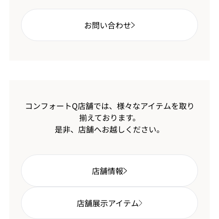
お問い合わせ
コンフォートQ店舗では、様々なアイテムを取り
揃えております。
是非、店舗へお越しください。
店舗情報
店舗展示アイテム