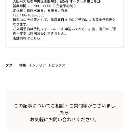
大阪府大阪市中央区南船場3丁目5-8 オーク心斎橋ビル1F
営業時間：11:00 - 17:00（ 完全予約制 ）
定休日：毎週水曜日、日曜日、祝日
TEL：06-7638-0085
新型コロナ対策として、前営業日までのご予約による完全予約制と
なります。
ご来場予約は予約フォームにてお申込みください。尚、当日のご予
約・変更は原則お受けできません。
店舗情報はこちら
タグ
特集
インテリア
トピックス
この記事についてご相談・ご質問等がございまし
たら
お気軽にお問い合わせください。