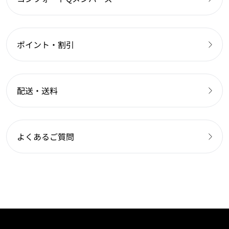
ポイント・割引
配送・送料
よくあるご質問