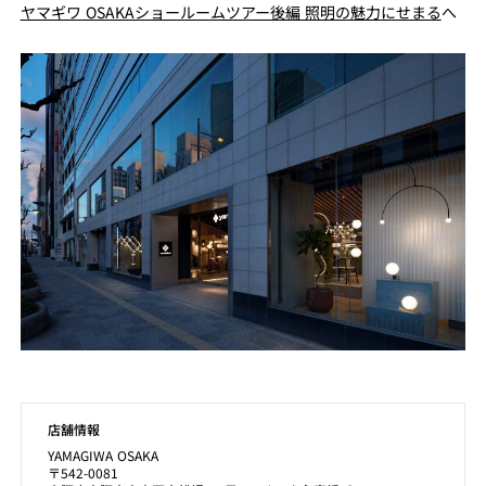
ヤマギワ OSAKAショールームツアー後編 照明の魅力にせまる
へ
店舗情報
YAMAGIWA OSAKA
〒542-0081