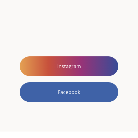
Instagram
Facebook