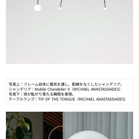
写真上：フレーム自体に電気を通し、配線をなくしたシャンデリア。
シャンデリア：Mobile Chandelier 9（MICHAEL ANASTASSIADES）
写真下：球が転がり落ちる瞬間を表現。
テーブルランプ：TIP OF THE TONGUE（MICHAEL ANASTASSIADES）