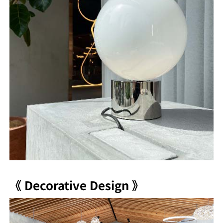
《 Decorative Design 》