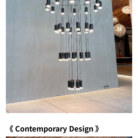
《 Contemporary Design 》