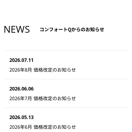
NEWS
コンフォートQからのお知らせ
2026.07.11
2026年8月 価格改定のお知らせ
2026.06.06
2026年7月 価格改定のお知らせ
2026.05.13
2026年6月 価格改定のお知らせ