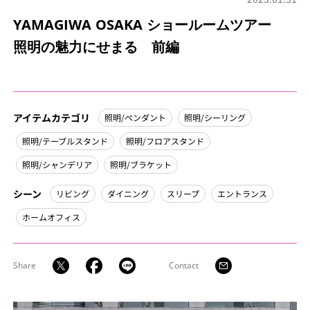
YAMAGIWA OSAKA ショールームツアー
照明の魅力にせまる 前編
アイテムカテゴリ
照明/ペンダント
照明/シーリング
照明/テーブルスタンド
照明/フロアスタンド
照明/シャンデリア
照明/ブラケット
シーン
リビング
ダイニング
スリープ
エントランス
ホームオフィス
Share
Contact