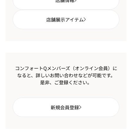
店舗情報
店舗展示アイテム
コンフォートQメンバーズ（オンライン会員）に
なると、
詳しいお問い合わせなどが可能です。
是非、ご登録ください。
新規会員登録