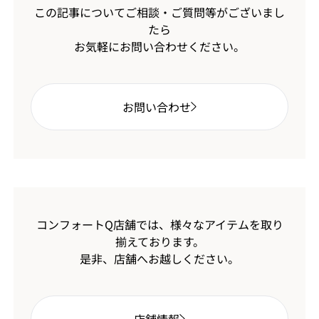
この記事についてご相談・ご質問等がございまし
たら
お気軽にお問い合わせください。
お問い合わせ
コンフォートQ店舗では、様々なアイテムを取り
揃えております。
是非、店舗へお越しください。