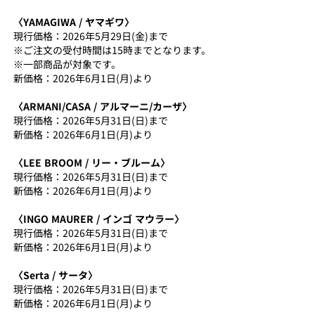
〈YAMAGIWA / ヤマギワ〉
現行価格：2026年5月29日(金)まで
※ご注文の受付時間は15時までとなります。
※一部商品が対象です。
新価格：2026年6月1日(月)より
〈ARMANI/CASA / アルマーニ/カーザ〉
現行価格：2026年5月31日(日)まで
新価格：2026年6月1日(月)より
〈LEE BROOM / リー・ブルーム〉
現行価格：2026年5月31日(日)まで
新価格：2026年6月1日(月)より
〈INGO MAURER / インゴ マウラー〉
現行価格：2026年5月31日(日)まで
新価格：2026年6月1日(月)より
〈Serta / サータ〉
現行価格：2026年5月31日(日)まで
新価格：2026年6月1日(月)より