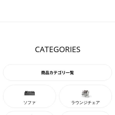
CATEGORIES
商品カテゴリ一覧
ソファ
ラウンジチェア