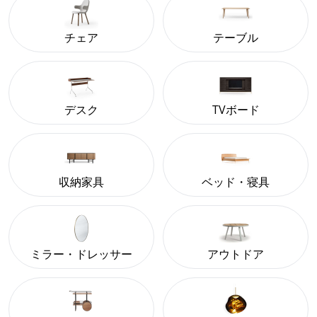
チェア
テーブル
デスク
TVボード
収納家具
ベッド・寝具
ミラー・ドレッサー
アウトドア