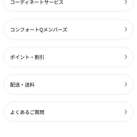
コーディネートサービス
コンフォートQメンバーズ
ポイント・割引
配送・送料
よくあるご質問