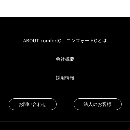
ABOUT comfortQ - コンフォートQとは
会社概要
採用情報
お問い合わせ
法人のお客様