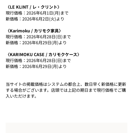
〈LE KLINT / レ・クリント〉
現行価格：2026年6月1日(月)まで
新価格：2026年6月2日(火)より
〈Karimoku / カリモク家具〉
現行価格：2026年6月28日(日)まで
新価格：2026年6月29日(月)より
〈KARIMOKU CASE / カリモクケース〉
現行価格：2026年6月28日(日)まで
新価格：2026年6月29日(月)より
当サイトの掲載価格はシステムの都合上、数日早く新価格に更新
する場合がございます。店頭では上記の期日まで現行価格でご購
入いただけます。