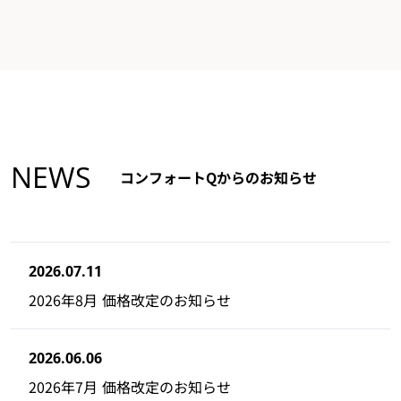
NEWS
コンフォートQからのお知らせ
2026.07.11
2026年8月 価格改定のお知らせ
2026.06.06
2026年7月 価格改定のお知らせ