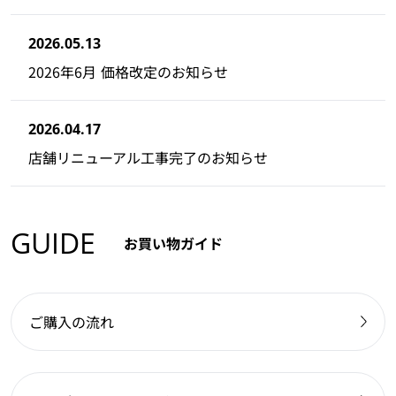
2026.05.13
2026年6月 価格改定のお知らせ
2026.04.17
店舗リニューアル工事完了のお知らせ
GUIDE
お買い物ガイド
ご購入の流れ