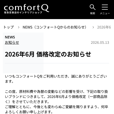
検索
メニュー
トップ
NEWS（コンフォートQからのお知らせ）
2026年
NEWS
お知らせ
2026.05.13
2026年6月 価格改定のお知らせ
いつもコンフォートQをご利用いただき、誠にありがとうござい
ます。
この度、原材料費や為替の変動などの影響を受け、下記の取り扱
いブランドにつきまして、2026年6月より価格改定（一部商品除
く）をさせていただきます。
ご理解とともに、今後とも変わらぬご愛顧を賜りますよう、何卒
よろしくお願い申し上げます。