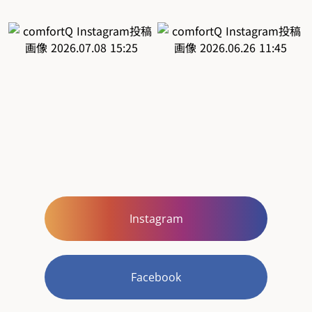
Instagram
Facebook