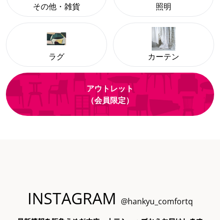
その他・雑貨
照明
ラグ
カーテン
アウトレット
（会員限定）
INSTAGRAM
@hankyu_comfortq