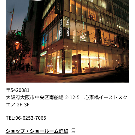
〒5420081
大阪府大阪市中央区南船場 2-12-5 心斎橋イーストスク
エア 2F-3F
TEL:06-6253-7065
ショップ・ショールーム詳細