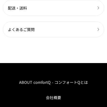
配送・送料
よくあるご質問
ABOUT comfortQ - コンフォートQとは
会社概要