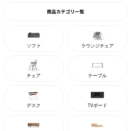
商品カテゴリ一覧
ソファ
ラウンジチェア
チェア
テーブル
デスク
TVボード