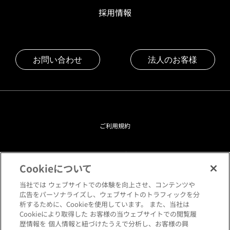
採用情報
お問い合わせ
法人のお客様
ご利用規約
プライバシーポリシー
Cookieについて
クッキーポリシー
当社では ウェブサイトでの体験を向上させ、コンテンツや
広告をパーソナライズし、ウェブサイトのトラフィックを分
析するために、Cookieを使用しています。 また、当社は
閲覧環境について
Cookieにより取得した お客様の当ウェブサイトでの閲覧履
歴情報を 個人情報と紐づけたうえで分析し、お客様の興