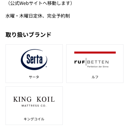
（公式Webサイトへ移動します）
水曜・木曜日定休、完全予約制
取り扱いブランド
サータ
ルフ
キングコイル