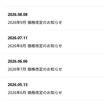
2026.08.08
2026年9月 価格改定のお知らせ
2026.07.11
2026年8月 価格改定のお知らせ
2026.06.06
2026年7月 価格改定のお知らせ
2026.05.13
2026年6月 価格改定のお知らせ