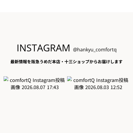
INSTAGRAM
@hankyu_comfortq
最新情報を阪急うめだ本店・十三ショップからお届けします