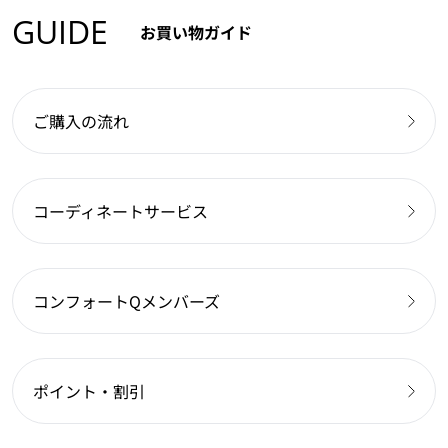
GUIDE
お買い物ガイド
ご購入の流れ
コーディネートサービス
コンフォートQメンバーズ
ポイント・割引