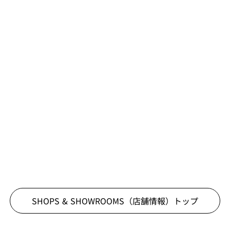
SHOPS & SHOWROOMS（店舗情報）
トップ