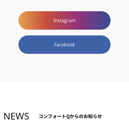
Instagram
Facebook
NEWS
コンフォートQからのお知らせ