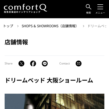
検索
メニュー
トップ
SHOPS & SHOWROOMS（店舗情報）
ドリームベッ
店舗情報
Share
Contact
ドリームベッド 大阪ショールーム