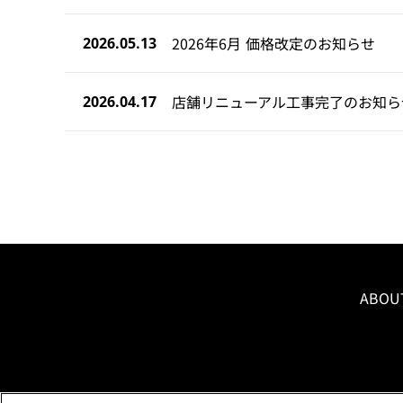
2026年6月 価格改定のお知らせ
2026.05.13
店舗リニューアル工事完了のお知ら
2026.04.17
ABOU