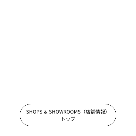
SHOPS & SHOWROOMS（店舗情報）
トップ