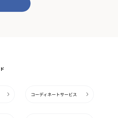
ド
コーディネートサービス