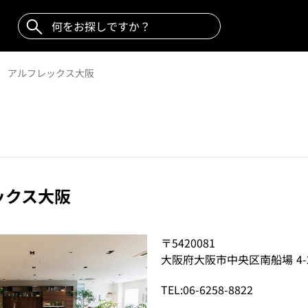
アルフレックス大阪
ックス大阪
〒5420081
大阪府大阪市中央区南船場 4-2-
TEL:06-6258-8822