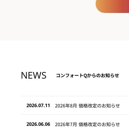
NEWS
コンフォートQからのお知らせ
2026年8月 価格改定のお知らせ
2026.07.11
2026年7月 価格改定のお知らせ
2026.06.06