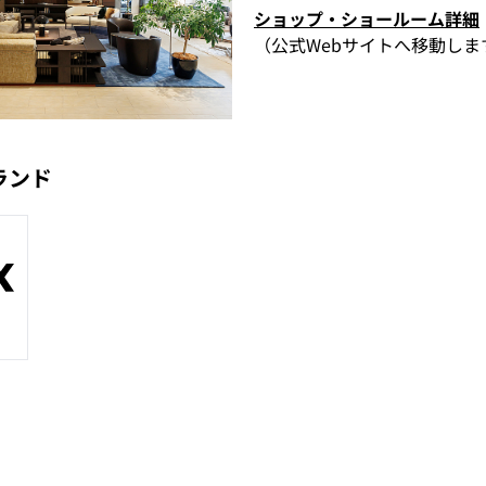
ショップ・ショールーム詳細
（公式Webサイトへ移動しま
ランド