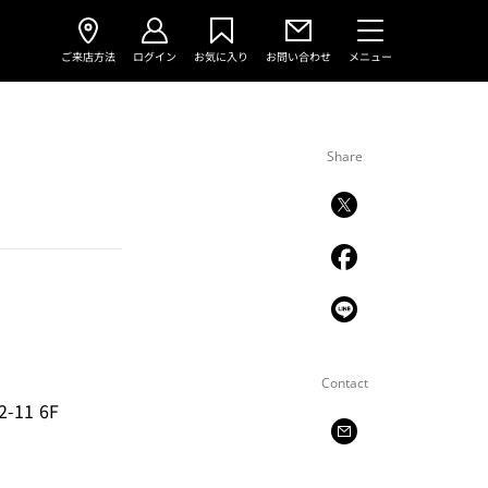
ご来店方法
ログイン
お気に入り
お問い合わせ
メニュー
Share
Contact
11 6F