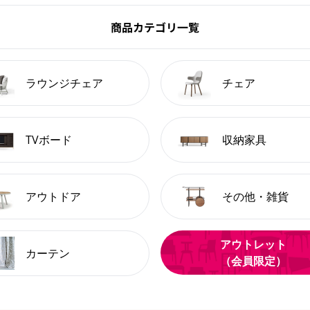
商品カテゴリ一覧
ラウンジチェア
チェア
TVボード
収納家具
アウトドア
その他・雑貨
アウトレット
カーテン
（会員限定）