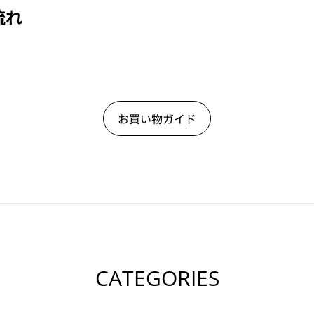
流れ
お買い物ガイド
CATEGORIES