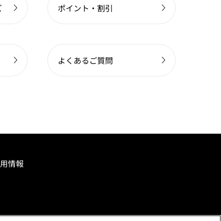
ズ
ポイント・割引
よくあるご質問
用情報