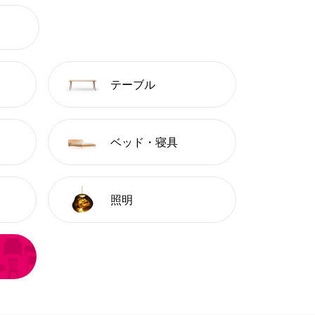
テーブル
ベッド・寝具
照明