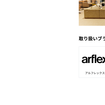
取り扱いブ
アルフレックス