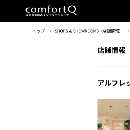
トップ
SHOPS & SHOWROOMS（店舗情報）
店舗情報
アルフレ