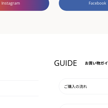
Instagram
Facebook
GUIDE
お買い物ガイ
ご購入の流れ