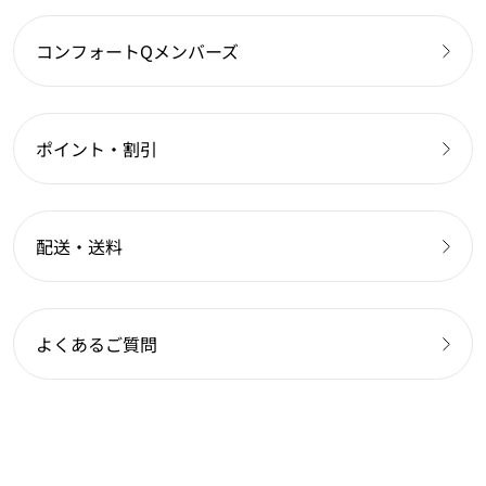
コンフォートQメンバーズ
ポイント・割引
配送・送料
よくあるご質問