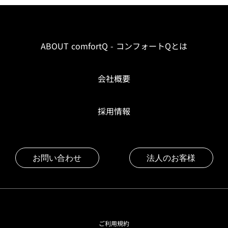
ABOUT comfortQ - コンフォートQとは
会社概要
採用情報
お問い合わせ
法人のお客様
ご利用規約