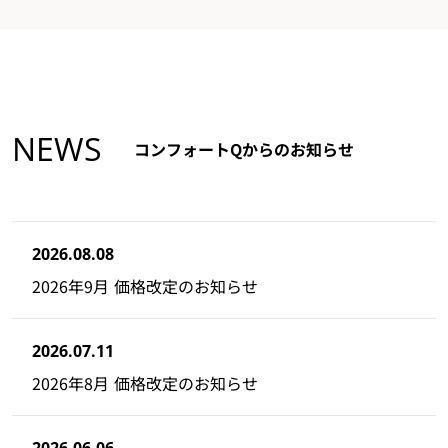
NEWS
コンフォートQからのお知らせ
2026.08.08
2026年9月 価格改定のお知らせ
2026.07.11
2026年8月 価格改定のお知らせ