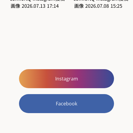
Instagram
Facebook