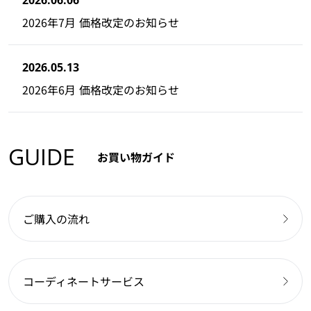
2026.06.06
2026年7月 価格改定のお知らせ
2026.05.13
2026年6月 価格改定のお知らせ
GUIDE
お買い物ガイド
ご購入の流れ
コーディネートサービス