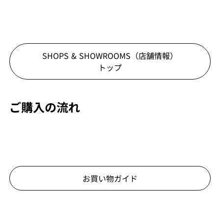
SHOPS & SHOWROOMS（店舗情報）
トップ
ご購入の流れ
お買い物ガイド