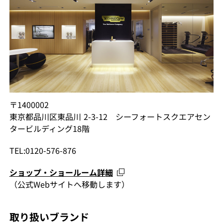
〒1400002
東京都品川区東品川 2-3-12 シーフォートスクエアセン
タービルディング18階
TEL:0120-576-876
ショップ・ショールーム詳細
（公式Webサイトへ移動します）
取り扱いブランド