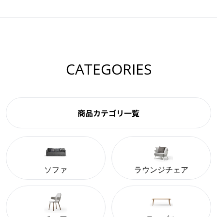
CATEGORIES
商品カテゴリ一覧
ソファ
ラウンジチェア