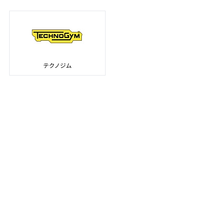
テクノジム