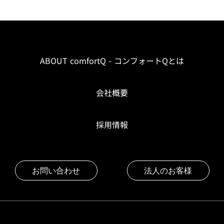
ABOUT comfortQ - コンフォートQとは
会社概要
採用情報
お問い合わせ
法人のお客様