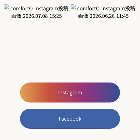
Instagram
Facebook