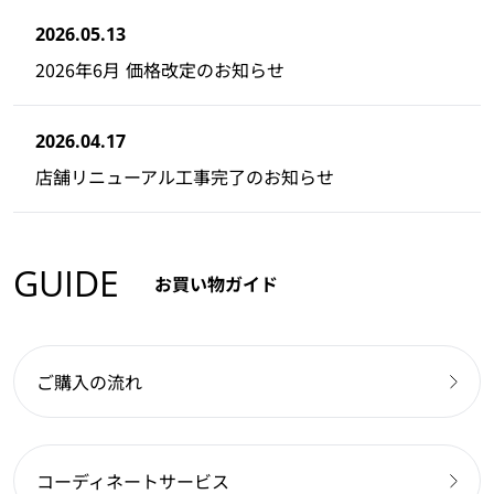
2026.05.13
2026年6月 価格改定のお知らせ
2026.04.17
店舗リニューアル工事完了のお知らせ
GUIDE
お買い物ガイド
ご購入の流れ
コーディネートサービス