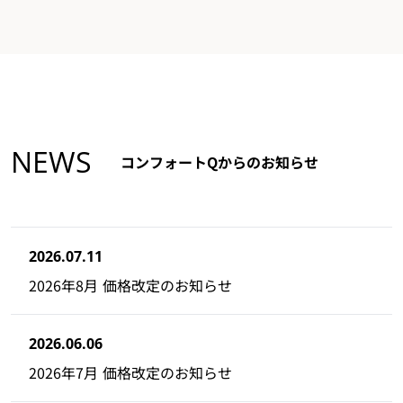
NEWS
コンフォートQからのお知らせ
2026.07.11
2026年8月 価格改定のお知らせ
2026.06.06
2026年7月 価格改定のお知らせ