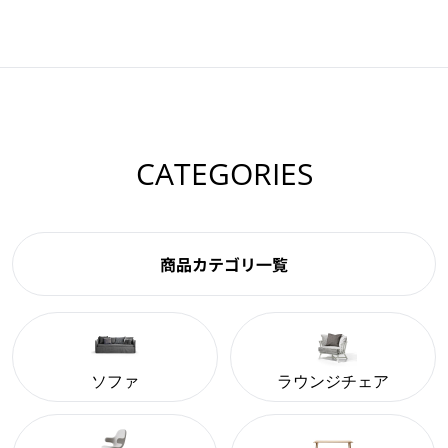
CATEGORIES
商品カテゴリ一覧
ソファ
ラウンジチェア