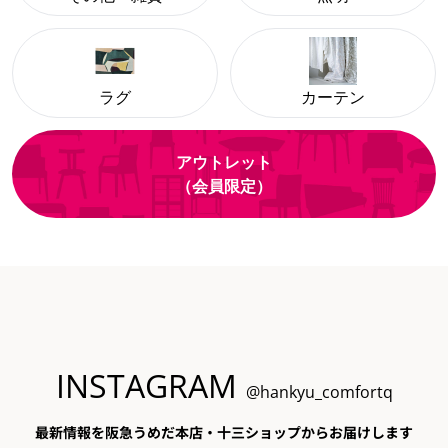
ラグ
カーテン
アウトレット
（会員限定）
INSTAGRAM
@hankyu_comfortq
最新情報を阪急うめだ本店・十三ショップからお届けします