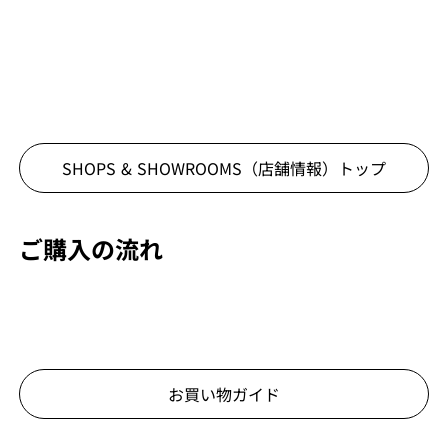
SHOPS & SHOWROOMS（店舗情報）
トップ
ご購入の流れ
お買い物ガイド