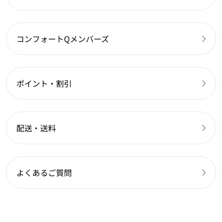
コンフォートQメンバーズ
ポイント・割引
配送・送料
よくあるご質問