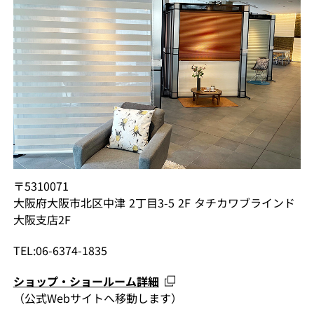
〒5310071
大阪府大阪市北区中津 2丁目3-5 2F タチカワブラインド
大阪支店2F
TEL:06-6374-1835
ショップ・ショールーム詳細
（公式Webサイトへ移動します）