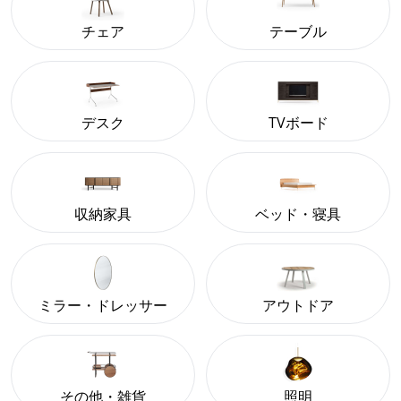
チェア
テーブル
デスク
TVボード
収納家具
ベッド・寝具
ミラー・ドレッサー
アウトドア
その他・雑貨
照明