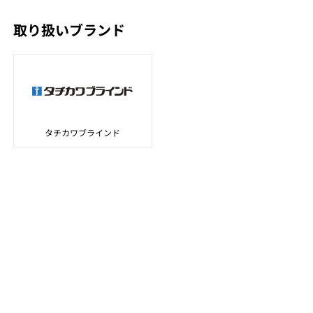
取り扱いブランド
タチカワブラインド