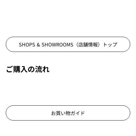
SHOPS & SHOWROOMS（店舗情報）
トップ
ご購入の流れ
お買い物ガイド