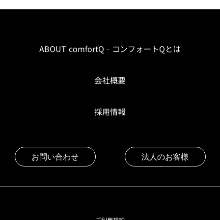
ABOUT comfortQ - コンフォートQとは
会社概要
採用情報
お問い合わせ
法人のお客様
ご利用規約