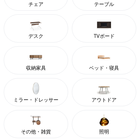
チェア
テーブル
デスク
TVボード
収納家具
ベッド・寝具
ミラー・ドレッサー
アウトドア
その他・雑貨
照明