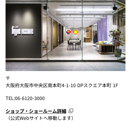
〒
大阪府大阪市中央区南本町4-1-10 DPスクエア本町 1F
TEL:06-6120-3000
ショップ・ショールーム詳細
（公式Webサイトへ移動します）