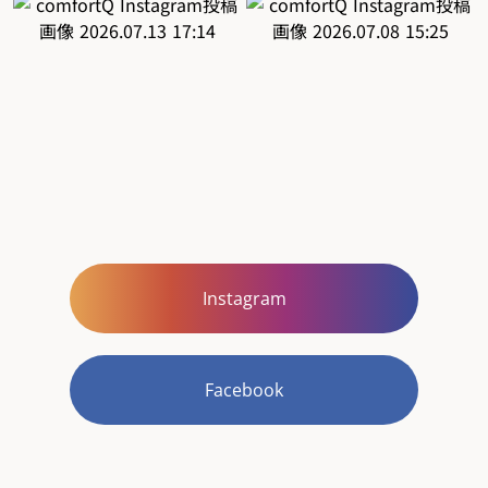
Instagram
Facebook