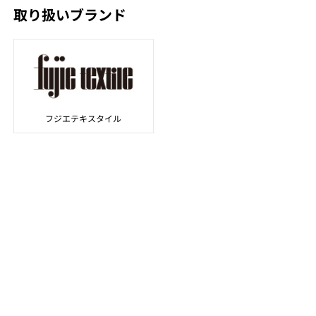
取り扱いブランド
フジエテキスタイル