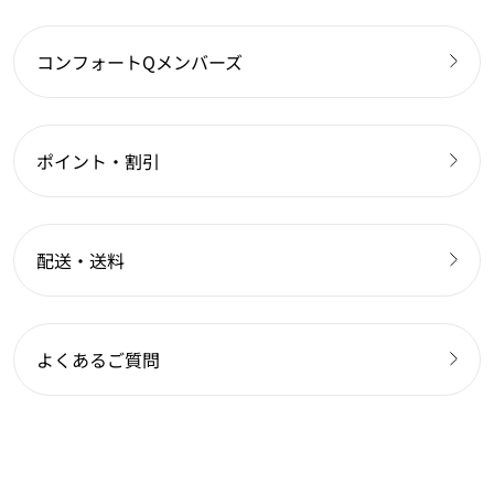
コンフォートQメンバーズ
ポイント・割引
配送・送料
よくあるご質問