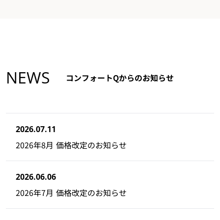
NEWS
コンフォートQからのお知らせ
2026.07.11
2026年8月 価格改定のお知らせ
2026.06.06
2026年7月 価格改定のお知らせ