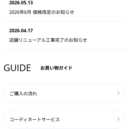
2026.05.13
2026年6月 価格改定のお知らせ
2026.04.17
店舗リニューアル工事完了のお知らせ
GUIDE
お買い物ガイド
ご購入の流れ
コーディネートサービス