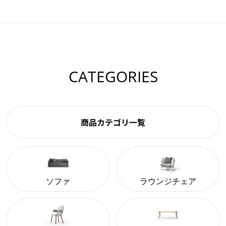
CATEGORIES
商品カテゴリ一覧
ソファ
ラウンジチェア