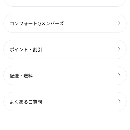
コンフォートQメンバーズ
ポイント・割引
配送・送料
よくあるご質問