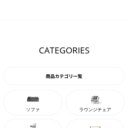
CATEGORIES
商品カテゴリ一覧
ソファ
ラウンジチェア