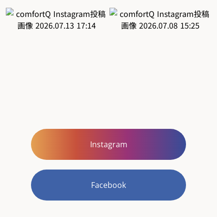
Instagram
Facebook