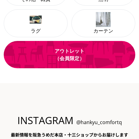
ラグ
カーテン
アウトレット
（会員限定）
INSTAGRAM
@hankyu_comfortq
最新情報を阪急うめだ本店・十三ショップからお届けします