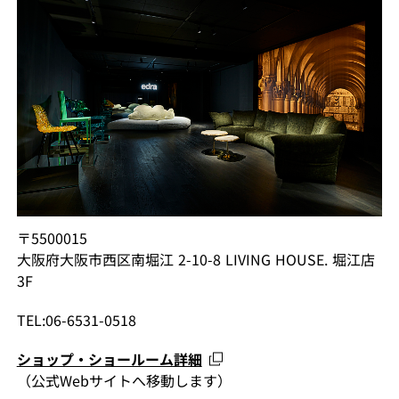
〒5500015
大阪府大阪市西区南堀江 2-10-8 LIVING HOUSE. 堀江店
3F
TEL:06-6531-0518
ショップ・ショールーム詳細
（公式Webサイトへ移動します）