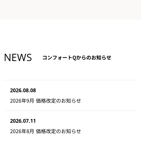
NEWS
コンフォートQからのお知らせ
2026.08.08
2026年9月 価格改定のお知らせ
2026.07.11
2026年8月 価格改定のお知らせ