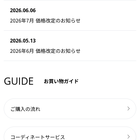
2026.06.06
2026年7月 価格改定のお知らせ
2026.05.13
2026年6月 価格改定のお知らせ
GUIDE
お買い物ガイド
ご購入の流れ
コーディネートサービス