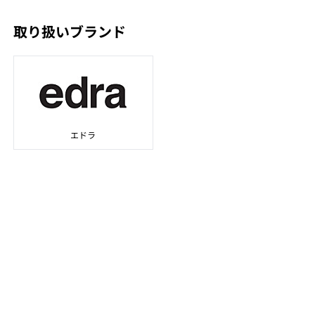
取り扱いブランド
エドラ