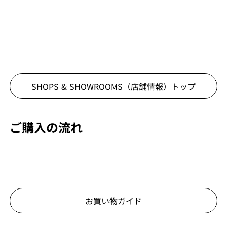
SHOPS & SHOWROOMS（店舗情報）
トップ
ご購入の流れ
お買い物ガイド