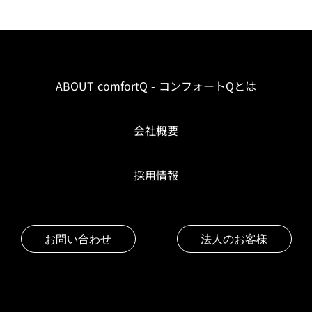
ABOUT comfortQ - コンフォートQとは
会社概要
採用情報
お問い合わせ
法人のお客様