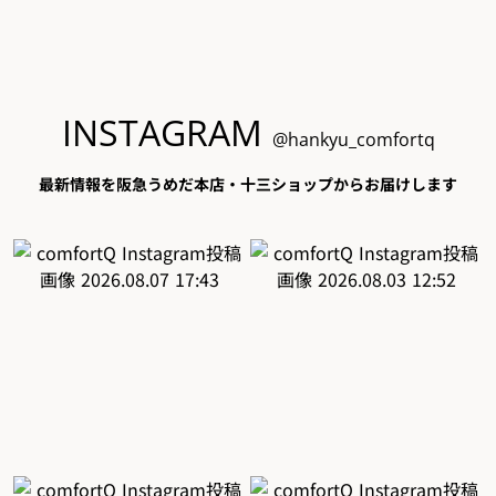
INSTAGRAM
@hankyu_comfortq
最新情報を阪急うめだ本店・十三ショップからお届けします