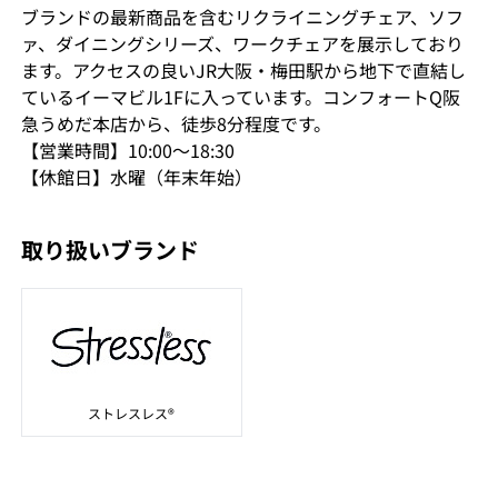
ブランドの最新商品を含むリクライニングチェア、ソフ
ァ、ダイニングシリーズ、ワークチェアを展示しており
ます。アクセスの良いJR大阪・梅田駅から地下で直結し
ているイーマビル1Fに入っています。コンフォートQ阪
急うめだ本店から、徒歩8分程度です。
【営業時間】10:00～18:30
【休館日】水曜（年末年始）
取り扱いブランド
ストレスレス®