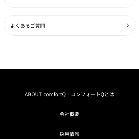
よくあるご質問
ABOUT comfortQ - コンフォートQとは
会社概要
採用情報