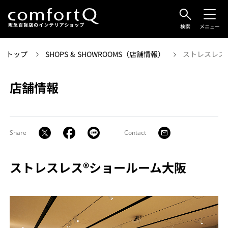
検索
メニュー
トップ
SHOPS & SHOWROOMS（店舗情報）
ストレスレス
店舗情報
Share
Contact
ストレスレス®ショールーム大阪