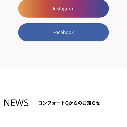
Instagram
Facebook
NEWS
コンフォートQからのお知らせ