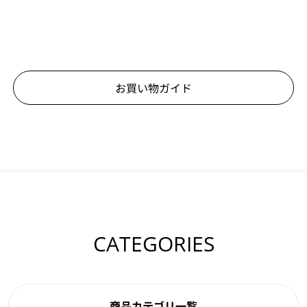
お買い物ガイド
CATEGORIES
商品カテゴリ一覧