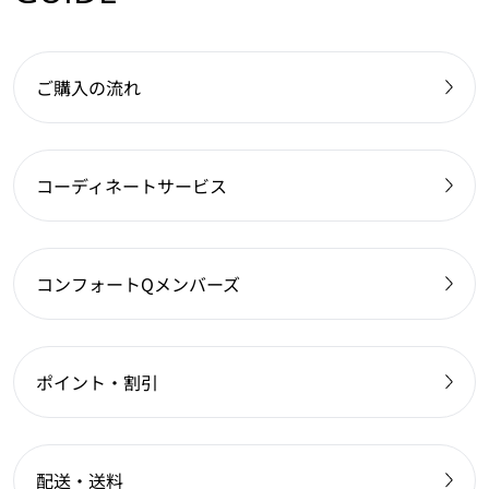
ご購入の流れ
コーディネートサービス
コンフォートQメンバーズ
ポイント・割引
配送・送料