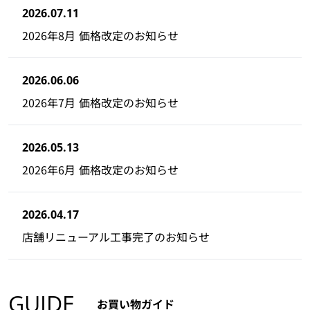
2026.07.11
2026年8月 価格改定のお知らせ
2026.06.06
2026年7月 価格改定のお知らせ
2026.05.13
2026年6月 価格改定のお知らせ
2026.04.17
店舗リニューアル工事完了のお知らせ
GUIDE
お買い物ガイド