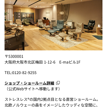
〒5300001
大阪府大阪市北区梅田 1-12-6 E-maビル1F
TEL:0120-82-9255
ショップ・ショールーム詳細
（公式Webサイトへ移動します）
ストレスレス®の国内2拠点目となる直営ショールーム。
北欧ノルウェーの森をイメージしたウッディな空間に、