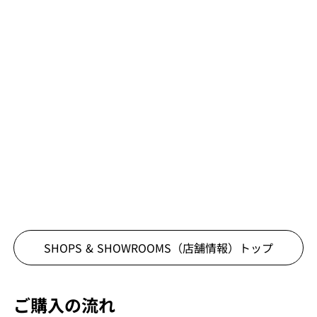
SHOPS & SHOWROOMS（店舗情報）
トップ
ご購入の流れ