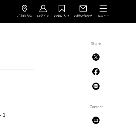
ご来店方法
ログイン
お気に入り
お問い合わせ
メニュー
Share
Contact
-1