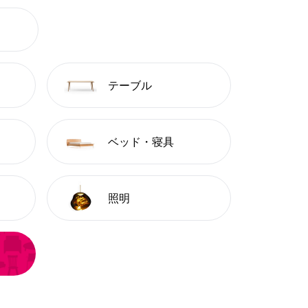
テーブル
ベッド・寝具
照明