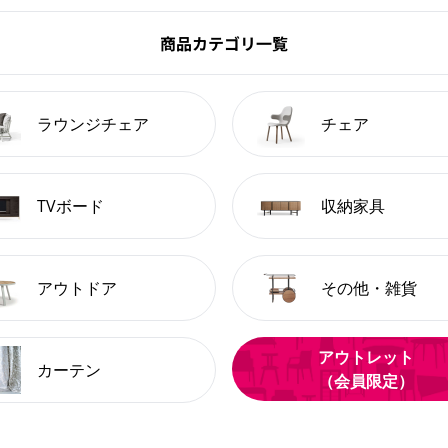
商品カテゴリ一覧
ラウンジチェア
チェア
TVボード
収納家具
アウトドア
その他・雑貨
アウトレット
カーテン
（会員限定）