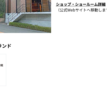
ショップ・ショールーム詳細
（公式Webサイトへ移動しま
ランド