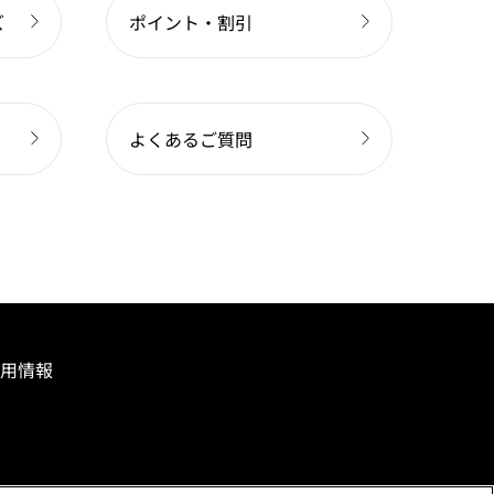
ズ
ポイント・割引
よくあるご質問
用情報