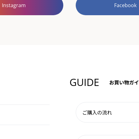
Instagram
Facebook
GUIDE
お買い物ガイ
ご購入の流れ