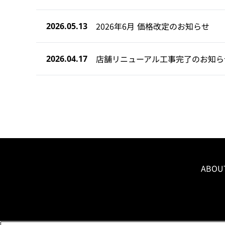
2026年6月 価格改定のお知らせ
2026.05.13
店舗リニューアル工事完了のお知ら
2026.04.17
ABOU