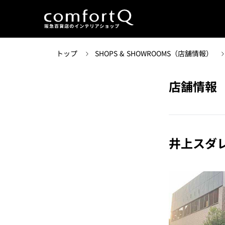
トップ
SHOPS & SHOWROOMS（店舗情報）
店舗情報
井上スダ