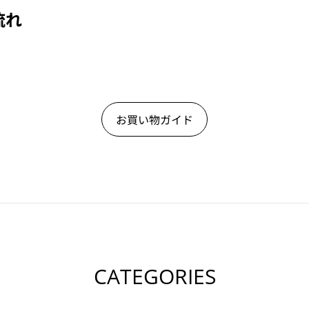
流れ
お買い物ガイド
CATEGORIES