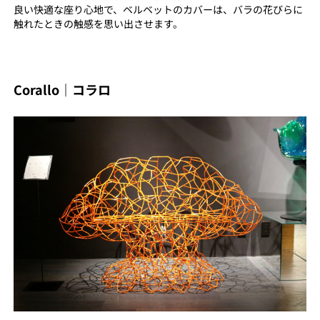
良い快適な座り心地で、ベルベットのカバーは、バラの花びらに
触れたときの触感を思い出させます。
Corallo｜コラロ