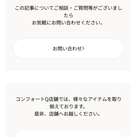
この記事についてご相談・ご質問等がございまし
たら
お気軽にお問い合わせください。
お問い合わせ
コンフォートQ店舗では、様々なアイテムを取り
揃えております。
是非、店舗へお越しください。