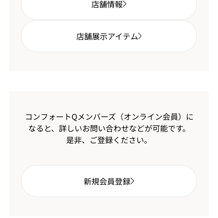
店舗情報
店舗展示アイテム
コンフォートQメンバーズ（オンライン会員）に
なると、
詳しいお問い合わせなどが可能です。
是非、ご登録ください。
新規会員登録