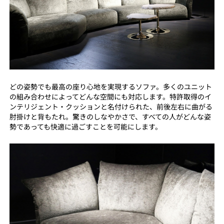
どの姿勢でも最高の座り心地を実現するソファ。多くのユニット
の組み合わせによってどんな空間にも対応します。特許取得のイ
ンテリジェント・クッションと名付けられた、前後左右に曲がる
肘掛けと背もたれ。驚きのしなやかさで、すべての人がどんな姿
勢であっても快適に過ごすことを可能にします。