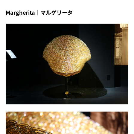
Margherita｜マルゲリータ