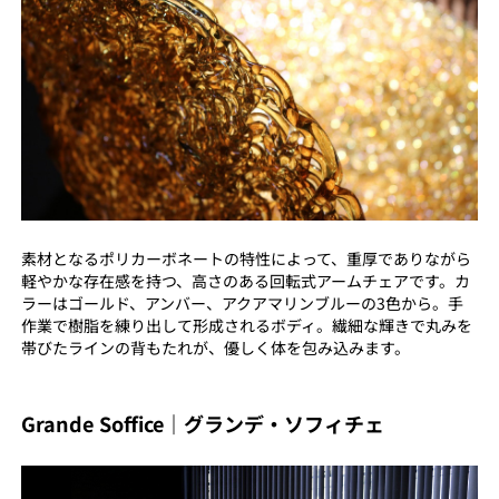
素材となるポリカーボネートの特性によって、重厚でありながら
軽やかな存在感を持つ、高さのある回転式アームチェアです。カ
ラーはゴールド、アンバー、アクアマリンブルーの3色から。手
作業で樹脂を練り出して形成されるボディ。繊細な輝きで丸みを
帯びたラインの背もたれが、優しく体を包み込みます。
Grande Soffice｜グランデ・ソフィチェ