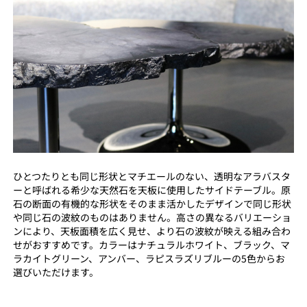
ひとつたりとも同じ形状とマチエールのない、透明なアラバスタ
ーと呼ばれる希少な天然石を天板に使用したサイドテーブル。原
石の断面の有機的な形状をそのまま活かしたデザインで同じ形状
や同じ石の波紋のものはありません。高さの異なるバリエーショ
ンにより、天板面積を広く見せ、より石の波紋が映える組み合わ
せがおすすめです。カラーはナチュラルホワイト、ブラック、マ
ラカイトグリーン、アンバー、ラピスラズリブルーの5色からお
選びいただけます。