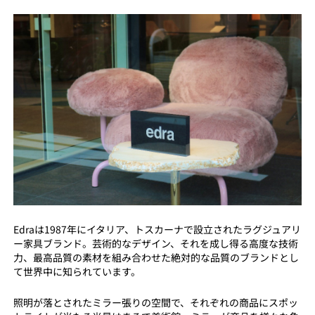
Edraは1987年にイタリア、トスカーナで設立されたラグジュアリ
ー家具ブランド。芸術的なデザイン、それを成し得る高度な技術
力、最高品質の素材を組み合わせた絶対的な品質のブランドとし
て世界中に知られています。
照明が落とされたミラー張りの空間で、それぞれの商品にスポッ