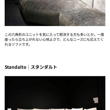
この六角形のユニットを気に入って即決する方も多いとか。一度
座ったら立ち上がれない心地よさで、どんなニーズにも応えてく
れるソファです。
Standalto｜スタンダルト