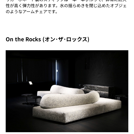
性が高く弾力性があります。水の揺らめきを閉じ込めたオブジェ
のようなアームチェアです。
On the Rocks (オン･ザ･ロックス)