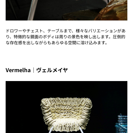
ドロワーやチェスト、テーブルまで、様々なバリエーションがあ
り、特徴的な鏡面のボディは周りの景色を映し出します。圧倒的
な存在感を出しながらもあらゆる空間に溶け込みます。
Vermelha｜ヴェルメイヤ