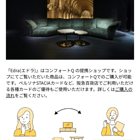
「Edra(エドラ)」はコンフォートQ の提携ショップです。ショッ
プにてご覧いただいた商品は、コンフォートQでのご購入が可能
です。ペルソナSTACIAカードなど、阪急百貨店でご利用いただけ
る各種カードのご優待もご使用いただけます。詳しくは
ご購入の
流れ
をご覧ください。