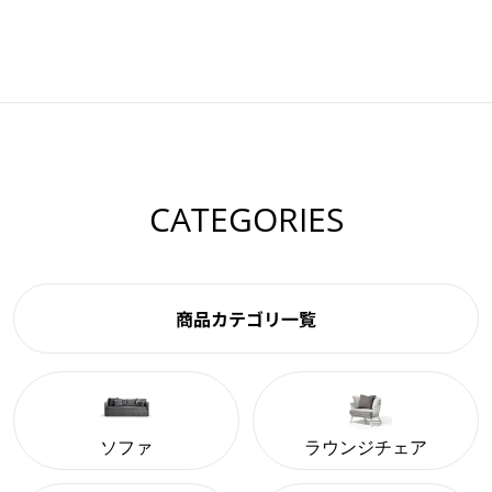
CATEGORIES
商品カテゴリ一覧
ソファ
ラウンジチェア