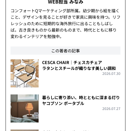
WEB担当 みなみ
コンフォートQマーケティング部所属。幼少期から絵を描く
こと、デザインを見ることが好きで家具に興味を持つ。リフ
レッシュのために短期的な海外旅行に出ることもしばし
ば。古き良きものから最新のものまで、時代とともに移り
変わるインテリアを勉強中。
この著者の記事
CESCA CHAIR｜チェスカチェア
ラタンとスチールが織りなす美しい調和
2026.07.30
暮らしに寄り添い、時とともに深まる灯り
ヤコブソン ポータブル
2026.07.27