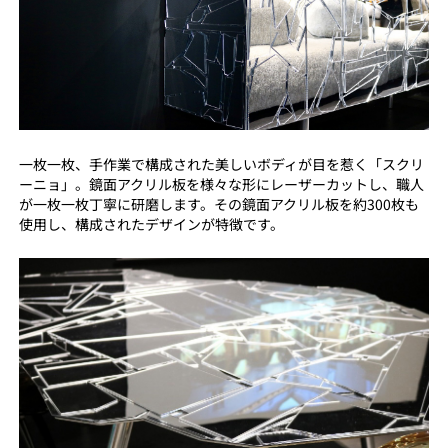
一枚一枚、手作業で構成された美しいボディが目を惹く「スクリ
ーニョ」。鏡面アクリル板を様々な形にレーザーカットし、職人
が一枚一枚丁寧に研磨します。その鏡面アクリル板を約300枚も
使用し、構成されたデザインが特徴です。