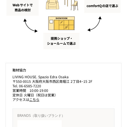
取材協力
LIVING HOUSE. Spazio Edra Osaka
〒550-0015 大阪府大阪市西区南堀江 2丁目4−15 2F
Tel. 06-6585-7220
営業時間 10:00-19:00
定休日 火曜日（祝日は営業）
アクセスは
こちら
BRANDS（取り扱いブランド）