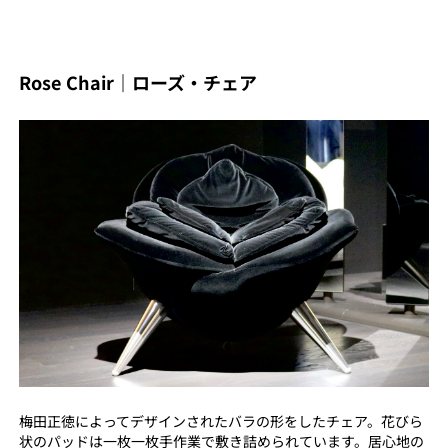
Rose Chair｜ローズ・チェア
梅田正徳によってデザインされたバラの形をしたチェア。花びら
状のパッドは一枚一枚手作業で敷き詰められています。居心地の