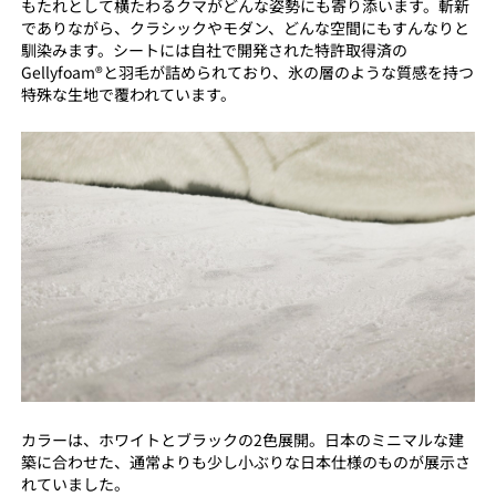
もたれとして横たわるクマがどんな姿勢にも寄り添います。斬新
でありながら、クラシックやモダン、どんな空間にもすんなりと
馴染みます。シートには自社で開発された特許取得済の
Gellyfoam®と羽毛が詰められており、氷の層のような質感を持つ
特殊な生地で覆われています。
カラーは、ホワイトとブラックの2色展開。日本のミニマルな建
築に合わせた、通常よりも少し小ぶりな日本仕様のものが展示さ
れていました。