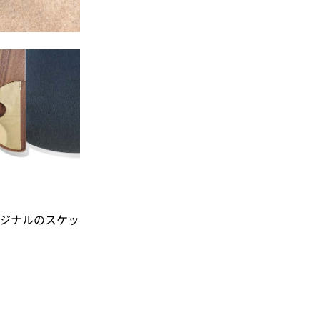
ジナルのスケッ