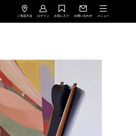
ご来店方法
ログイン
お気に入り
お問い合わせ
メニュー