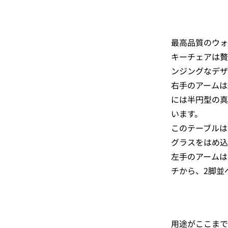
最高品質のウォ
キーチェアは贅
ンジングなデザ
右手のアームは
には半円型の真
います。
このテーブルは
グラスをはめ込
左手のアームは
チから、2脚並
用途がここまで