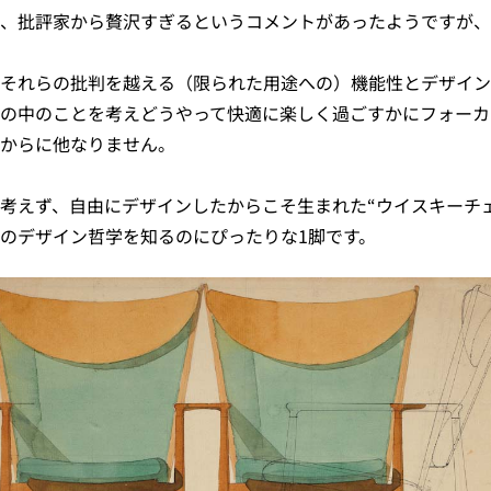
、批評家から贅沢すぎるというコメントがあったようですが、
それらの批判を越える（限られた用途への）機能性とデザイン
の中のことを考えどうやって快適に楽しく過ごすかにフォーカ
からに他なりません。
考えず、自由にデザインしたからこそ生まれた“ウイスキーチ
のデザイン哲学を知るのにぴったりな1脚です。