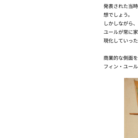
発表された当時
想でしょう。
しかしながら、
ユールが常に家
現化していった
商業的な側面を
フィン・ユール