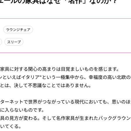
ユールの家具はなぜ「名作」なのか？
ラウンジチェア
スリープ
家具に対する関心の高まりは目覚ましいものを感じます。
ンといえばイタリア“という一極集中から、幸福度の高い北欧
とは、決して不思議なことではありません。
ターネットで世界がつながっている現代においても、思いのほ
に入らないものです。
具の見方が変わる。そして名作家具が生まれたバックグラウン
いてくる。