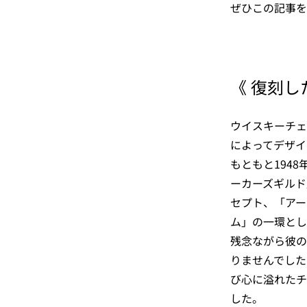
ぜひこの記事を
《 復刻し
ウイスキーチェ
によってデザイ
もともと194
ーカーズギルド
セプト、「アー
ム」の一環とし
残念ながら彼の
りませんでした
び心に溢れたチ
した。