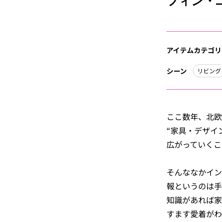
フィン・
アイテムカテゴリ
シーン
リビング
ここ数年、北欧
“家具・デザイ
広がっていくこ
そんななかイン
報というのは手
知識があれば家
すます愛着がわ