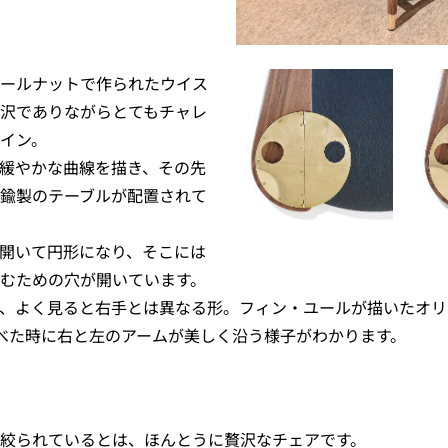
ールナットで作られたウイス
沢でありながらとてもチャレ
イン。
緩やかな曲線を描き、その先
鍮製のテーブルが配置されて
開いて円形になり、そこには
むための穴が開いています。
、よく見ると右手とは異なる形。フィン・ユールが描いたオリ
べた時に右と左のアームが美しく沿う様子がわかります。
絞られているとは、ほんとうに贅沢なチェアです。