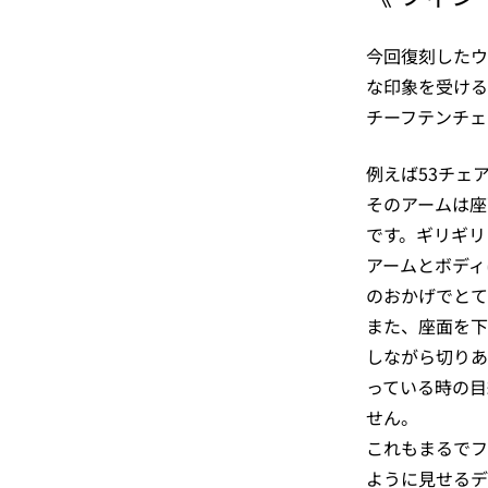
今回復刻したウ
な印象を受ける
チーフテンチェ
例えば53チェ
そのアームは座
です。ギリギリ
アームとボディ
のおかげでとて
また、座面を下
しながら切りあ
っている時の目
せん。
これもまるでフ
ように見せるデ