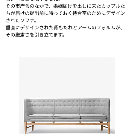
その市庁舎のなかで、婚姻届けを出しに来たカップルた
ちが届けの提出前に待っておく待合室のためにデザイン
されたソファ。
垂直にデザインされた背もたれとアームのフォルムが、
その厳粛さを引き立てます。