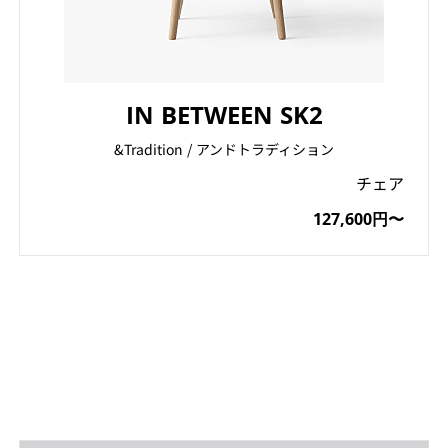
IN BETWEEN SK2
&Tradition / アンドトラディション
チェア
127,600円〜