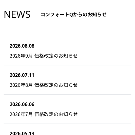
NEWS
コンフォートQからのお知らせ
2026.08.08
2026年9月 価格改定のお知らせ
2026.07.11
2026年8月 価格改定のお知らせ
2026.06.06
2026年7月 価格改定のお知らせ
2026.05.13