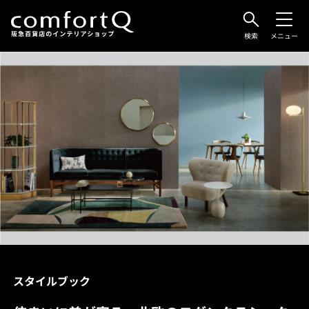
検索
メニュー
スタイルブック