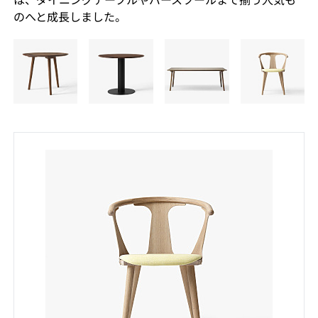
のへと成長しました。