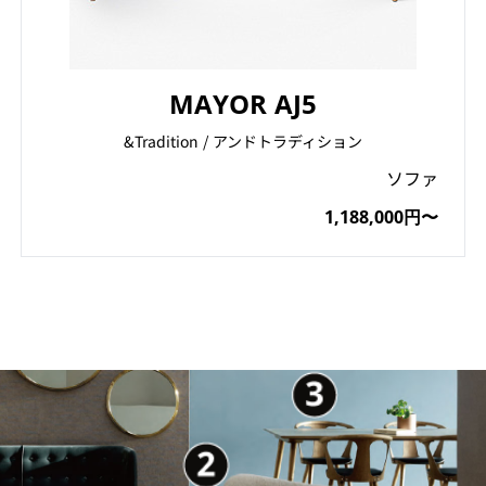
MAYOR AJ5
&Tradition / アンドトラディション
ソファ
1,188,000円〜