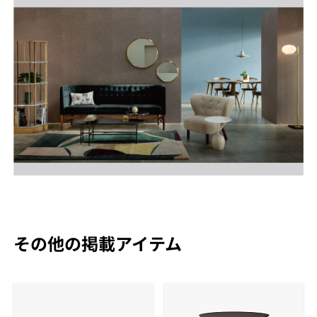
その他の掲載アイテム