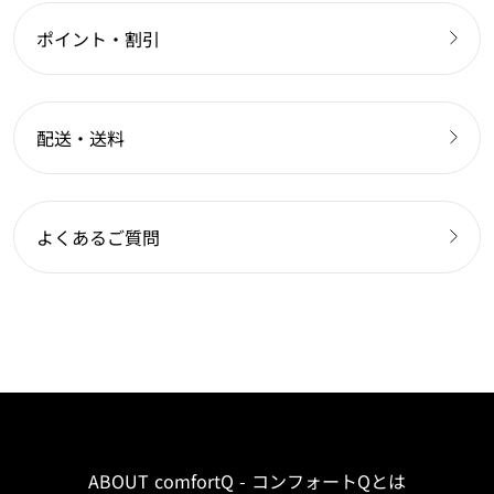
ポイント・割引
配送・送料
よくあるご質問
ABOUT comfortQ - コンフォートQとは