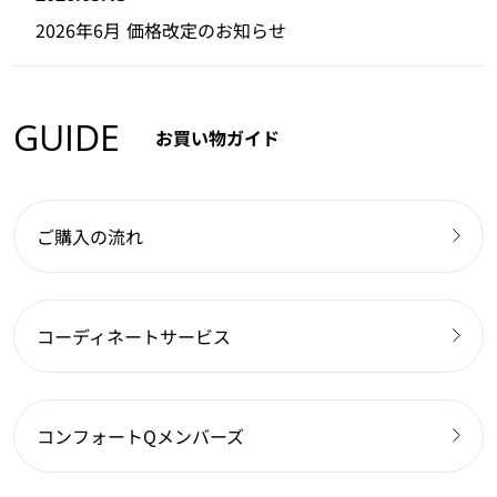
2026年6月 価格改定のお知らせ
GUIDE
お買い物ガイド
ご購入の流れ
コーディネートサービス
コンフォートQメンバーズ