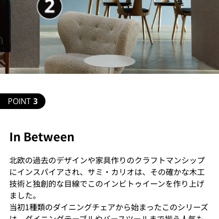
POINT
3
In Between
北欧の過去のデザインや家具作りのクラフトマンシップ
にインスパイアされ、サミ・カリオは、その確かな木工
技術と独創的な目線でこのインビトゥイーンを作り上げ
ました。
当初1種類のダイニングチェアから始まったこのシリーズ
は、ダイニングテーブルやバースツールまで揃う人気も