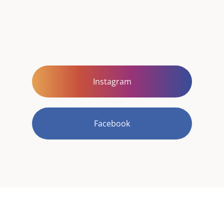
Instagram
Facebook