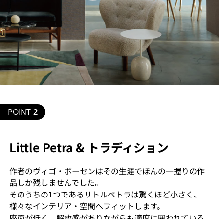
POINT
2
Little Petra & トラディション
作者のヴィゴ・ボーセンはその生涯でほんの一握りの作
品しか残しませんでした。
そのうちの1つであるリトルペトラは驚くほど小さく、
様々なインテリア・空間へフィットします。
座面が低く、解放感がありながらも適度に囲われている