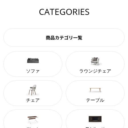
CATEGORIES
商品カテゴリ一覧
ソファ
ラウンジチェア
チェア
テーブル