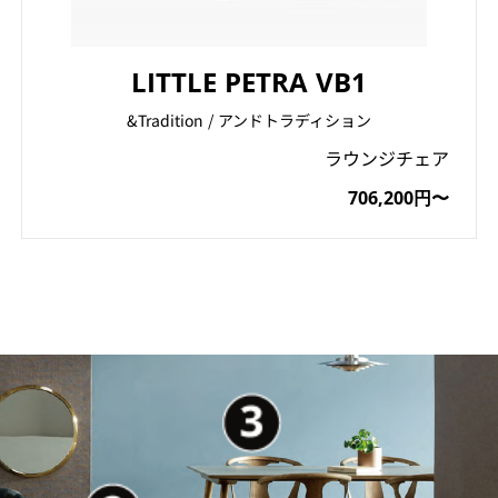
LITTLE PETRA VB1
&Tradition / アンドトラディション
ラウンジチェア
706,200円〜