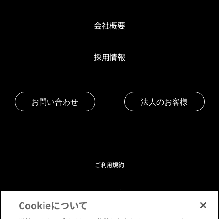
会社概要
採用情報
お問い合わせ
法人のお客様
ご利用規約
プライバシーポリシー
Cookieについて