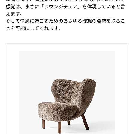
感覚は、まさに「ラウンジチェア」を体現していると言
えます。
そして快適に過ごすためのあらゆる理想の姿勢を取るこ
とを可能にしてくれます。