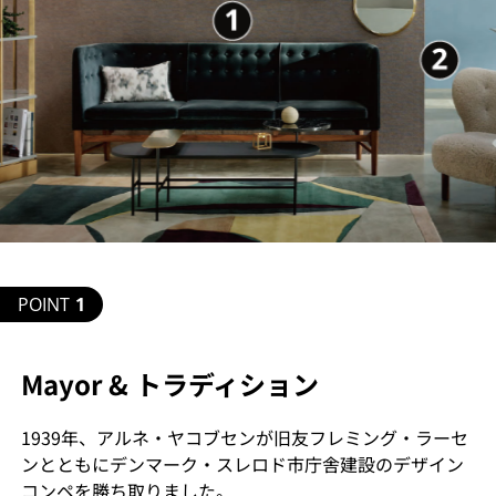
POINT
1
Mayor & トラディション
1939年、アルネ・ヤコブセンが旧友フレミング・ラーセ
ンとともにデンマーク・スレロド市庁舎建設のデザイン
コンペを勝ち取りました。