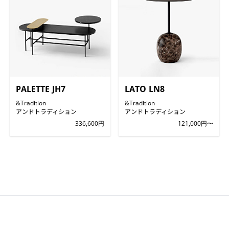
PALETTE JH7
LATO LN8
&Tradition
&Tradition
アンドトラディション
アンドトラディション
336,600円
121,000円〜