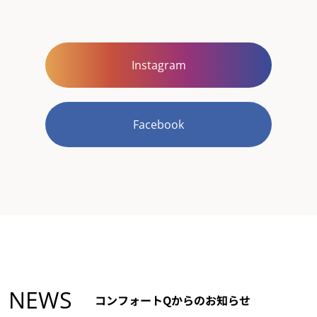
Instagram
Facebook
NEWS
コンフォートQからのお知らせ