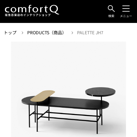
検索
メニュー
トップ
PRODUCTS（商品）
PALETTE JH7