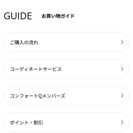
GUIDE
お買い物ガイド
ご購入の流れ
コーディネートサービス
コンフォートQメンバーズ
ポイント・割引