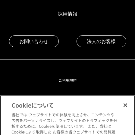
採用情報
お問い合わせ
法人のお客様
ご利用規約
プライバシーポリシー
Cookieについて
クッキーポリシー
当社では ウェブサイトでの体験を向上させ、コンテンツや
広告をパーソナライズし、ウェブサイトのトラフィックを分
析するために、Cookieを使用しています。 また、当社は
閲覧環境について
Cookieにより取得した お客様の当ウェブサイトでの閲覧履