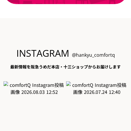
INSTAGRAM
@hankyu_comfortq
最新情報を阪急うめだ本店・十三ショップからお届けします