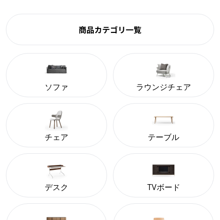
商品カテゴリ一覧
ソファ
ラウンジチェア
チェア
テーブル
デスク
TVボード