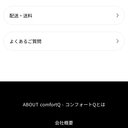
配送・送料
よくあるご質問
ABOUT comfortQ - コンフォートQとは
会社概要