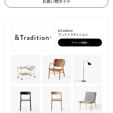
お買い物ガイド
&Tradition
アンドトラディション
ブランド詳細へ