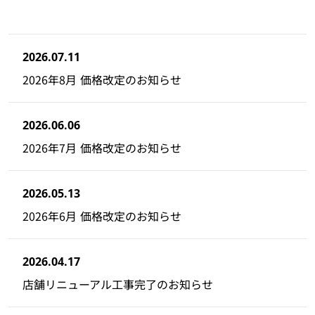
2026.07.11
2026年8月 価格改定のお知らせ
2026.06.06
2026年7月 価格改定のお知らせ
2026.05.13
2026年6月 価格改定のお知らせ
2026.04.17
店舗リニューアル工事完了のお知らせ