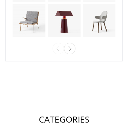
CATEGORIES