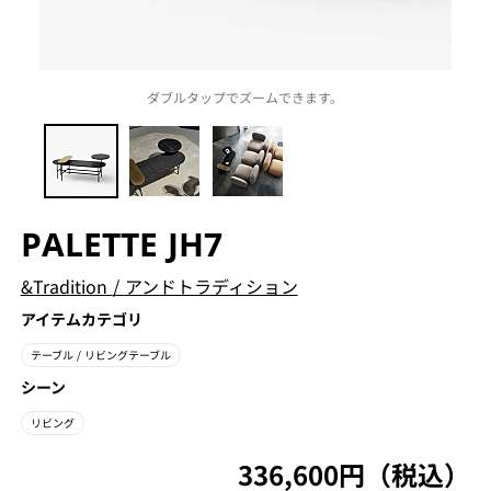
ダブルタップでズームできます。
PALETTE JH7
&Tradition
/
アンドトラディション
アイテムカテゴリ
テーブル
/ リビングテーブル
シーン
リビング
336,600円（税込）