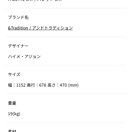
ブランド名
&Tradition
/
アンドトラディション
デザイナー
ハイメ・アジョン
サイズ
幅：1152 奥行：678 高さ：470 (mm)
重量
19(kg)
素材