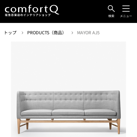
検索
メニュー
トップ
PRODUCTS（商品）
MAYOR AJ5