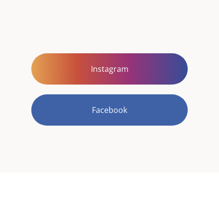
Instagram
Facebook