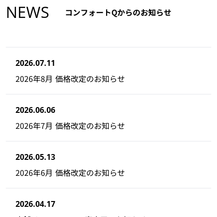
NEWS
コンフォートQからのお知らせ
2026.07.11
2026年8月 価格改定のお知らせ
2026.06.06
2026年7月 価格改定のお知らせ
2026.05.13
2026年6月 価格改定のお知らせ
2026.04.17