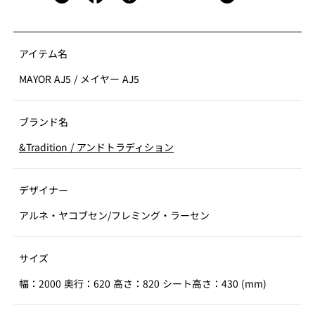
アイテム名
MAYOR AJ5
/
メイヤー AJ5
ブランド名
&Tradition
/
アンドトラディション
デザイナー
アルネ・ヤコブセン/フレミング・ラーセン
サイズ
幅：2000 奥行：620 高さ：820 シート高さ：430 (mm)