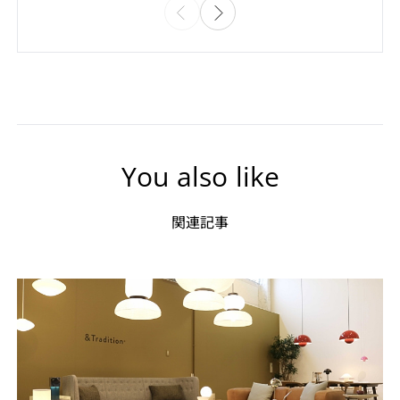
You also like
関連記事