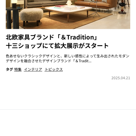
北欧家具ブランド「＆Tradition」
十三ショップにて拡大展示がスタート
色あせないクラシックデザインと、新しい感性によって生み出されたモダン
デザインを融合させたデザインブランド「＆Tradit...
タグ
特集
インテリア
トピックス
2025.04.21