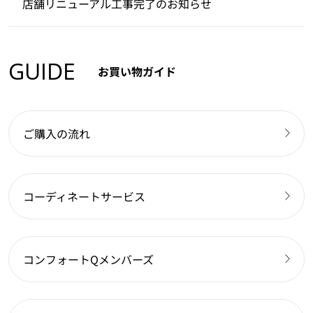
店舗リニューアル工事完了のお知らせ
GUIDE
お買い物ガイド
ご購入の流れ
コーディネートサービス
コンフォートQメンバーズ