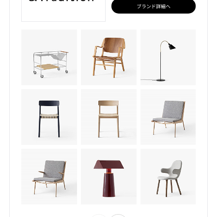
ブランド詳細へ