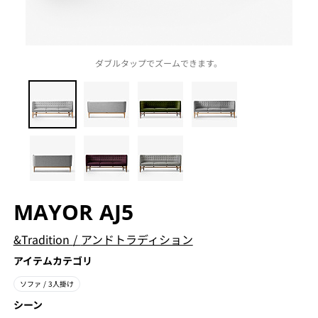
ダブルタップでズームできます。
MAYOR AJ5
&Tradition
/
アンドトラディション
アイテムカテゴリ
ソファ
/ 3人掛け
シーン