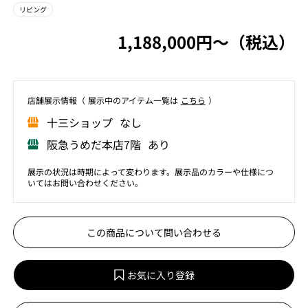
リビング
1,188,000円〜（税込）
店舗展⽰情報（ 展⽰中のアイテム⼀覧は
こちら
）
⼗三ショップ なし
阪急うめだ本店7階 あり
展示の状況は時期によって変わります。展示品のカラーや仕様につ
いてはお問い合わせください。
この商品について問い合わせる
お気に入り登録