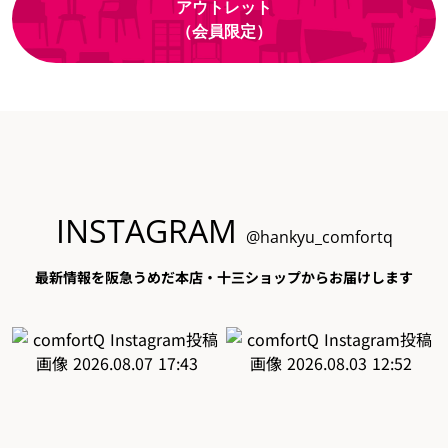
アウトレット
（会員限定）
INSTAGRAM
@hankyu_comfortq
最新情報を阪急うめだ本店・十三ショップからお届けします