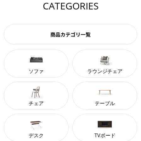
CATEGORIES
商品カテゴリ一覧
ソファ
ラウンジチェア
チェア
テーブル
デスク
TVボード