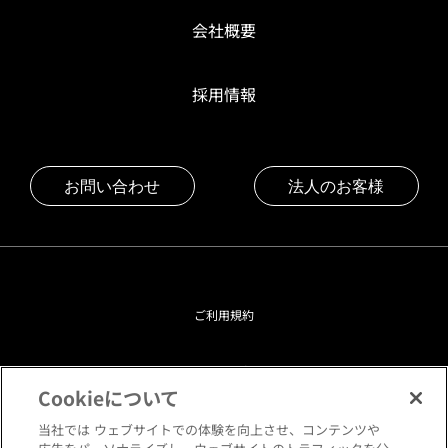
会社概要
採用情報
お問い合わせ
法人のお客様
ご利用規約
プライバシーポリシー
Cookieについて
クッキーポリシー
当社では ウェブサイトでの体験を向上させ、コンテンツや