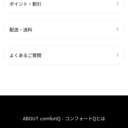
ポイント・割引
配送・送料
よくあるご質問
ABOUT comfortQ - コンフォートQとは