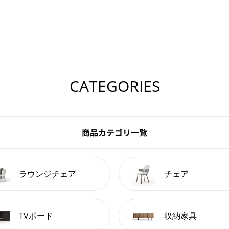
CATEGORIES
商品カテゴリ一覧
ラウンジチェア
チェア
TVボード
収納家具