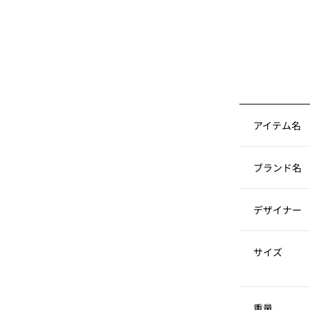
アイテム名
ブランド名
デザイナー
サイズ
重量