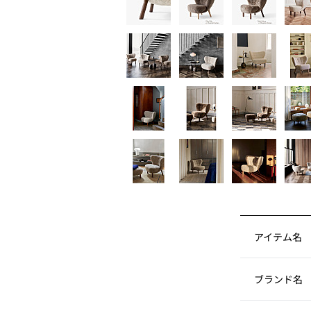
アイテム名
ブランド名