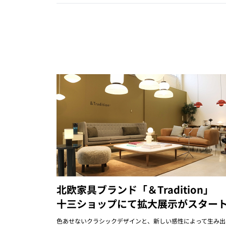
北欧家具ブランド「＆Tradition」
十三ショップにて拡大展示がスター
色あせないクラシックデザインと、新しい感性によって生み出