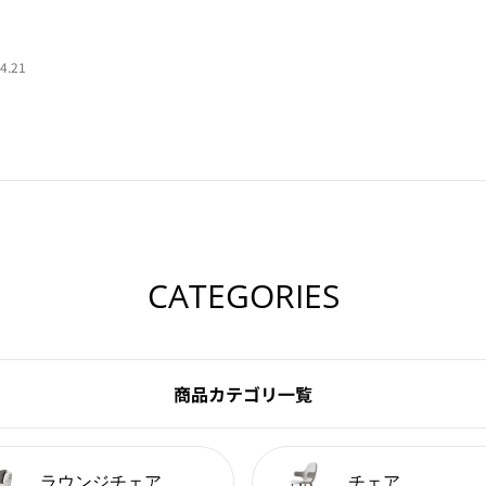
4.21
CATEGORIES
商品カテゴリ一覧
ラウンジチェア
チェア