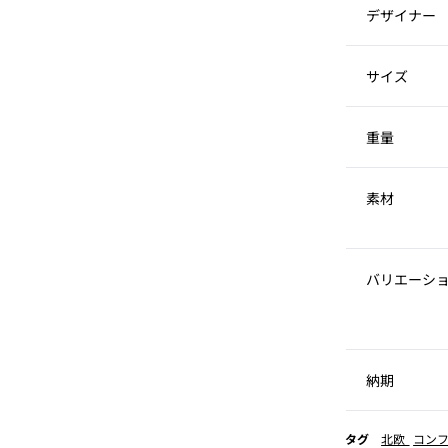
デザイナー
サイズ
重量
素材
バリエーシ
納期
タグ
北欧
コン