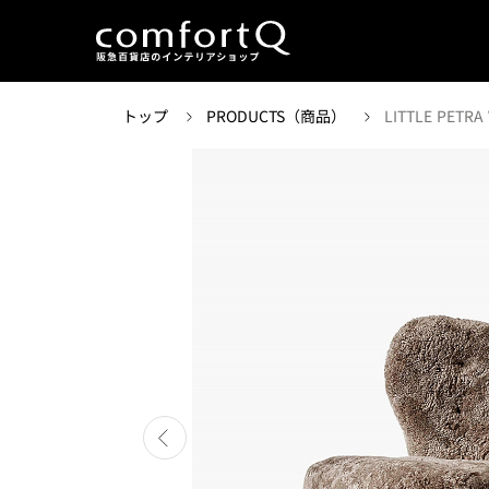
トップ
PRODUCTS（商品）
LITTLE PETRA