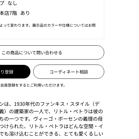
プ なし
本店7階 あり
よって変わります。展示品のカラーや仕様についてはお問
この商品について問い合わせる
入り登録
コーディネート相談
は会員登録をするとご利用いただけます。
ンは、1930年代のファンキス・スタイル（デ
義）の建築家の一人で、リトル・ペトラは彼の
ちの一つです。ヴィーゴ・ボーセンの義理の母
つけられた、リトル・ペトラはどんな空間・イ
でも溶け込むことができる、とても愛くるしい