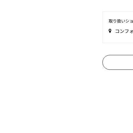
取り扱いシ
コンフ