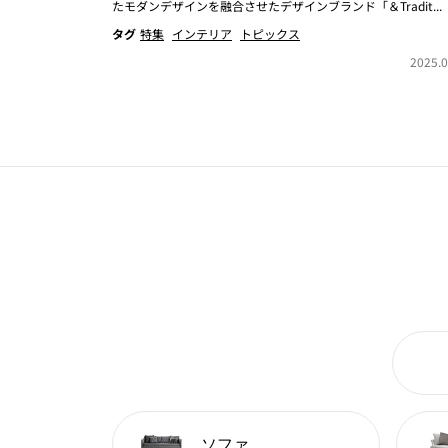
たモダンデザインを融合させたデザインブランド「＆Tradit...
タグ
特集
インテリア
トピックス
2025.0
ソファ