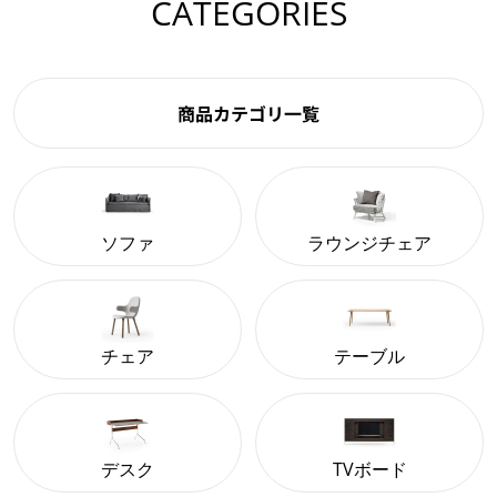
CATEGORIES
商品カテゴリ一覧
ソファ
ラウンジチェア
チェア
テーブル
デスク
TVボード