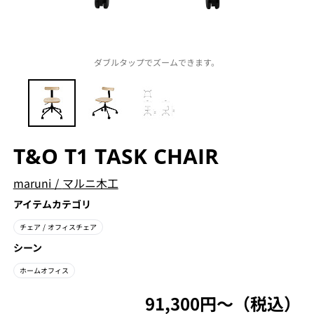
ダブルタップでズームできます。
T&O T1 TASK CHAIR
maruni
/
マルニ木工
アイテムカテゴリ
チェア
/ オフィスチェア
シーン
ホームオフィス
91,300円〜（税込）