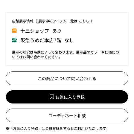
店舗展⽰情報（ 展⽰中のアイテム⼀覧は
こちら
）
⼗三ショップ あり
阪急うめだ本店7階 なし
展示の状況は時期によって変わります。展示品のカラーや仕様につ
いてはお問い合わせください。
この商品について問い合わせる
お気に入り登録
コーディネート相談
※「お気に入り登録」は会員登録をするとご利用いただけます。