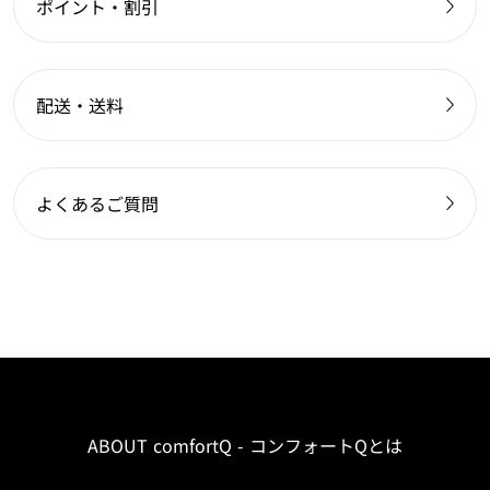
ポイント・割引
配送・送料
よくあるご質問
ABOUT comfortQ - コンフォートQとは