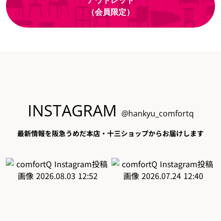
アウトレット
（会員限定）
INSTAGRAM
@hankyu_comfortq
最新情報を阪急うめだ本店・十三ショップからお届けします