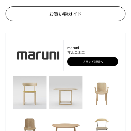
お買い物ガイド
maruni
マルニ木工
ブランド詳細へ