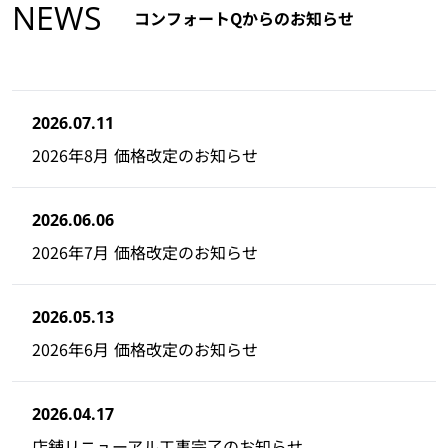
NEWS
コンフォートQからのお知らせ
2026.07.11
2026年8月 価格改定のお知らせ
2026.06.06
2026年7月 価格改定のお知らせ
2026.05.13
2026年6月 価格改定のお知らせ
2026.04.17
店舗リニューアル工事完了のお知らせ