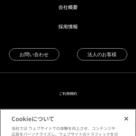
会社概要
採用情報
お問い合わせ
法人のお客様
ご利用規約
プライバシーポリシー
Cookieについて
クッキーポリシー
当社では ウェブサイトでの体験を向上させ、コンテンツや
広告をパーソナライズし、ウェブサイトのトラフィックを分