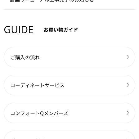
GUIDE
お買い物ガイド
ご購入の流れ
コーディネートサービス
コンフォートQメンバーズ