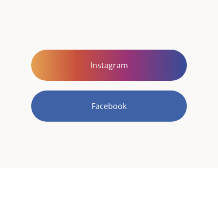
Instagram
Facebook