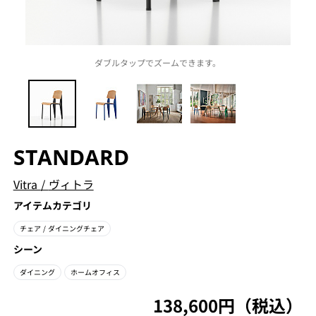
ダブルタップでズームできます。
STANDARD
Vitra
/
ヴィトラ
アイテムカテゴリ
チェア
/ ダイニングチェア
シーン
ダイニング
ホームオフィス
138,600円（税込）