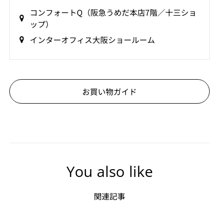
コンフォートQ（阪急うめだ本店7階／十三ショ
ップ）
インターオフィス大阪ショールーム
お買い物ガイド
You also like
関連記事