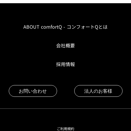
ABOUT comfortQ - コンフォートQとは
会社概要
採用情報
お問い合わせ
法人のお客様
ご利用規約