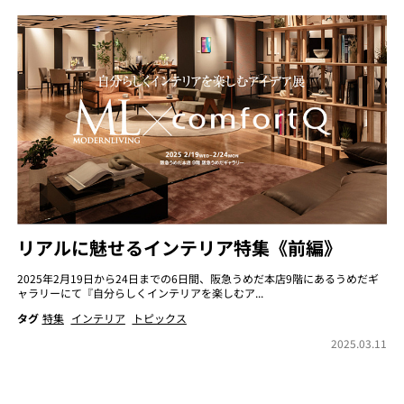
リアルに魅せるインテリア特集《前編》
2025年2月19日から24日までの6日間、阪急うめだ本店9階にあるうめだギ
ャラリーにて『自分らしくインテリアを楽しむア...
タグ
特集
インテリア
トピックス
2025.03.11