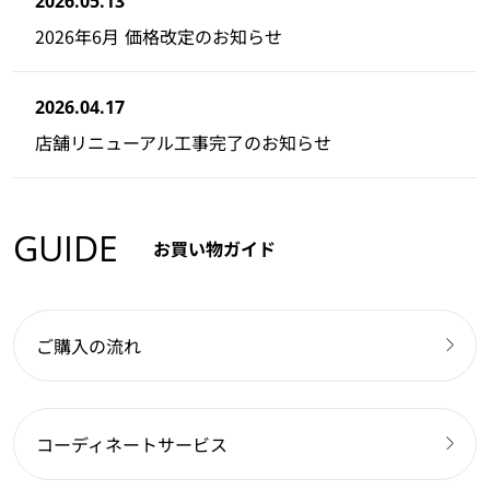
2026.05.13
2026年6月 価格改定のお知らせ
2026.04.17
店舗リニューアル工事完了のお知らせ
GUIDE
お買い物ガイド
ご購入の流れ
コーディネートサービス