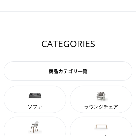
CATEGORIES
商品カテゴリ一覧
ソファ
ラウンジチェア