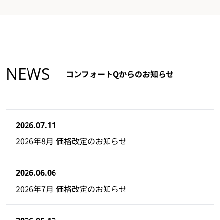
NEWS
コンフォートQからのお知らせ
2026.07.11
2026年8月 価格改定のお知らせ
2026.06.06
2026年7月 価格改定のお知らせ