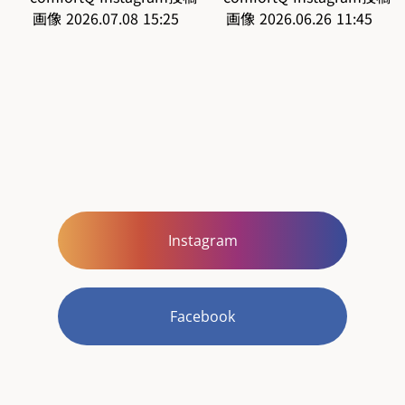
Instagram
Facebook