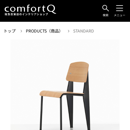
検索
メニュー
トップ
PRODUCTS（商品）
STANDARD