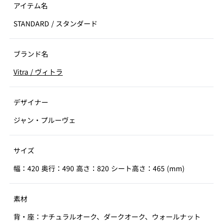
アイテム名
STANDARD
/
スタンダード
ブランド名
Vitra
/
ヴィトラ
デザイナー
ジャン・プルーヴェ
サイズ
幅：420 奥行：490 高さ：820 シート高さ：465 (mm)
素材
背・座：ナチュラルオーク、ダークオーク、ウォールナット