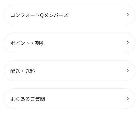
コンフォートQメンバーズ
ポイント・割引
配送・送料
よくあるご質問