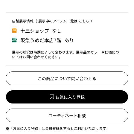
店舗展⽰情報（ 展⽰中のアイテム⼀覧は
こちら
）
⼗三ショップ なし
阪急うめだ本店7階 あり
展示の状況は時期によって変わります。展示品のカラーや仕様につ
いてはお問い合わせください。
この商品について問い合わせる
お気に入り登録
コーディネート相談
※「お気に入り登録」は会員登録をするとご利用いただけます。