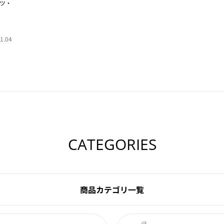
ッツ・
1.04
CATEGORIES
商品カテゴリ一覧