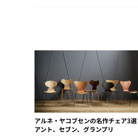
アルネ・ヤコブセンの名作チェア3選
アント、セブン、グランプリ