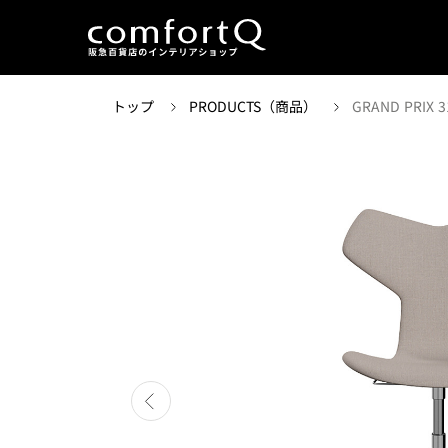
トップ
PRODUCTS（商品）
GRAND PRIX 3