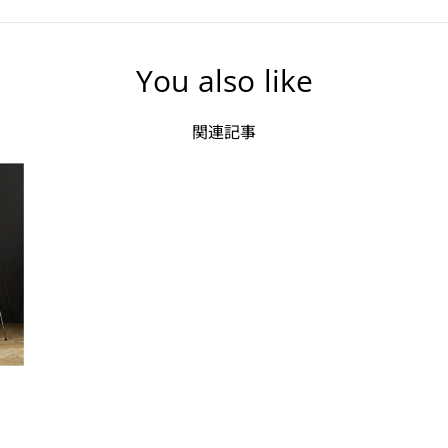
You also like
関連記事