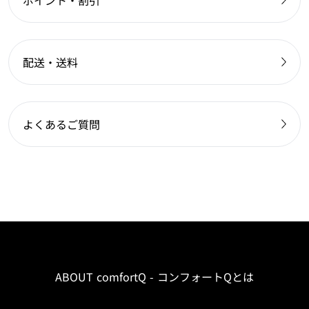
ポイント・割引
配送・送料
よくあるご質問
ABOUT comfortQ - コンフォートQとは