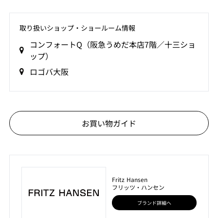
取り扱いショップ‧ショールーム情報
コンフォートQ（阪急うめだ本店7階／十三ショ
ップ）
ロゴバ大阪
お買い物ガイド
Fritz Hansen
フリッツ・ハンセン
ブランド詳細へ