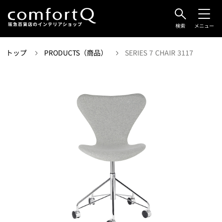
検索
メニュー
トップ
PRODUCTS（商品）
SERIES 7 CHAIR 3117