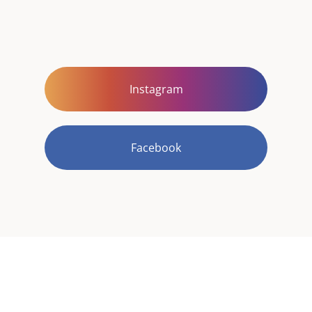
Instagram
Facebook