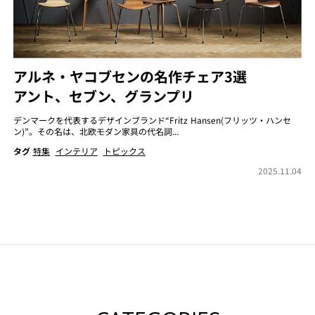
アルネ・ヤコブセンの名作チェア3選
アント、セブン、グランプリ
デンマークを代表するデザインブランド“Fritz Hansen(フリッツ・ハンセ
ン)”。その名は、北欧モダン家具の代名詞...
タグ
特集
インテリア
トピックス
2025.11.04