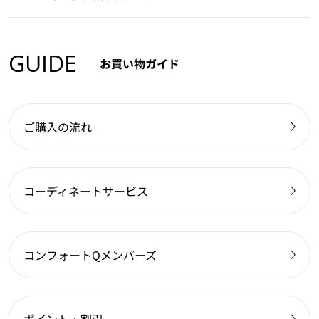
GUIDE
お買い物ガイド
ご購入の流れ
コーディネートサービス
コンフォートQメンバーズ