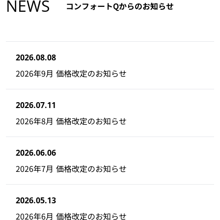
NEWS
コンフォートQからのお知らせ
2026.08.08
2026年9月 価格改定のお知らせ
2026.07.11
2026年8月 価格改定のお知らせ
2026.06.06
2026年7月 価格改定のお知らせ
2026.05.13
2026年6月 価格改定のお知らせ