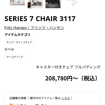
SERIES 7 CHAIR 3117
Fritz Hansen
/
フリッツ・ハンセン
アイテムカテゴリ
チェア
/ オフィスチェア
シーン
ホームオフィス
キャスター付きチェア フルパディング
208,780円〜（税込）
店舗展⽰情報（ 展⽰中のアイテム⼀覧は
こちら
）