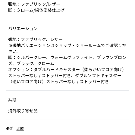
張地：ファブリック/レザー
脚：クローム/紛体塗装仕上げ
バリエーション
張地：ファブリック、レザー
※張地バリエーションはショップ・ショールームでご確認くだ
さい。
脚：シルバーグレー、ウォームグラファイト、ブラウンブロン
ズ、ブラック、クローム
オプション：ダブルハードキャスター（柔らかいフロア向け）
ストッパーなし / ストッパー付き、ダブルソフトキャスター
（硬いフロア向け）ストッパーなし / ストッパー付き
納期
海外取り寄せ品
タグ
北欧