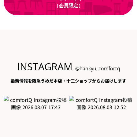
（会員限定）
INSTAGRAM
@hankyu_comfortq
最新情報を阪急うめだ本店・十三ショップからお届けします