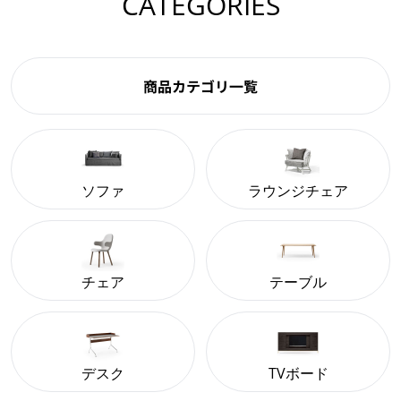
CATEGORIES
商品カテゴリ一覧
ソファ
ラウンジチェア
チェア
テーブル
デスク
TVボード