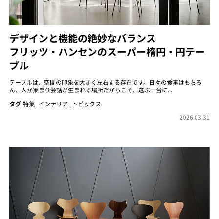
デザインと機能の絶妙なバランス
フリッツ・ハンセンのスーパー楕円・円テー
ブル
テーブルは、空間の印象を大きく左右する存在です。日々の食事はもちろ
ん、人が集まり会話が生まれる場所だからこそ、選ぶ一台に...
タグ
特集
インテリア
トピックス
2026.03.31