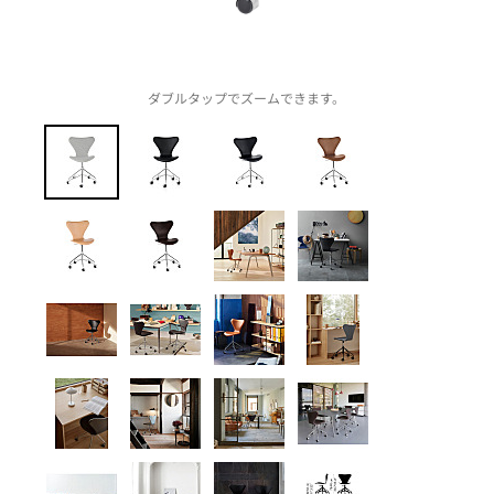
ダブルタップでズームできます。