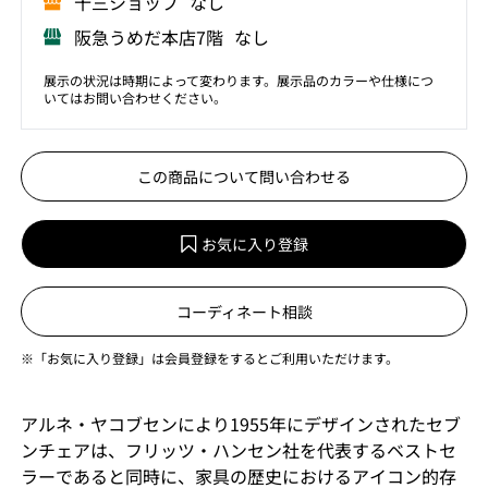
⼗三ショップ なし
阪急うめだ本店7階 なし
展示の状況は時期によって変わります。展示品のカラーや仕様につ
いてはお問い合わせください。
この商品について問い合わせる
お気に入り登録
コーディネート相談
※「お気に入り登録」は会員登録をするとご利用いただけます。
アルネ・ヤコブセンにより1955年にデザインされたセブ
ンチェアは、フリッツ・ハンセン社を代表するベストセ
ラーであると同時に、家具の歴史におけるアイコン的存