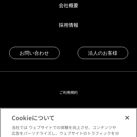
会社概要
採用情報
お問い合わせ
法人のお客様
ご利用規約
プライバシーポリシー
Cookieについて
クッキーポリシー
当社では ウェブサイトでの体験を向上させ、コンテンツや
広告をパーソナライズし、ウェブサイトのトラフィックを分