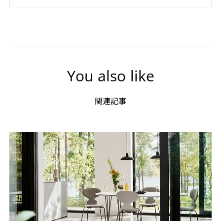
You also like
関連記事