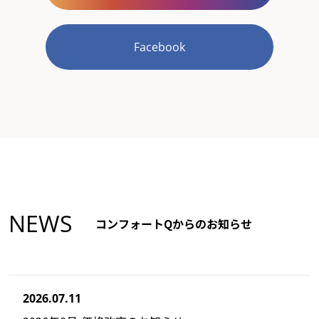
Facebook
NEWS
コンフォートQからのお知らせ
2026.07.11