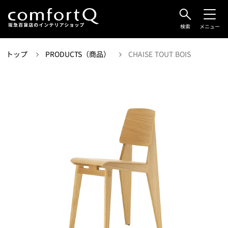
検索
メニュー
トップ
PRODUCTS（商品）
CHAISE TOUT BOIS