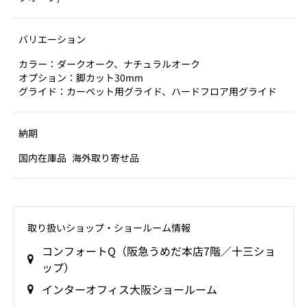
バリエーション
カラー：ダークオーク、ナチュラルオーク
オプション：脚カット30mm
グライド：カーペット用グライド、ハードフロア用グライド
納期
国内在庫品
海外取り寄せ品
取り扱いショップ‧ショールーム情報
コンフォートQ（阪急うめだ本店7階／十三ショ
ップ）
インターオフィス大阪ショールーム