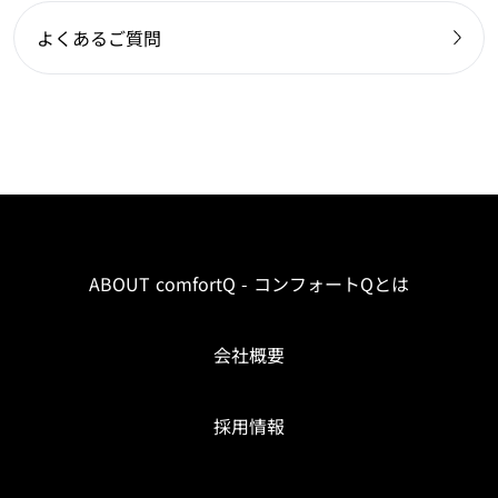
よくあるご質問
ABOUT comfortQ - コンフォートQとは
会社概要
採用情報