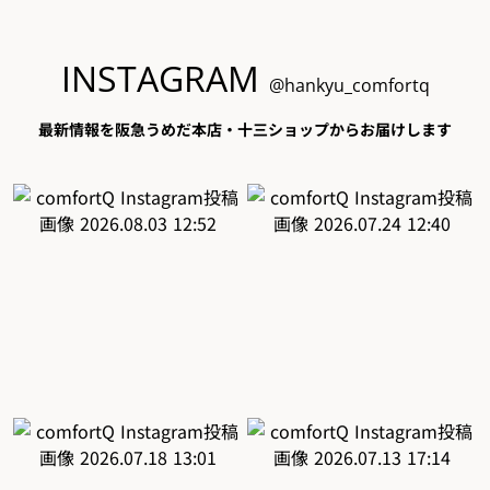
INSTAGRAM
@hankyu_comfortq
最新情報を阪急うめだ本店・十三ショップからお届けします