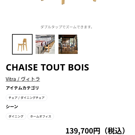
ダブルタップでズームできます。
CHAISE TOUT BOIS
Vitra
/
ヴィトラ
アイテムカテゴリ
チェア
/ ダイニングチェア
シーン
ダイニング
ホームオフィス
139,700円（税込）