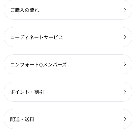
ご購入の流れ
コーディネートサービス
コンフォートQメンバーズ
ポイント・割引
配送・送料