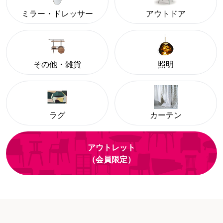
ミラー・ドレッサー
アウトドア
その他・雑貨
照明
ラグ
カーテン
アウトレット
（会員限定）