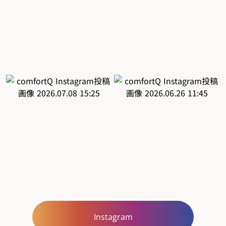
Instagram