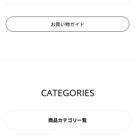
お買い物ガイド
CATEGORIES
商品カテゴリ一覧