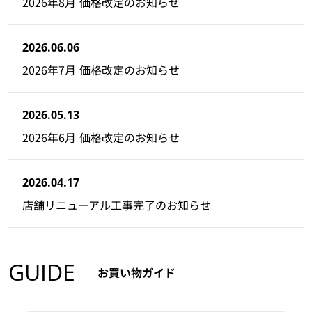
2026年8月 価格改定のお知らせ
2026.06.06
2026年7月 価格改定のお知らせ
2026.05.13
2026年6月 価格改定のお知らせ
2026.04.17
店舗リニューアル工事完了のお知らせ
GUIDE
お買い物ガイド