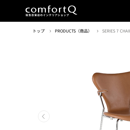
トップ
PRODUCTS（商品）
SERIES 7 CHAI