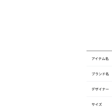
アイテム名
ブランド名
デザイナー
サイズ