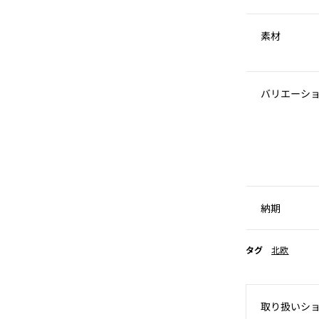
素材
バリエーシ
納期
タグ
北欧
取り扱いシ