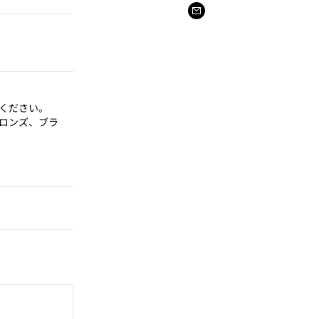
ください。
ロンズ、ブラ