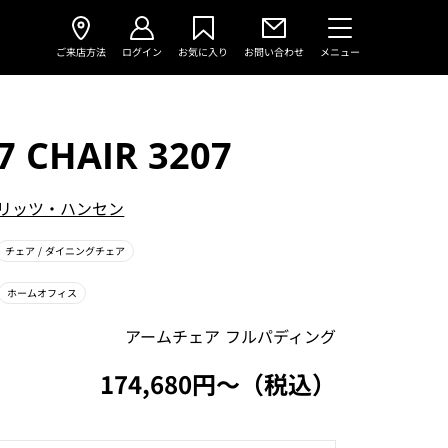
ご来店方法
ログイン
お気に入り
お問い合わせ
メニュー
 7 CHAIR 3207
リッツ・ハンセン
チェア
/ ダイニングチェア
ホームオフィス
アームチェア フルパディング
174,680円〜（税込）