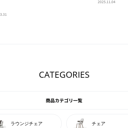
2025.11.04
3.31
CATEGORIES
商品カテゴリ一覧
ラウンジチェア
チェア