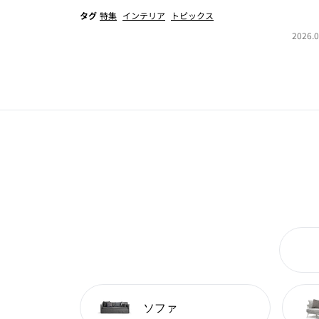
タグ
特集
インテリア
トピックス
2026.0
ソファ