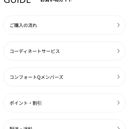
ご購入の流れ
コーディネートサービス
コンフォートQメンバーズ
ポイント・割引
配送・送料