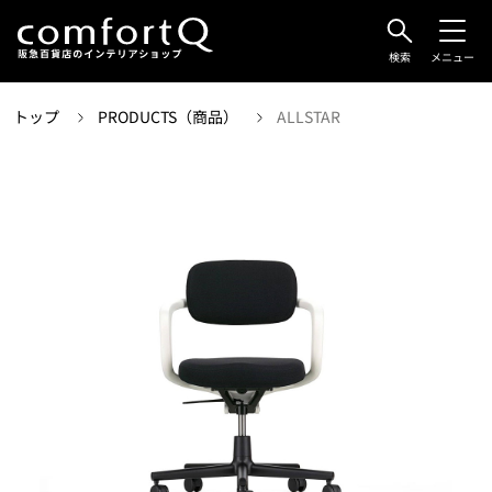
検索
メニュー
トップ
PRODUCTS（商品）
ALLSTAR