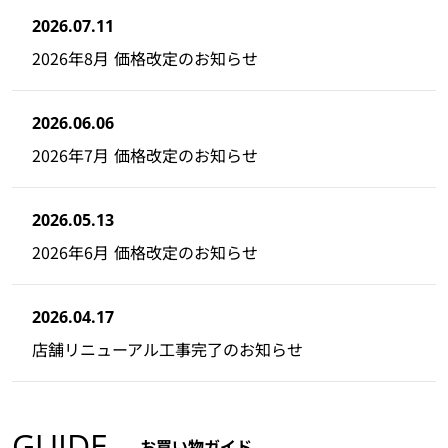
2026.07.11
2026年8月 価格改定のお知らせ
2026.06.06
2026年7月 価格改定のお知らせ
2026.05.13
2026年6月 価格改定のお知らせ
2026.04.17
店舗リニューアル工事完了のお知らせ
GUIDE
お買い物ガイド