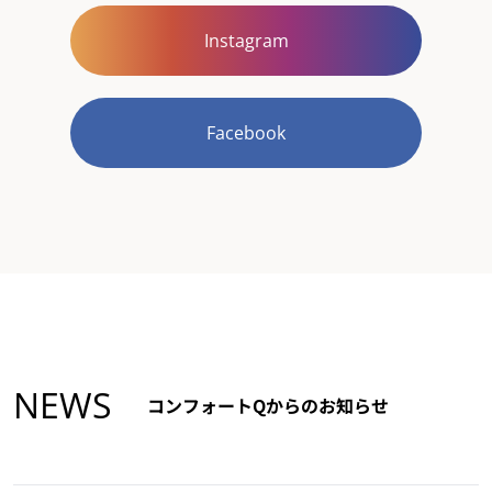
Instagram
Facebook
NEWS
コンフォートQからのお知らせ