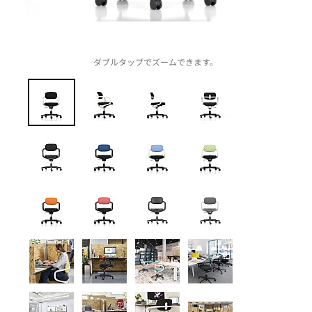
ダブルタップでズームできます。