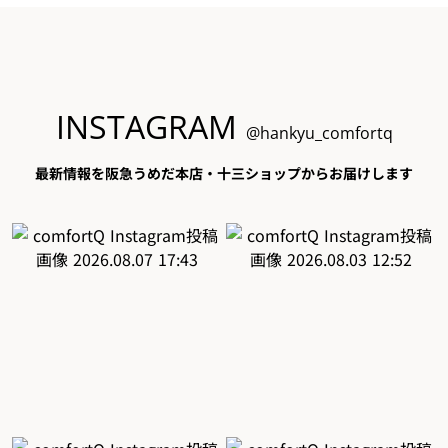
INSTAGRAM
@hankyu_comfortq
最新情報を阪急うめだ本店・十三ショップからお届けします