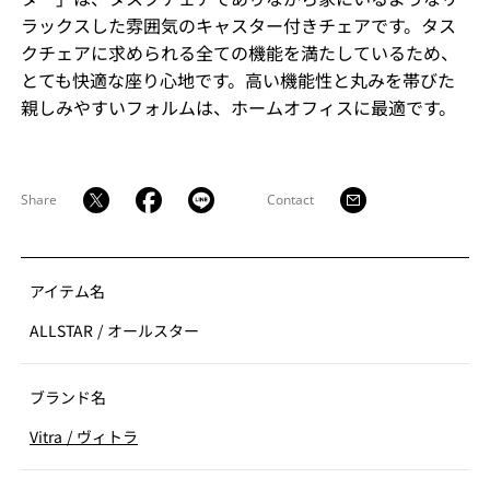
ラックスした雰囲気のキャスター付きチェアです。タス
クチェアに求められる全ての機能を満たしているため、
とても快適な座り心地です。高い機能性と丸みを帯びた
親しみやすいフォルムは、ホームオフィスに最適です。
Share
Contact
アイテム名
ALLSTAR
/
オールスター
ブランド名
Vitra
/
ヴィトラ