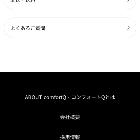
よくあるご質問
ABOUT comfortQ - コンフォートQとは
会社概要
採用情報