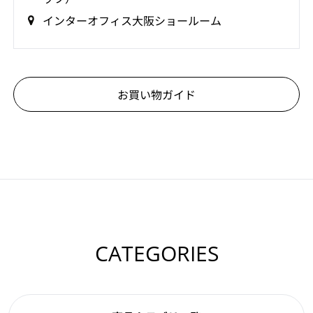
インターオフィス大阪ショールーム
お買い物ガイド
CATEGORIES