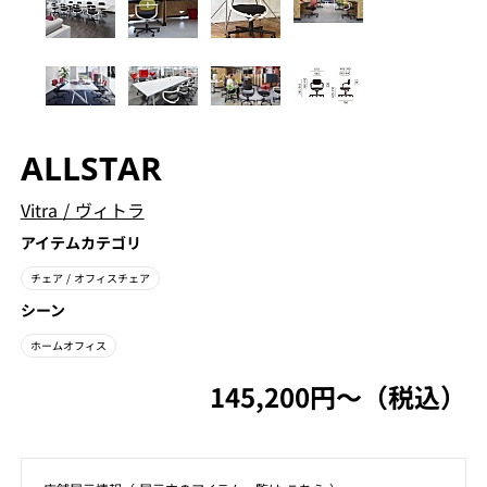
ALLSTAR
Vitra
/
ヴィトラ
アイテムカテゴリ
チェア
/ オフィスチェア
シーン
ホームオフィス
145,200円〜（税込）