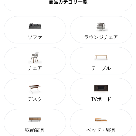
商品カテゴリ一覧
ソファ
ラウンジチェア
チェア
テーブル
デスク
TVボード
収納家具
ベッド・寝具