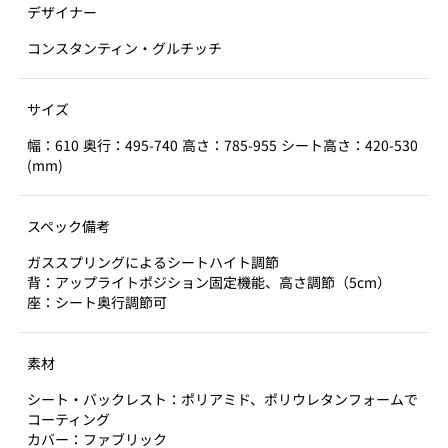
デザイナー
コンスタンティン・グルチッチ
サイズ
幅：610 奥行：495-740 高さ：785-955 シート高さ：420-530
(mm)
スペック備考
ガススプリングによるシートハイト調節
背：アップライトポジション固定機能、高さ調節（5cm）
座：シート奥行調節可
素材
シート・バックレスト：ポリアミド、ポリウレタンフォームで
コーティング
カバー：ファブリック