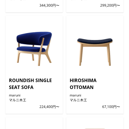
344,300円〜
299,200円〜
ROUNDISH SINGLE
HIROSHIMA
SEAT SOFA
OTTOMAN
maruni
maruni
マルニ木工
マルニ木工
224,400円〜
67,100円〜