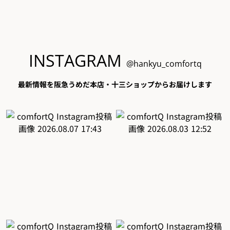
INSTAGRAM
@hankyu_comfortq
最新情報を阪急うめだ本店・十三ショップからお届けします