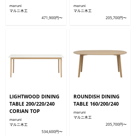
maruni
maruni
マルニ木工
マルニ木工
471,900円〜
205,700円〜
LIGHTWOOD DINING
ROUNDISH DINING
TABLE 200/220/240
TABLE 160/200/240
CORIAN TOP
maruni
マルニ木工
maruni
マルニ木工
205,700円〜
534,600円〜