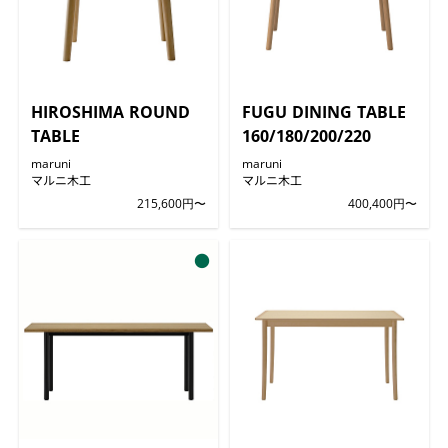
HIROSHIMA ROUND
FUGU DINING TABLE
TABLE
160/180/200/220
maruni
maruni
マルニ木工
マルニ木工
215,600円〜
400,400円〜
●