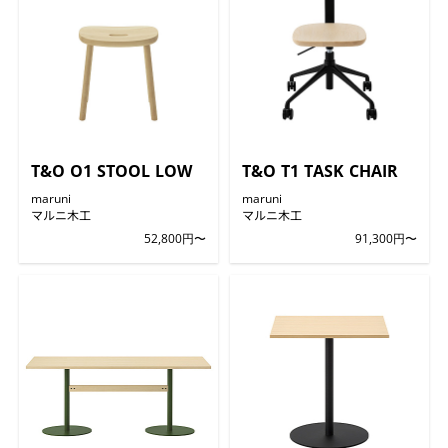
T&O O1 STOOL LOW
T&O T1 TASK CHAIR
maruni
maruni
マルニ木工
マルニ木工
52,800円〜
91,300円〜