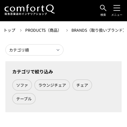
検索
メニュー
トップ
PRODUCTS（商品）
BRANDS（取り扱いブランド
カテゴリで絞り込み
ソファ
ラウンジチェア
チェア
テーブル