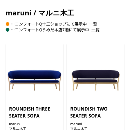
maruni / マルニ木工
●
…コンフォートQ十三ショップにて展示中
一覧
●
…コンフォートQうめだ本店7階にて展示中
一覧
ROUNDISH THREE
ROUNDISH TWO
SEATER SOFA
SEATER SOFA
maruni
maruni
マルニ木工
マルニ木工