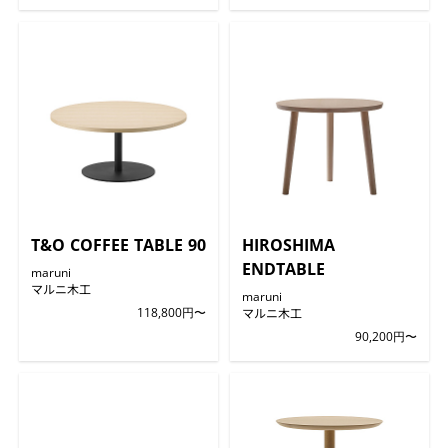
T&O COFFEE TABLE 90
HIROSHIMA
ENDTABLE
maruni
マルニ木工
maruni
118,800円〜
マルニ木工
90,200円〜