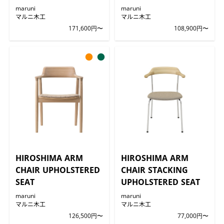
maruni
maruni
マルニ木工
マルニ木工
171,600円〜
108,900円〜
●
●
HIROSHIMA ARM
HIROSHIMA ARM
CHAIR UPHOLSTERED
CHAIR STACKING
SEAT
UPHOLSTERED SEAT
maruni
maruni
マルニ木工
マルニ木工
126,500円〜
77,000円〜