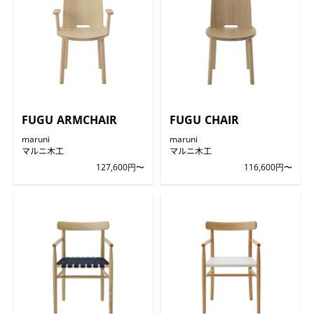
FUGU ARMCHAIR
FUGU CHAIR
maruni
maruni
マルニ木工
マルニ木工
127,600円〜
116,600円〜