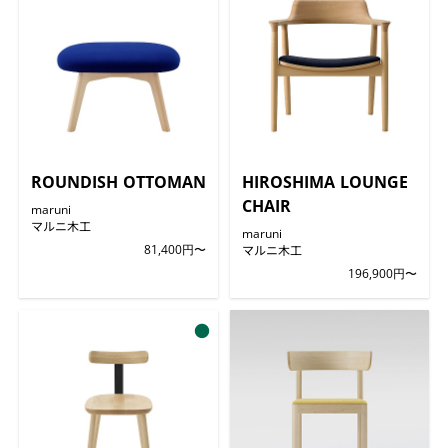
ROUNDISH OTTOMAN
HIROSHIMA LOUNGE
CHAIR
maruni
マルニ木工
maruni
81,400円〜
マルニ木工
196,900円〜
●