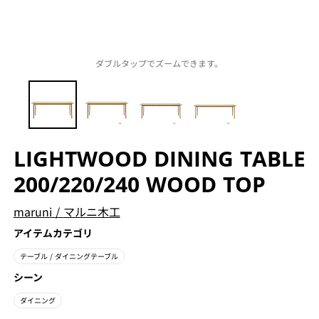
ダブルタップでズームできます。
LIGHTWOOD DINING TABLE
200/220/240 WOOD TOP
maruni
/
マルニ木工
アイテムカテゴリ
テーブル
/ ダイニングテーブル
シーン
ダイニング