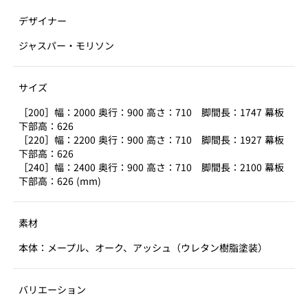
デザイナー
ジャスパー・モリソン
サイズ
［200］幅：2000 奥行：900 高さ：710 脚間長：1747 幕板
下部高：626
［220］幅：2200 奥行：900 高さ：710 脚間長：1927 幕板
下部高：626
［240］幅：2400 奥行：900 高さ：710 脚間長：2100 幕板
下部高：626 (mm)
素材
本体：メープル、オーク、アッシュ（ウレタン樹脂塗装）
バリエーション