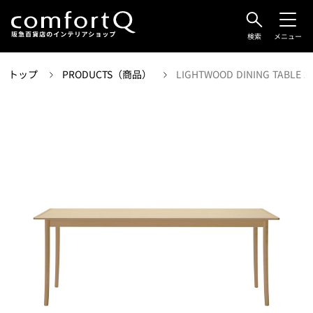
検索
メニュー
トップ
PRODUCTS（商品）
LIGHTWOOD DINING TABLE 2