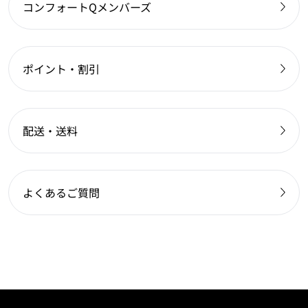
コンフォートQメンバーズ
ポイント・割引
配送・送料
よくあるご質問