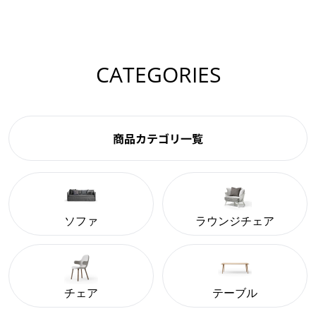
CATEGORIES
商品カテゴリ一覧
ソファ
ラウンジチェア
チェア
テーブル