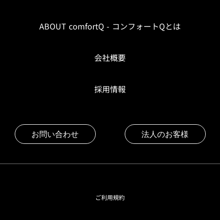
ABOUT comfortQ - コンフォートQとは
会社概要
採用情報
お問い合わせ
法人のお客様
ご利用規約