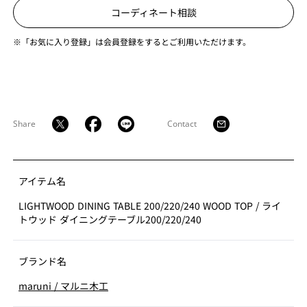
コーディネート相談
※「お気に入り登録」は会員登録をするとご利用いただけます。
Share
Contact
アイテム名
LIGHTWOOD DINING TABLE 200/220/240 WOOD TOP
/
ライ
トウッド ダイニングテーブル200/220/240
ブランド名
maruni
/
マルニ木工