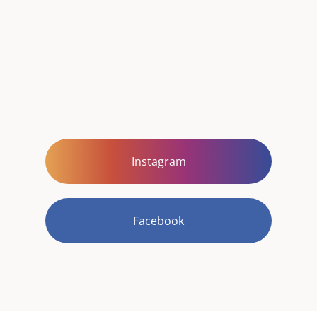
Instagram
Facebook