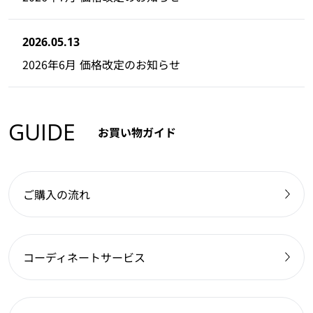
2026.05.13
2026年6月 価格改定のお知らせ
GUIDE
お買い物ガイド
ご購入の流れ
コーディネートサービス