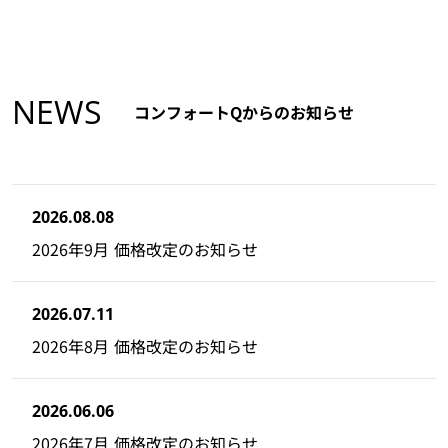
NEWS
コンフォートQからのお知らせ
2026.08.08
2026年9月 価格改定のお知らせ
2026.07.11
2026年8月 価格改定のお知らせ
2026.06.06
2026年7月 価格改定のお知らせ