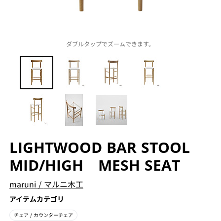
ダブルタップでズームできます。
LIGHTWOOD BAR STOOL
MID/HIGH MESH SEAT
maruni
/
マルニ木工
アイテムカテゴリ
チェア
/ カウンターチェア