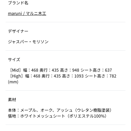
ブランド名
maruni
/
マルニ木工
デザイナー
ジャスパー・モリソン
サイズ
［Mid］幅：468 奥行：435 高さ：948 シート高さ：637
［High］幅：468 奥行：435 高さ：1093 シート高さ：782
(mm)
素材
本体：メープル、オーク、アッシュ（ウレタン樹脂塗装）
張地：ホワイトメッシュシート（ポリエステル100%）