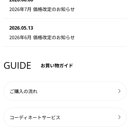
2026年7月 価格改定のお知らせ
2026.05.13
2026年6月 価格改定のお知らせ
GUIDE
お買い物ガイド
ご購入の流れ
コーディネートサービス