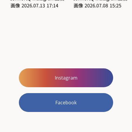
Instagram
Facebook