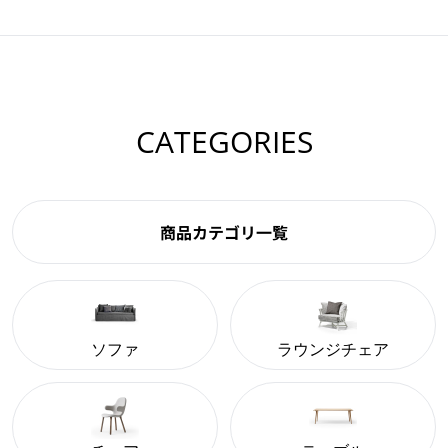
CATEGORIES
商品カテゴリ一覧
ソファ
ラウンジチェア