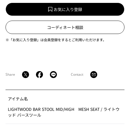
お気に入り登録
コーディネート相談
※「お気に入り登録」は会員登録をするとご利用いただけます。
Share
Contact
アイテム名
LIGHTWOOD BAR STOOL MID/HIGH MESH SEAT
/
ライトウ
ッド バースツール