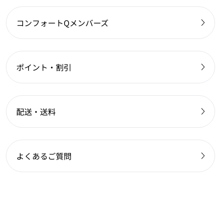
コンフォートQメンバーズ
ポイント・割引
配送・送料
よくあるご質問