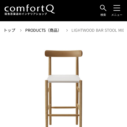
検索
メニュー
トップ
PRODUCTS（商品）
LIGHTWOOD BAR STOOL MID