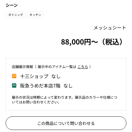
シーン
ダイニング
キッチン
メッシュシート
88,000円〜（税込）
店舗展⽰情報（ 展⽰中のアイテム⼀覧は
こちら
）
⼗三ショップ なし
阪急うめだ本店7階 なし
展示の状況は時期によって変わります。展示品のカラーや仕様につ
いてはお問い合わせください。
この商品について問い合わせる