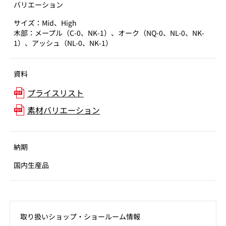
バリエーション
サイズ：Mid、High
木部：メープル（C-0、NK-1）、オーク（NQ-0、NL-0、NK-
1）、アッシュ（NL-0、NK-1）
資料
プライスリスト
素材バリエーション
納期
国内生産品
取り扱いショップ‧ショールーム情報