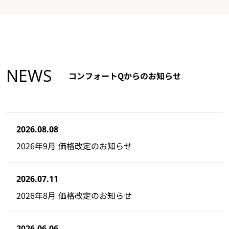
NEWS
コンフォートQからのお知らせ
2026.08.08
2026年9月 価格改定のお知らせ
2026.07.11
2026年8月 価格改定のお知らせ
2026.06.06