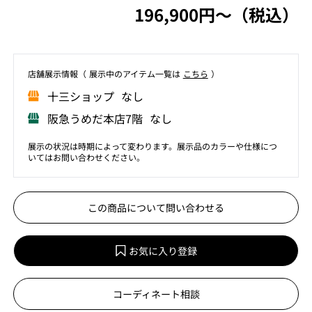
196,900円〜（税込）
店舗展⽰情報（ 展⽰中のアイテム⼀覧は
こちら
）
⼗三ショップ なし
阪急うめだ本店7階 なし
展示の状況は時期によって変わります。展示品のカラーや仕様につ
いてはお問い合わせください。
この商品について問い合わせる
お気に入り登録
コーディネート相談