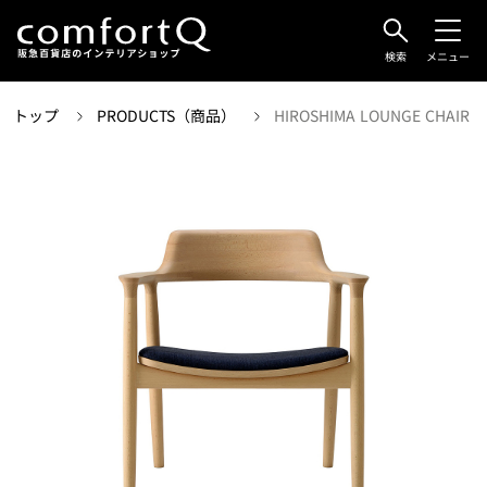
検索
メニュー
トップ
PRODUCTS（商品）
HIROSHIMA LOUNGE CHAIR