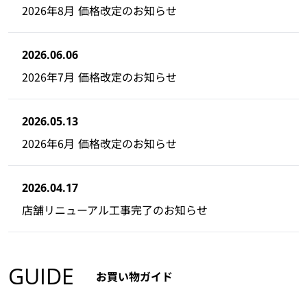
2026年8月 価格改定のお知らせ
2026.06.06
2026年7月 価格改定のお知らせ
2026.05.13
2026年6月 価格改定のお知らせ
2026.04.17
店舗リニューアル工事完了のお知らせ
GUIDE
お買い物ガイド