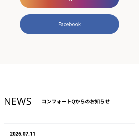
Facebook
NEWS
コンフォートQからのお知らせ
2026.07.11