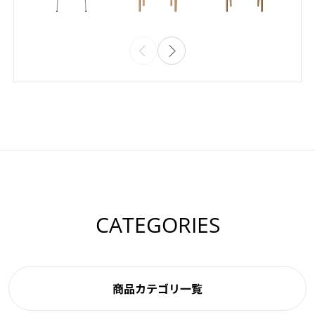
CATEGORIES
商品カテゴリ一覧