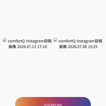
Instagram