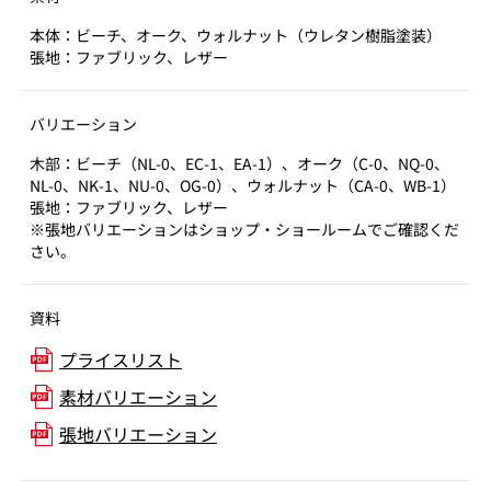
本体：ビーチ、オーク、ウォルナット（ウレタン樹脂塗装）
張地：ファブリック、レザー
バリエーション
木部：ビーチ（NL-0、EC-1、EA-1）、オーク（C-0、NQ-0、
NL-0、NK-1、NU-0、OG-0）、ウォルナット（CA-0、WB-1）
張地：ファブリック、レザー
※張地バリエーションはショップ・ショールームでご確認くだ
さい。
資料
プライスリスト
素材バリエーション
張地バリエーション