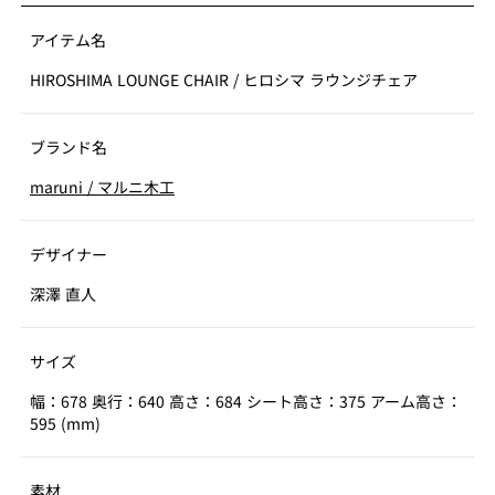
アイテム名
HIROSHIMA LOUNGE CHAIR
/
ヒロシマ ラウンジチェア
ブランド名
maruni
/
マルニ木工
デザイナー
深澤 直人
サイズ
幅：678 奥行：640 高さ：684 シート高さ：375 アーム高さ：
595 (mm)
素材