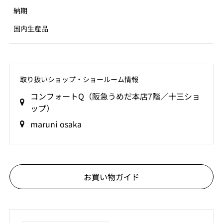
納期
国内生産品
取り扱いショップ‧ショールーム情報
コンフォートQ（阪急うめだ本店7階／十三ショ
ップ）
maruni osaka
お買い物ガイド