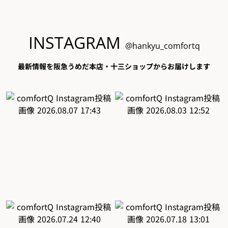
INSTAGRAM
@hankyu_comfortq
最新情報を阪急うめだ本店・十三ショップからお届けします