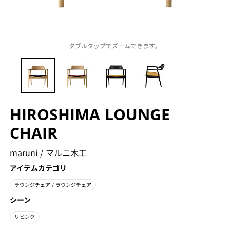
ダブルタップでズームできます。
HIROSHIMA LOUNGE
CHAIR
maruni
/
マルニ木工
アイテムカテゴリ
ラウンジチェア
/ ラウンジチェア
シーン
リビング