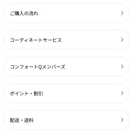
ご購入の流れ
コーディネートサービス
コンフォートQメンバーズ
ポイント・割引
配送・送料