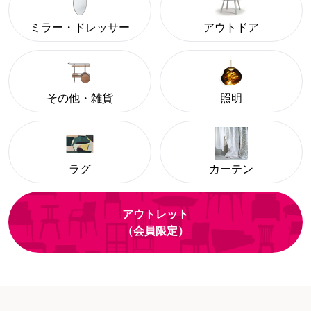
ミラー・ドレッサー
アウトドア
その他・雑貨
照明
ラグ
カーテン
アウトレット
（会員限定）