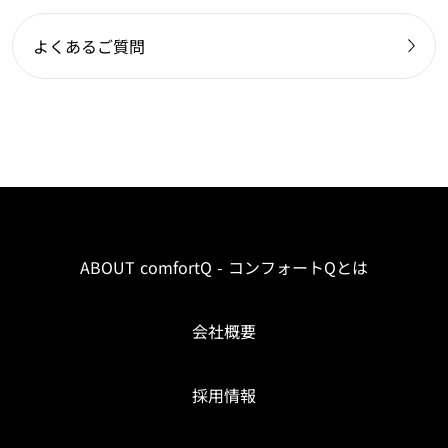
よくあるご質問
ABOUT comfortQ - コンフォートQとは
会社概要
採用情報