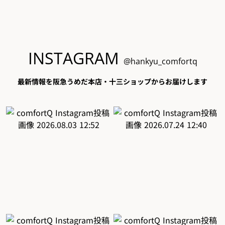
INSTAGRAM
@hankyu_comfortq
最新情報を阪急うめだ本店・十三ショップからお届けします