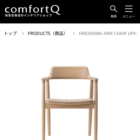
検索
メニュー
トップ
PRODUCTS（商品）
HIROSHIMA ARM CHAIR UPHO