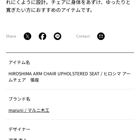
れにくように設計。チェアに身体をあずけ、ゆったりと
寛ぎたい方におすすめのアイテムです。
Share
Contact
アイテム名
HIROSHIMA ARM CHAIR UPHOLSTERED SEAT
/
ヒロシマ アー
ムチェア 張座
ブランド名
maruni
/
マルニ木工
デザイナー