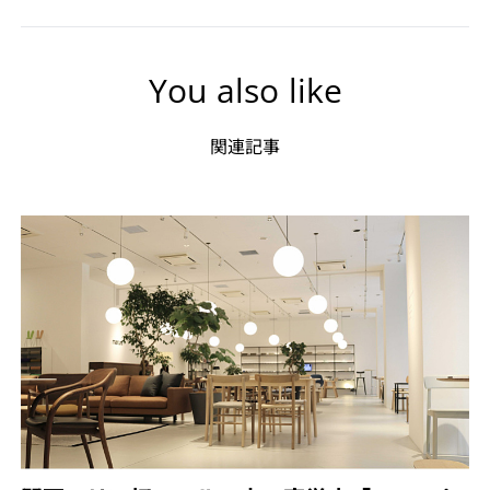
You also like
関連記事