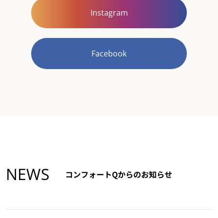
Instagram
Facebook
NEWS
コンフォートQからのお知らせ