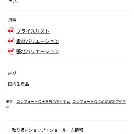
さい。
資料
プライスリスト
素材バリエーション
張地バリエーション
納期
国内生産品
タグ
コンフォートＱ十三展示アイテム
コンフォートＱうめだ展示アイテ
ム
取り扱いショップ‧ショールーム情報