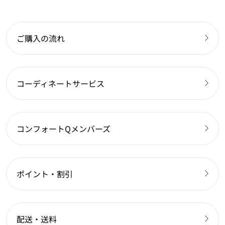
ご購入の流れ
コーディネートサービス
コンフォートQメンバーズ
ポイント・割引
配送・送料