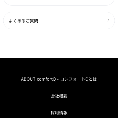
よくあるご質問
ABOUT comfortQ - コンフォートQとは
会社概要
採用情報