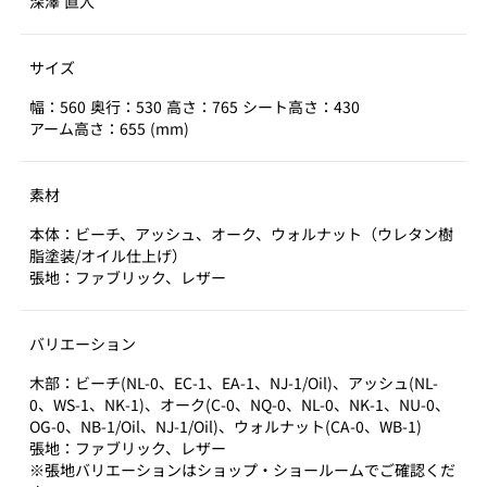
深澤 直人
サイズ
幅：560 奥行：530 高さ：765 シート高さ：430
アーム高さ：655 (mm)
素材
本体：ビーチ、アッシュ、オーク、ウォルナット（ウレタン樹
脂塗装/オイル仕上げ）
張地：ファブリック、レザー
バリエーション
木部：ビーチ(NL-0、EC-1、EA-1、NJ-1/Oil)、アッシュ(NL-
0、WS-1、NK-1)、オーク(C-0、NQ-0、NL-0、NK-1、NU-0、
OG-0、NB-1/Oil、NJ-1/Oil)、ウォルナット(CA-0、WB-1)
張地：ファブリック、レザー
※張地バリエーションはショップ・ショールームでご確認くだ