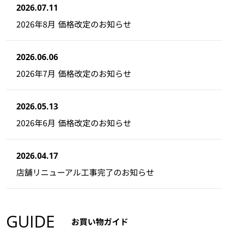
2026.07.11
2026年8月 価格改定のお知らせ
2026.06.06
2026年7月 価格改定のお知らせ
2026.05.13
2026年6月 価格改定のお知らせ
2026.04.17
店舗リニューアル工事完了のお知らせ
GUIDE
お買い物ガイド