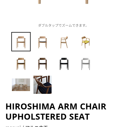
ダブルタップでズームできます。
HIROSHIMA ARM CHAIR
UPHOLSTERED SEAT