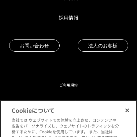
採用情報
お問い合わせ
法人のお客様
ご利用規約
プライバシーポリシー
Cookieについて
クッキーポリシー
当社では ウェブサイトでの体験を向上させ、コンテンツや
広告をパーソナライズし、ウェブサイトのトラフィックを分
析するために、Cookieを使用しています。 また、当社は
閲覧環境について