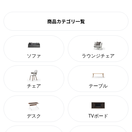
商品カテゴリ一覧
ソファ
ラウンジチェア
チェア
テーブル
デスク
TVボード