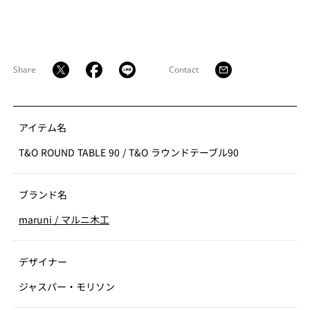
Share
Contact
アイテム名
T&O ROUND TABLE 90
/
T&O ラウンドテーブル90
ブランド名
maruni
/
マルニ木工
デザイナー
ジャスパー・モリソン