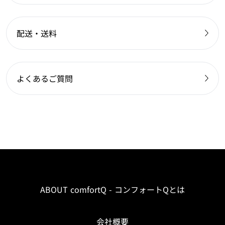
配送・送料
よくあるご質問
ABOUT comfortQ - コンフォートQとは
会社概要