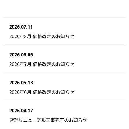
2026.07.11
2026年8月 価格改定のお知らせ
2026.06.06
2026年7月 価格改定のお知らせ
2026.05.13
2026年6月 価格改定のお知らせ
2026.04.17
店舗リニューアル工事完了のお知らせ