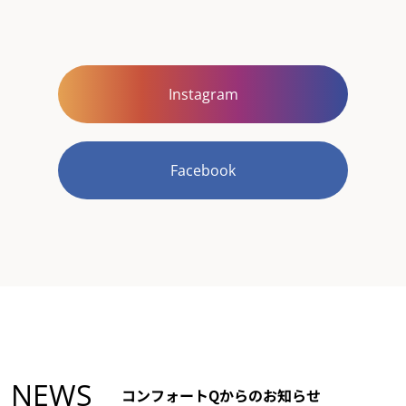
Instagram
Facebook
NEWS
コンフォートQからのお知らせ