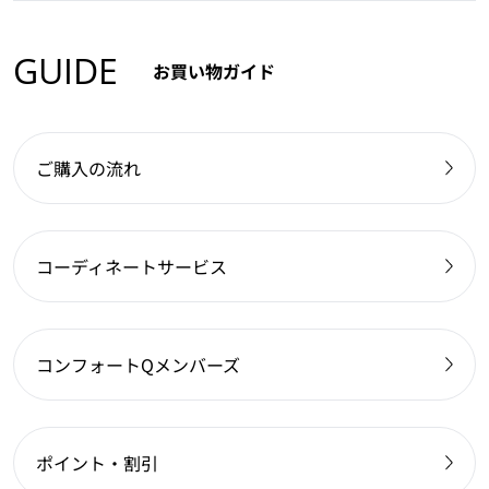
GUIDE
お買い物ガイド
ご購入の流れ
コーディネートサービス
コンフォートQメンバーズ
ポイント・割引