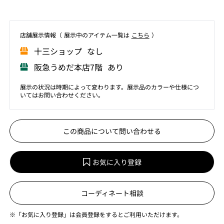
店舗展⽰情報（ 展⽰中のアイテム⼀覧は
こちら
）
⼗三ショップ なし
阪急うめだ本店7階 あり
展示の状況は時期によって変わります。展示品のカラーや仕様につ
いてはお問い合わせください。
この商品について問い合わせる
お気に入り登録
コーディネート相談
※「お気に入り登録」は会員登録をするとご利用いただけます。