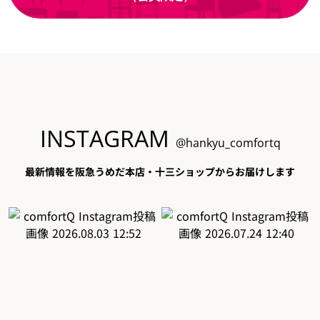
INSTAGRAM
@hankyu_comfortq
最新情報を阪急うめだ本店・十三ショップからお届けします