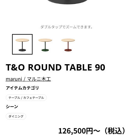
ダブルタップでズームできます。
T&O ROUND TABLE 90
maruni
/
マルニ木工
アイテムカテゴリ
テーブル
/ カフェテーブル
シーン
ダイニング
126,500円〜（税込）