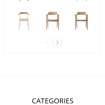
CATEGORIES