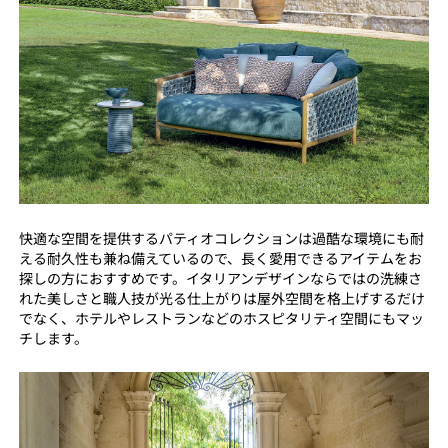
快適な空間を提供するパティオコレクションは過酷な環境にも耐
える耐久性も兼ね備えているので、長く愛用できるアイテムをお
探しの方におすすめです。イタリアンデザインならではの洗練さ
れた美しさと職人技が光る仕上がりは屋外空間を格上げするだけ
でなく、ホテルやレストランなどのホスピタリティ空間にもマッ
チします。