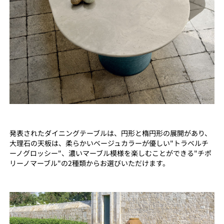
発表されたダイニングテーブルは、円形と楕円形の展開があり、
大理石の天板は、柔らかいベージュカラーが優しい"トラベルチ
ーノグロッシー"、濃いマーブル模様を楽しむことができる"チポ
リーノマーブル"の2種類からお選びいただけます。