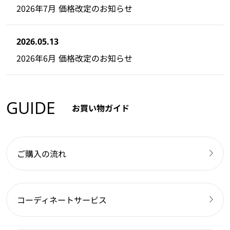
2026年7月 価格改定のお知らせ
2026.05.13
2026年6月 価格改定のお知らせ
GUIDE
お買い物ガイド
ご購入の流れ
コーディネートサービス