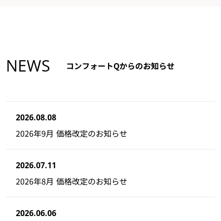
NEWS
コンフォートQからのお知らせ
2026.08.08
2026年9月 価格改定のお知らせ
2026.07.11
2026年8月 価格改定のお知らせ
2026.06.06