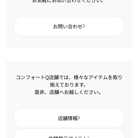
お問い合わせ
コンフォートQ店舗では、様々なアイテムを取り
揃えております。
是非、店舗へお越しください。
店舗情報