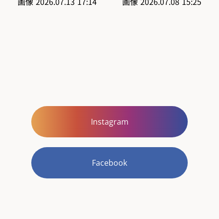
Instagram
Facebook