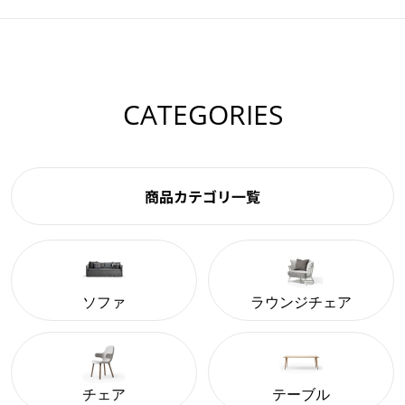
CATEGORIES
商品カテゴリ一覧
ソファ
ラウンジチェア
チェア
テーブル