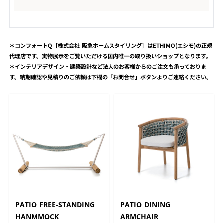
ト...
＊コンフォートQ［株式会社 阪急ホームスタイリング］はETHIMO(エシモ)の正規
代理店です。実物展示をご覧いただける国内唯一の取り扱いショップとなります。
＊インテリアデザイン・建築設計など法人のお客様からのご注文も承っておりま
す。納期確認や見積りのご依頼は下欄の「お問合せ」ボタンよりご連絡ください。
PATIO FREE-STANDING
PATIO DINING
HANMMOCK
ARMCHAIR