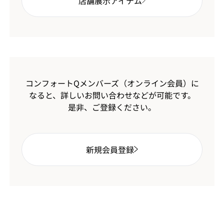
店舗展示アイテム
コンフォートQメンバーズ（オンライン会員）に
なると、
詳しいお問い合わせなどが可能です。
是非、ご登録ください。
新規会員登録