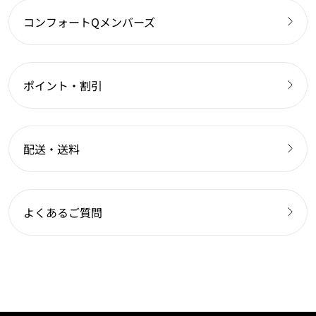
コンフォートQメンバーズ
ポイント・割引
配送・送料
よくあるご質問