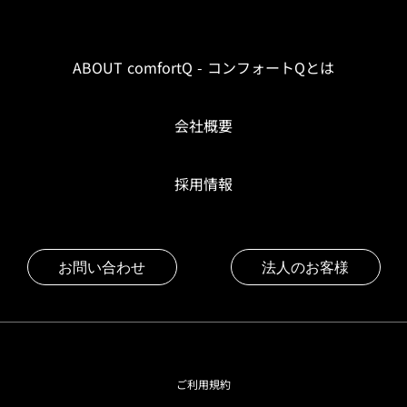
ABOUT comfortQ - コンフォートQとは
会社概要
採用情報
お問い合わせ
法人のお客様
ご利用規約