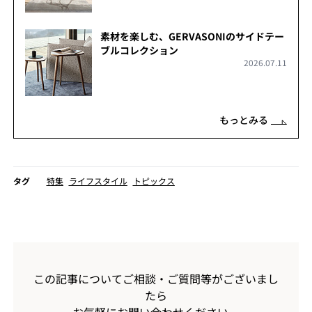
素材を楽しむ、GERVASONIのサイドテー
ブルコレクション
2026.07.11
もっとみる
タグ
特集
ライフスタイル
トピックス
この記事についてご相談・ご質問等がございまし
たら
お気軽にお問い合わせください。