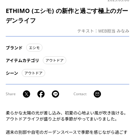
ETHIMO (エシモ) の新作と過ごす極上のガー
デンライフ
テキスト：WEB担当 みなみ
ブランド
エシモ
アイテムカテゴリ
アウトドア
シーン
アウトドア
Share
Contact
柔らかな太陽の光が差し込み、初夏の心地よい風が吹き抜ける。
アウトドアライフが盛り上がる季節がやってまいりました。
週末の別邸や自宅のガーデンスペースで季節を感じながら過ごす