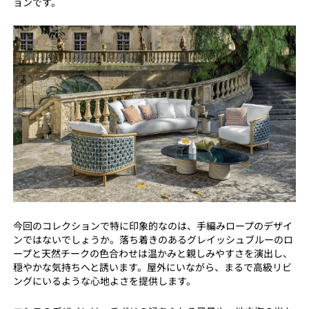
ョンです。
今回のコレクションで特に印象的なのは、手編みロープのデザイ
ンではないでしょうか。落ち着きのあるグレイッシュブルーのロ
ープと天然チークの色合わせは温かみと親しみやすさを演出し、
穏やかな気持ちへと誘います。屋外にいながら、まるで高級リビ
ングにいるような心地よさを提供します。