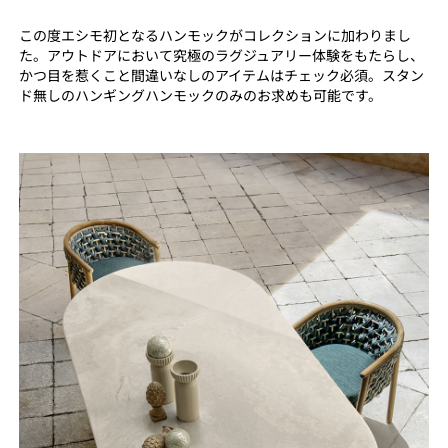
この度エシモ初となるハンモックがコレクションに加わりまし
た。アウトドアにおいて究極のラグジュアリー体験をもたらし、
かつ目を惹くこと間違いなしのアイテムはチェック必須。スタン
ド無しのハンギングハンモックのみのお求めも可能です。